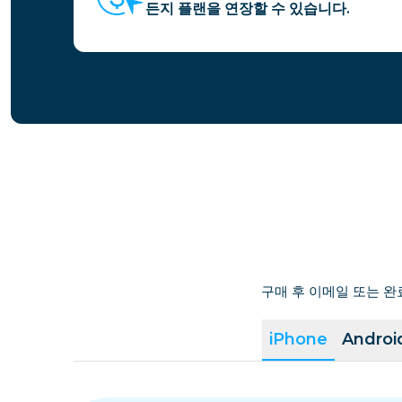
든지 플랜을 연장할 수 있습니다.
구매 후 이메일 또는 완
iPhone
Androi