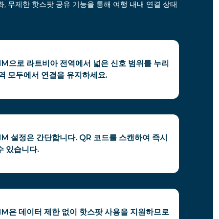
, 무제한 핫스팟 공유 기능을 통해 여행 내내 연결 상태
SIM으로 라트비아 전역에서 넓은 신호 범위를 누리
지역 모두에서 연결을 유지하세요.
IM 설정은 간단합니다. QR 코드를 스캔하여 즉시
수 있습니다.
SIM은 데이터 제한 없이 핫스팟 사용을 지원하므로