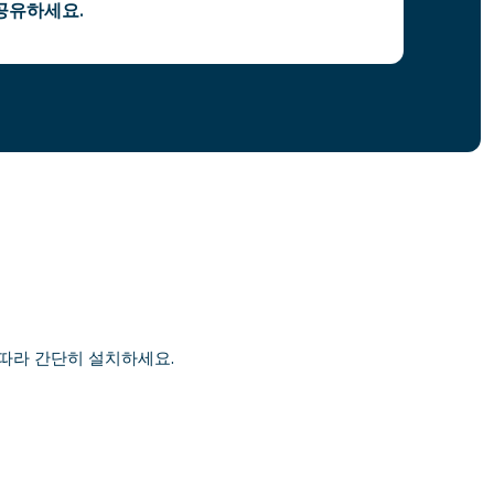
공유하세요.
 따라 간단히 설치하세요.