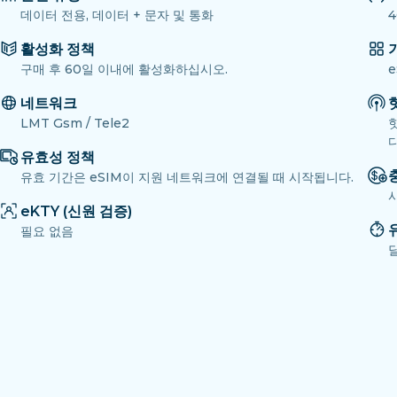
데이터 전용, 데이터 + 문자 및 통화
4
활성화 정책
구매 후 60일 이내에 활성화하십시오.
네트워크
LMT Gsm / Tele2
다
유효성 정책
유효 기간은 eSIM이 지원 네트워크에 연결될 때 시작됩니다.
eKTY (신원 검증)
필요 없음
달