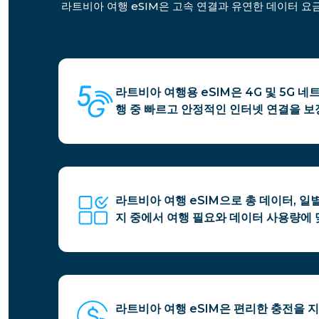
라트비아 여행 eSIM은 고속 연결과 유연한 데이터 요
라트비아 여행용 eSIM은 4G 및 5G 
행 중 빠르고 안정적인 인터넷 연결을 보
라트비아 여행 eSIM으로 총 데이터, 일
지 중에서 여행 필요와 데이터 사용량에 
라트비아 여행 eSIM은 편리한 충전을 