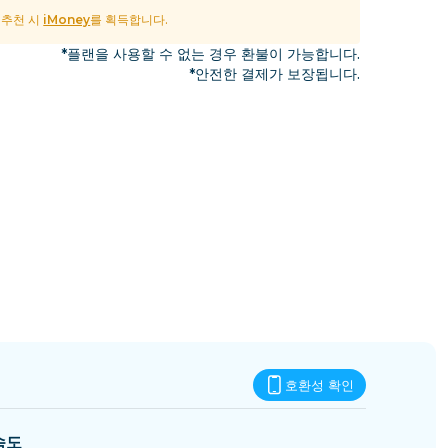
에스와티니
및 추천 시
iMoney
를 획득합니다.
*플랜을 사용할 수 없는 경우 환불이 가능합니다.
*안전한 결제가 보장됩니다.
호환성 확인
속도