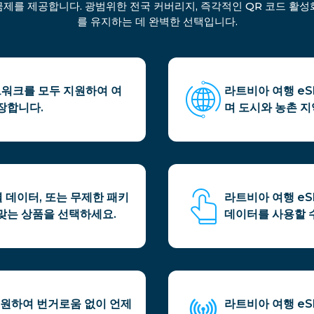
금제를 제공합니다. 광범위한 전국 커버리지, 즉각적인 QR 코드 활성화
를 유지하는 데 완벽한 선택입니다.
네트워크를 모두 지원하여 여
라트비아 여행 e
장합니다.
며 도시와 농촌 
별 데이터, 또는 무제한 패키
라트비아 여행 eS
맞는 상품을 선택하세요.
데이터를 사용할 
지원하여 번거로움 없이 언제
라트비아 여행 e