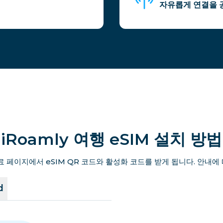
자유롭게 연결을 
iRoamly 여행 eSIM 설치 방법
료 페이지에서 eSIM QR 코드와 활성화 코드를 받게 됩니다. 안내에
d