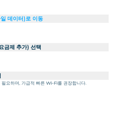
바일 데이터)로 이동
 요금제 추가) 선택
력
 필요하며, 가급적 빠른 Wi-Fi를 권장합니다.