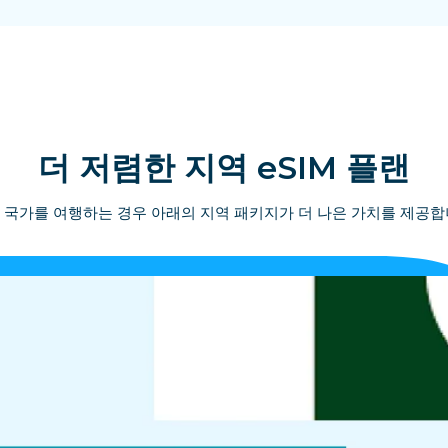
더 저렴한 지역 eSIM 플랜
 국가를 여행하는 경우 아래의 지역 패키지가 더 나은 가치를 제공합