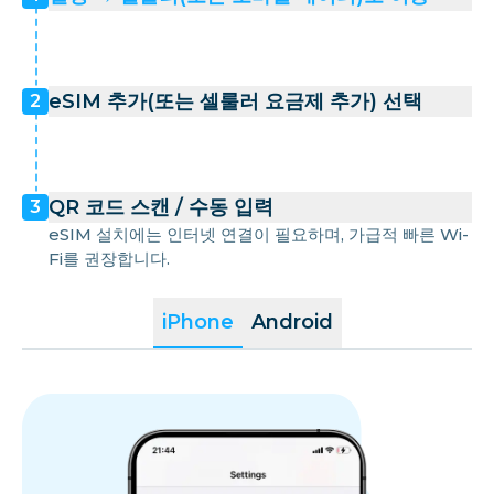
eSIM 추가(또는 셀룰러 요금제 추가) 선택
2
QR 코드 스캔 / 수동 입력
3
eSIM 설치에는 인터넷 연결이 필요하며, 가급적 빠른 Wi-
Fi를 권장합니다.
iPhone
Android