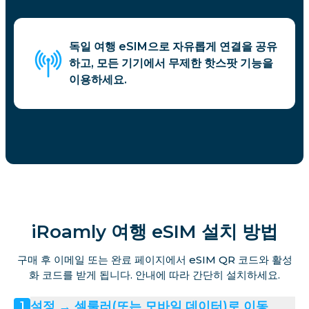
독일 여행 eSIM으로 자유롭게 연결을 공유
하고, 모든 기기에서 무제한 핫스팟 기능을
이용하세요.
iRoamly 여행 eSIM 설치 방법
구매 후 이메일 또는 완료 페이지에서 eSIM QR 코드와 활성
화 코드를 받게 됩니다. 안내에 따라 간단히 설치하세요.
설정 → 셀룰러(또는 모바일 데이터)로 이동
1