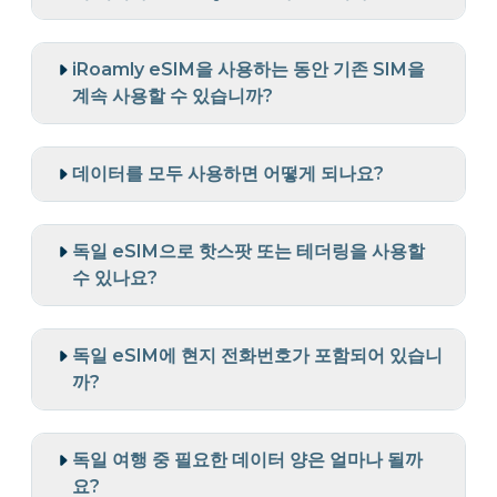
iRoamly eSIM을 사용하는 동안 기존 SIM을
계속 사용할 수 있습니까?
데이터를 모두 사용하면 어떻게 되나요?
독일 eSIM으로 핫스팟 또는 테더링을 사용할
수 있나요?
독일 eSIM에 현지 전화번호가 포함되어 있습니
까?
독일 여행 중 필요한 데이터 양은 얼마나 될까
요?