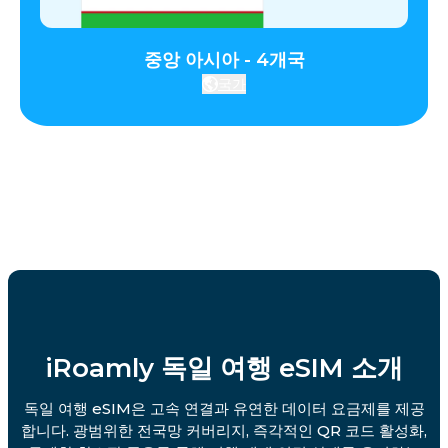
중앙 아시아 - 4개국
국가
iRoamly 독일 여행 eSIM 소개
독일 여행 eSIM은 고속 연결과 유연한 데이터 요금제를 제공
합니다. 광범위한 전국망 커버리지, 즉각적인 QR 코드 활성화,