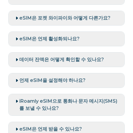
eSIM은 포켓 와이파이와 어떻게 다른가요?
eSIM은 언제 활성화되나요?
데이터 잔액은 어떻게 확인할 수 있나요?
언제 eSIM을 설정해야 하나요?
iRoamly eSIM으로 통화나 문자 메시지(SMS)
를 보낼 수 있나요?
eSIM은 언제 받을 수 있나요?