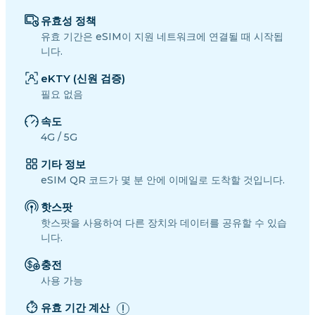
유효성 정책
유효 기간은 eSIM이 지원 네트워크에 연결될 때 시작됩
니다.
eKTY (신원 검증)
필요 없음
속도
4G / 5G
기타 정보
eSIM QR 코드가 몇 분 안에 이메일로 도착할 것입니다.
핫스팟
핫스팟을 사용하여 다른 장치와 데이터를 공유할 수 있습
니다.
충전
사용 가능
유효 기간 계산