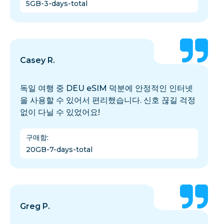
5GB-3-days-total
Casey R.
독일 여행 중 DEU eSIM 덕분에 안정적인 인터넷
을 사용할 수 있어서 편리했습니다. 신호 끊길 걱정
없이 다닐 수 있었어요!
구매함
:
20GB-7-days-total
Greg P.