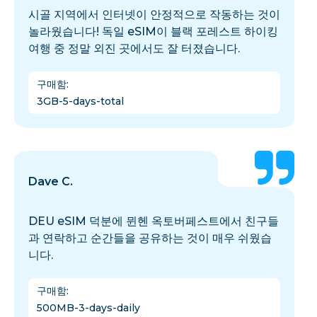
시골 지역에서 인터넷이 안정적으로 작동하는 것이
놀라웠습니다! 독일 eSIM이 블랙 포레스트 하이킹
여행 중 정말 외진 곳에서도 잘 터졌습니다.
구매함
:
3GB-5-days-total
Dave C.
DEU eSIM 덕분에 뮌헨 옥토버페스트에서 친구들
과 연락하고 순간들을 공유하는 것이 매우 쉬웠습
니다.
구매함
:
500MB-3-days-daily