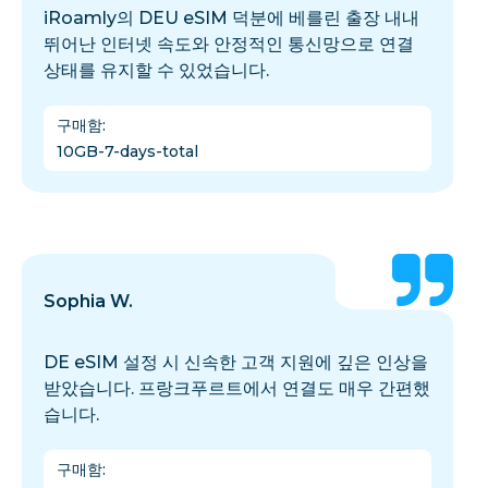
iRoamly의 DEU eSIM 덕분에 베를린 출장 내내
뛰어난 인터넷 속도와 안정적인 통신망으로 연결
상태를 유지할 수 있었습니다.
구매함
:
10GB-7-days-total
Sophia W.
DE eSIM 설정 시 신속한 고객 지원에 깊은 인상을
받았습니다. 프랑크푸르트에서 연결도 매우 간편했
습니다.
구매함
: