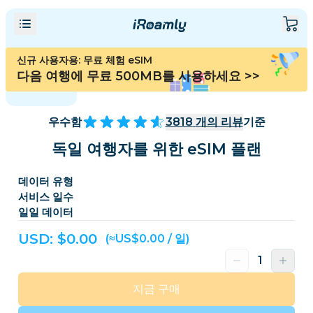
신규 사용자용: 무료 체험 eSIM
다음 여행에 무료 500MB를 사용하세요
>>
우수함
3818
개의 리뷰
기준
독일 여행자를 위한 eSIM 플랜
데이터 유형
서비스 일수
일일 데이터
USD: $
0.00
(≈US$0.00 / 일)
지금 구매