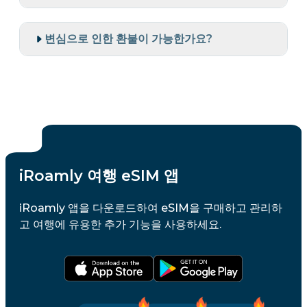
변심으로 인한 환불이 가능한가요?
iRoamly 여행 eSIM 앱
iRoamly 앱을 다운로드하여 eSIM을 구매하고 관리하
고 여행에 유용한 추가 기능을 사용하세요.