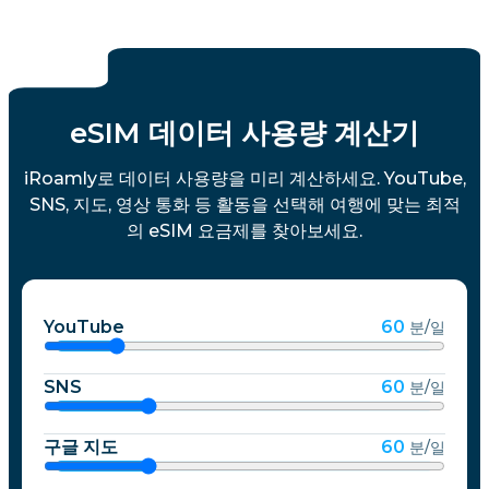
eSIM 데이터 사용량 계산기
iRoamly로 데이터 사용량을 미리 계산하세요. YouTube,
SNS, 지도, 영상 통화 등 활동을 선택해 여행에 맞는 최적
의 eSIM 요금제를 찾아보세요.
YouTube
60
분/일
SNS
60
분/일
구글 지도
60
분/일