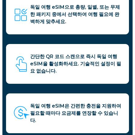
독일 여행 eSIM으로 총량, 일별, 또는 무제
한 패키지 중에서 선택하여 여행 필요에 완
벽하게 맞추세요.
간단한 QR 코드 스캔으로 즉시 독일 여행
eSIM을 활성화하세요. 기술적인 설정이 필
요 없습니다.
독일 여행 eSIM은 간편한 충전을 지원하여
필요할 때마다 요금제를 연장할 수 있습니
다.