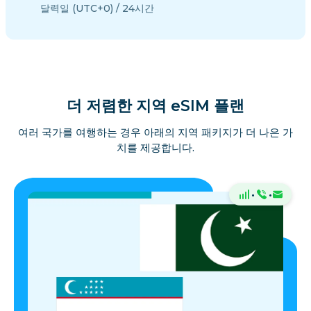
달력일 (UTC+0) / 24시간
더 저렴한 지역 eSIM 플랜
여러 국가를 여행하는 경우 아래의 지역 패키지가 더 나은 가
치를 제공합니다.
·
·