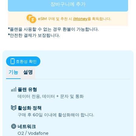
장바구니에 추가
eSIM 구매 및 추천 시
iMoney
를 획득합니다.
*플랜을 사용할 수 없는 경우 환불이 가능합니다.
*안전한 결제가 보장됩니다.
호환성 확인
기능
설명
플랜 유형
데이터 전용, 데이터 + 문자 및 통화
활성화 정책
구매 후 60일 이내에 활성화해야 합니다.
네트워크
O2 / Vodafone