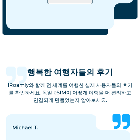
행복한 여행자들의 후기
iRoamly와 함께 전 세계를 여행한 실제 사용자들의 후기
를 확인하세요. 독일 eSIM이 어떻게 여행을 더 편리하고
연결되게 만들었는지 알아보세요.
Michael T.