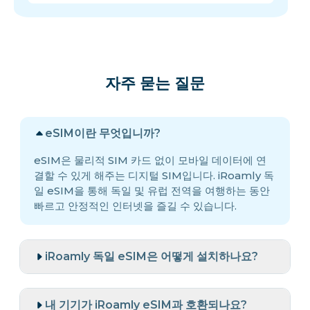
자주 묻는 질문
eSIM이란 무엇입니까?
eSIM은 물리적 SIM 카드 없이 모바일 데이터에 연
결할 수 있게 해주는 디지털 SIM입니다. iRoamly 독
일 eSIM을 통해 독일 및 유럽 전역을 여행하는 동안
빠르고 안정적인 인터넷을 즐길 수 있습니다.
iRoamly 독일 eSIM은 어떻게 설치하나요?
내 기기가 iRoamly eSIM과 호환되나요?