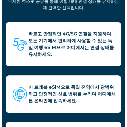
무제한 핫스팟 공유를 통해 여행 내내 연결 상태를 유지하는
데 완벽한 선택입니다.
빠르고 안정적인 4G/5G 연결을 지원하여
모든 기기에서 편리하게 사용할 수 있는 독
일 여행 eSIM으로 어디에서든 연결 상태를
유지하세요.
이 트래블 eSIM으로 독일 전역에서 광범위
하고 안정적인 신호 범위를 누리며 어디에서
든 온라인에 접속하세요.