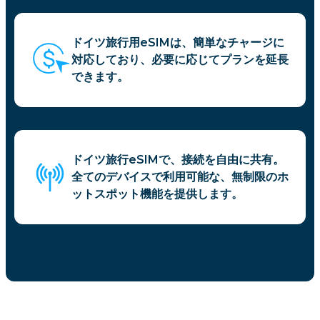
ドイツ旅行用eSIMは、簡単なチャージに
対応しており、必要に応じてプランを延長
できます。
ドイツ旅行eSIMで、接続を自由に共有。
全てのデバイスで利用可能な、無制限のホ
ットスポット機能を提供します。