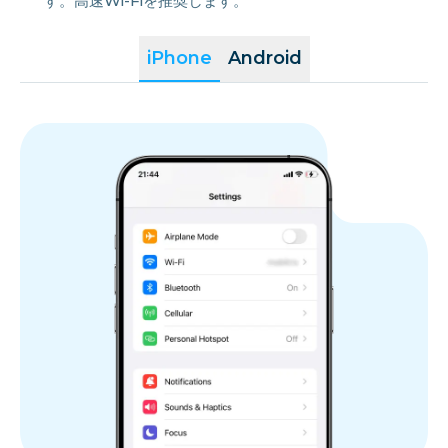
す。高速Wi-Fiを推奨します。
iPhone
Android