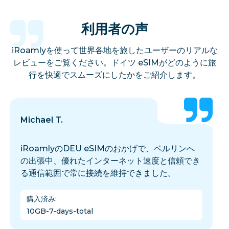
利用者の声
iRoamlyを使って世界各地を旅したユーザーのリアルな
レビューをご覧ください。ドイツ eSIMがどのように旅
行を快適でスムーズにしたかをご紹介します。
Michael T.
iRoamlyのDEU eSIMのおかげで、ベルリンへ
の出張中、優れたインターネット速度と信頼でき
る通信範囲で常に接続を維持できました。
購入済み
:
10GB-7-days-total