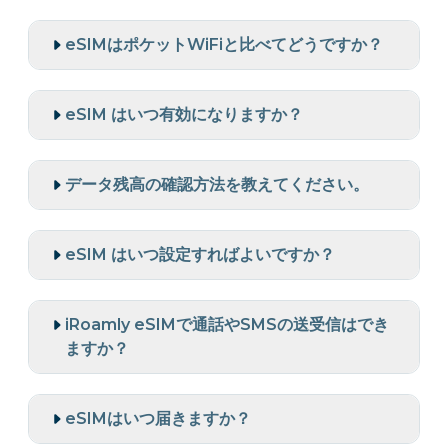
eSIMはポケットWiFiと比べてどうですか？
eSIM はいつ有効になりますか？
データ残高の確認方法を教えてください。
eSIM はいつ設定すればよいですか？
iRoamly eSIMで通話やSMSの送受信はでき
ますか？
eSIMはいつ届きますか？