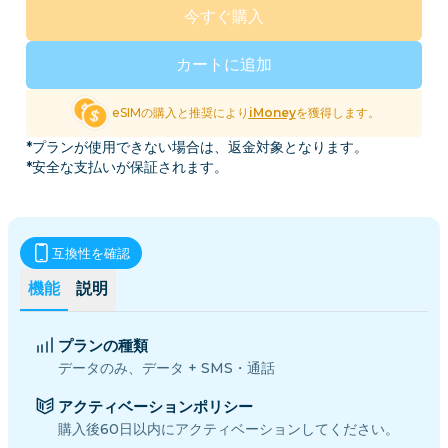
今すぐ購入
カートに追加
eSIMの購入と推奨により
iMoney
を獲得します。
*プランが使用できない場合は、返金対象となります。
*安全な支払いが保証されます。
互換性を確認
機能
説明
プランの種類
データのみ、データ + SMS・通話
アクティベーションポリシー
購入後60日以内にアクティベーションしてください。