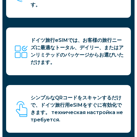
す。
ドイツ旅行eSIMでは、お客様の旅行ニー
ズに最適なトータル、デイリー、またはア
ンリミテッドのパッケージからお選びいた
だけます。
シンプルなQRコードをスキャンするだけ
で、ドイツ旅行用eSIMをすぐに有効化で
きます。 техническая настройка не
требуется.