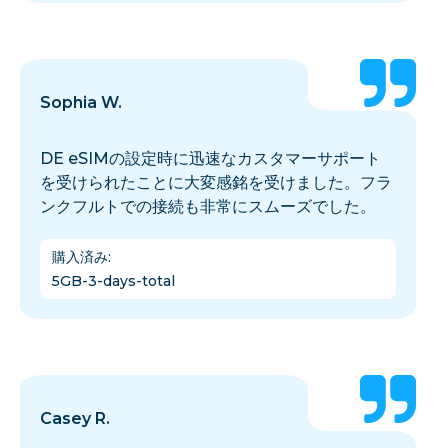
Sophia W.
DE eSIMの設定時に迅速なカスタマーサポート
を受けられたことに大変感銘を受けました。フラ
ンクフルトでの接続も非常にスムーズでした。
購入済み
:
5GB-3-days-total
Casey R.