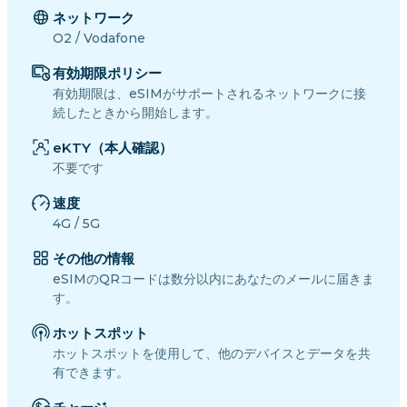
ネットワーク
O2 / Vodafone
有効期限ポリシー
有効期限は、eSIMがサポートされるネットワークに接
続したときから開始します。
eKTY（本人確認）
不要です
速度
4G / 5G
その他の情報
eSIMのQRコードは数分以内にあなたのメールに届きま
す。
ホットスポット
ホットスポットを使用して、他のデバイスとデータを共
有できます。