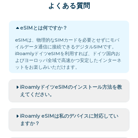
よくある質問
eSIMとは何ですか？
eSIMは、物理的なSIMカードを必要とせずにモバ
イルデータ通信に接続できるデジタルSIMです。
iRoamlyドイツeSIMを利用すれば、ドイツ国内お
よびヨーロッパ全域で高速かつ安定したインターネ
ットをお楽しみいただけます。
iRoamlyドイツeSIMのインストール方法を教
えてください。
iRoamly eSIMは私のデバイスに対応してい
ますか？