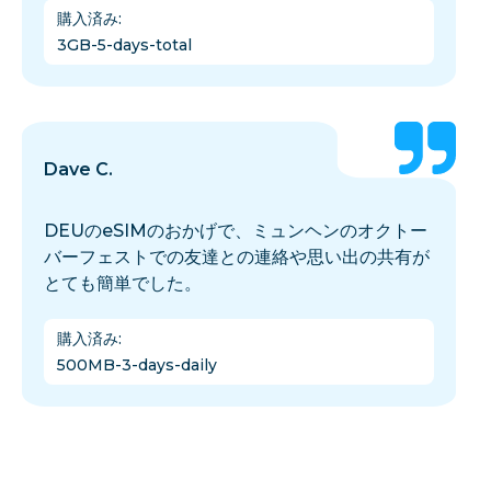
購入済み
:
3GB-5-days-total
Dave C.
DEUのeSIMのおかげで、ミュンヘンのオクトー
バーフェストでの友達との連絡や思い出の共有が
とても簡単でした。
購入済み
:
500MB-3-days-daily