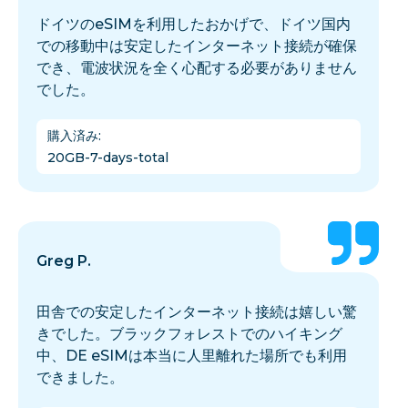
ドイツのeSIMを利用したおかげで、ドイツ国内
での移動中は安定したインターネット接続が確保
でき、電波状況を全く心配する必要がありません
でした。
購入済み
:
20GB-7-days-total
Greg P.
田舎での安定したインターネット接続は嬉しい驚
きでした。ブラックフォレストでのハイキング
中、DE eSIMは本当に人里離れた場所でも利用
できました。