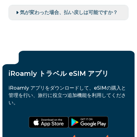
気が変わった場合、払い戻しは可能ですか？
iRoamly トラベル eSIM アプリ
iRoamly アプリをダウンロードして、eSIMの購入と
管理を行い、旅行に役立つ追加機能を利用してくださ
い。