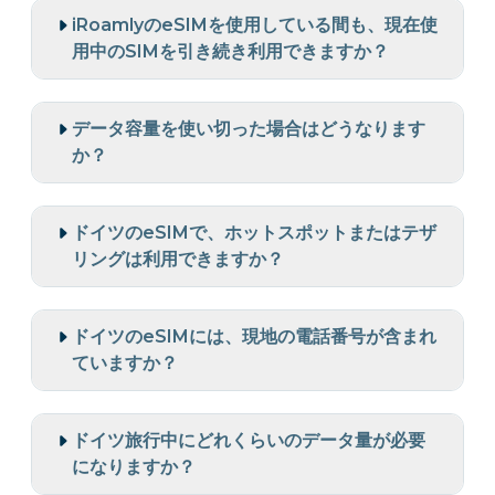
iRoamlyのeSIMを使用している間も、現在使
用中のSIMを引き続き利用できますか？
データ容量を使い切った場合はどうなります
か？
ドイツのeSIMで、ホットスポットまたはテザ
リングは利用できますか？
ドイツのeSIMには、現地の電話番号が含まれ
ていますか？
ドイツ旅行中にどれくらいのデータ量が必要
になりますか？