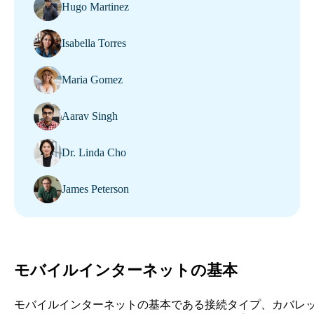
Hugo Martinez
Isabella Torres
Maria Gomez
Aarav Singh
Dr. Linda Cho
James Peterson
モバイルインターネットの基本
モバイルインターネットの基本である接続タイプ、カバレ