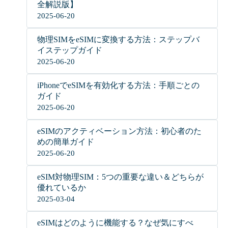
全解説版】
2025-06-20
物理SIMをeSIMに変換する方法：ステップバ
イステップガイド
2025-06-20
iPhoneでeSIMを有効化する方法：手順ごとの
ガイド
2025-06-20
eSIMのアクティベーション方法：初心者のた
めの簡単ガイド
2025-06-20
eSIM対物理SIM：5つの重要な違い＆どちらが
優れているか
2025-03-04
eSIMはどのように機能する？なぜ気にすべ