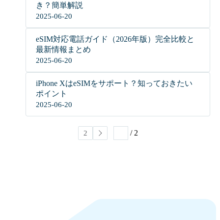
き？簡単解説
2025-06-20
eSIM対応電話ガイド（2026年版）完全比較と
最新情報まとめ
2025-06-20
iPhone XはeSIMをサポート？知っておきたい
ポイント
2025-06-20
/ 2
1
2