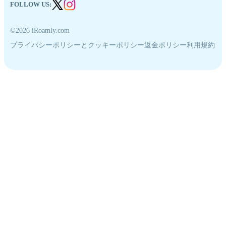
FOLLOW US:
©2026 iRoamly.com
プライバシーポリシーとクッキーポリシー
返金ポリシー
利用規約