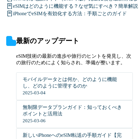
eSIMはどのように機能する？なぜ気にすべき？簡単解説
iPhoneでeSIMを有効化する方法：手順ごとのガイド
最新のアップデート
eSIM技術の最新の進歩や旅行のヒントを発見し、次
の旅行のためによく知らされ、準備が整います。
モバイルデータとは何か、どのように機能
し、どのように管理するのか
2025-03-04
無制限データプランガイド：知っておくべき
ポイントと活用法
2025-03-06
新しいiPhoneへのeSIM転送の手順ガイド【完