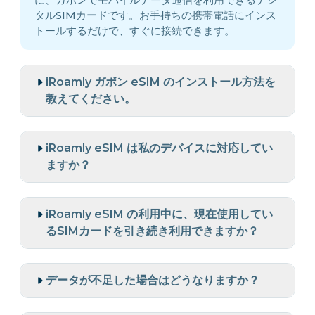
タルSIMカードです。お手持ちの携帯電話にインス
トールするだけで、すぐに接続できます。
iRoamly ガボン eSIM のインストール方法を
教えてください。
iRoamly eSIM は私のデバイスに対応してい
ますか？
iRoamly eSIM の利用中に、現在使用してい
るSIMカードを引き続き利用できますか？
データが不足した場合はどうなりますか？