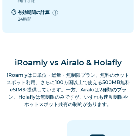
利用可能
有効期間の計算
24時間
iRoamly vs Airalo & Holafly
iRoamlyは日単位・総量・無制限プラン、無料のホット
スポット利用、さらに100カ国以上で使える500MB無料
eSIMを提供しています。一方、Airaloは2種類のプラ
ン、Holaflyは無制限のみですが、いずれも速度制限や
ホットスポット共有の制約があります。