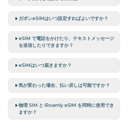
ガボンeSIMはいつ設定すればよいですか？
eSIM で電話をかけたり、テキストメッセージ
を送信したりできますか？
eSIMはいつ届きますか？
気が変わった場合、払い戻しは可能ですか？
物理 SIM と iRoamly eSIM を同時に使用でき
ますか？