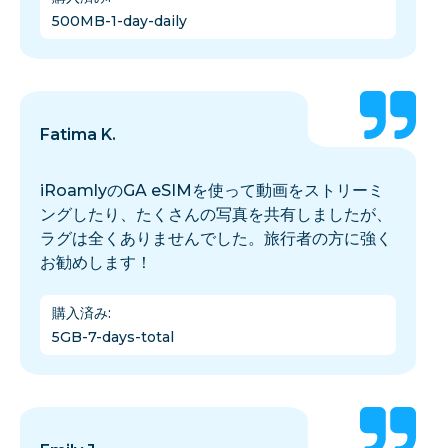
500MB-1-day-daily
Fatima K.
iRoamlyのGA eSIMを使って動画をストリーミ
ングしたり、たくさんの写真を共有しましたが、
ラグは全くありませんでした。旅行者の方に強く
お勧めします！
購入済み
:
5GB-7-days-total