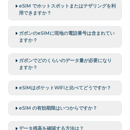
eSIM でホットスポットまたはテザリングを利
用できますか？
ガボンのeSIMに現地の電話番号は含まれてい
ますか？
ガボンでどのくらいのデータ量が必要になり
ますか？
eSIMはポケットWiFiと比べてどうですか？
eSIM の有効期限はいつからですか？
データ残高を確認する方法は？