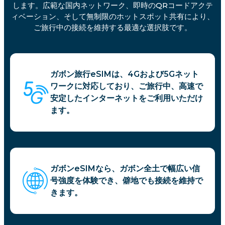
します。広範な国内ネットワーク、即時のQRコードアクテ
ィベーション、そして無制限のホットスポット共有により、
ご旅行中の接続を維持する最適な選択肢です。
ガボン旅行eSIMは、4Gおよび5Gネット
ワークに対応しており、ご旅行中、高速で
安定したインターネットをご利用いただけ
ます。
ガボンeSIMなら、ガボン全土で幅広い信
号強度を体験でき、僻地でも接続を維持で
きます。