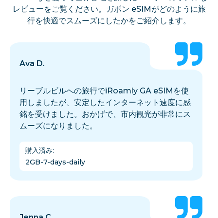
レビューをご覧ください。ガボン eSIMがどのように旅
行を快適でスムーズにしたかをご紹介します。
Ava D.
リーブルビルへの旅行でiRoamly GA eSIMを使
用しましたが、安定したインターネット速度に感
銘を受けました。おかげで、市内観光が非常にス
ムーズになりました。
購入済み
:
2GB-7-days-daily
Jenna C.