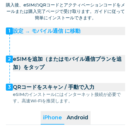
購入後、eSIMのQRコードとアクティベーションコードをメ
ールまたは購入完了ページで受け取ります。ガイドに従って
簡単にインストールできます。
設定 → モバイル通信 に移動
1
eSIMを追加（またはモバイル通信プランを追
2
加）をタップ
QRコードをスキャン / 手動で入力
3
eSIMのインストールにはインターネット接続が必要で
す。高速Wi-Fiを推奨します。
iPhone
Android