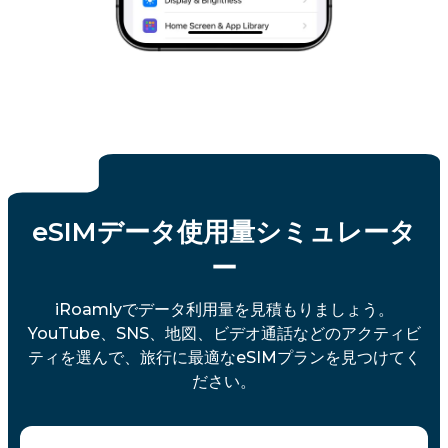
eSIMデータ使用量シミュレータ
ー
iRoamlyでデータ利用量を見積もりましょう。
YouTube、SNS、地図、ビデオ通話などのアクティビ
ティを選んで、旅行に最適なeSIMプランを見つけてく
ださい。