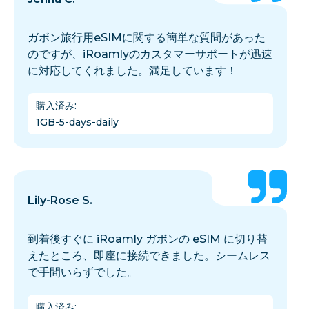
ガボン旅行用eSIMに関する簡単な質問があった
のですが、iRoamlyのカスタマーサポートが迅速
に対応してくれました。満足しています！
購入済み
:
1GB-5-days-daily
Lily-Rose S.
到着後すぐに iRoamly ガボンの eSIM に切り替
えたところ、即座に接続できました。シームレス
で手間いらずでした。
購入済み
: