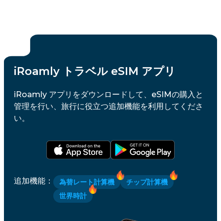
iRoamly トラベル eSIM アプリ
iRoamly アプリをダウンロードして、eSIMの購入と
管理を行い、旅行に役立つ追加機能を利用してくださ
い。
追加機能
：
為替レート計算機
チップ計算機
世界時計