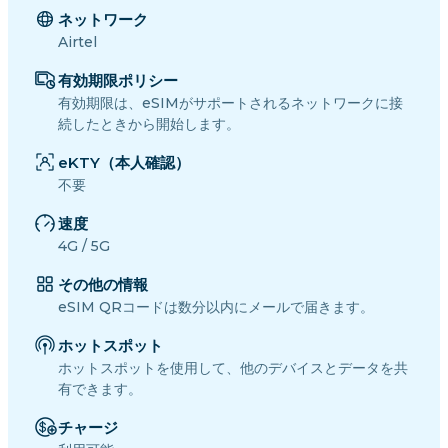
ネットワーク
Airtel
有効期限ポリシー
有効期限は、eSIMがサポートされるネットワークに接
続したときから開始します。
eKTY（本人確認）
不要
速度
4G / 5G
その他の情報
eSIM QRコードは数分以内にメールで届きます。
ホットスポット
ホットスポットを使用して、他のデバイスとデータを共
有できます。
チャージ