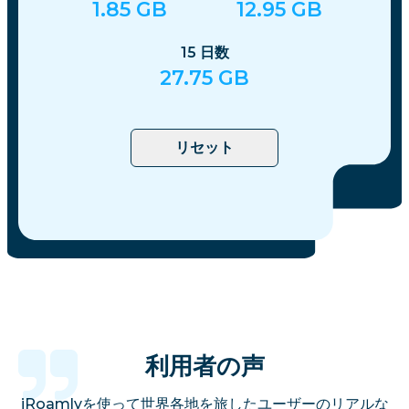
1.85
GB
12.95
GB
15
日数
27.75
GB
リセット
利用者の声
iRoamlyを使って世界各地を旅したユーザーのリアルな