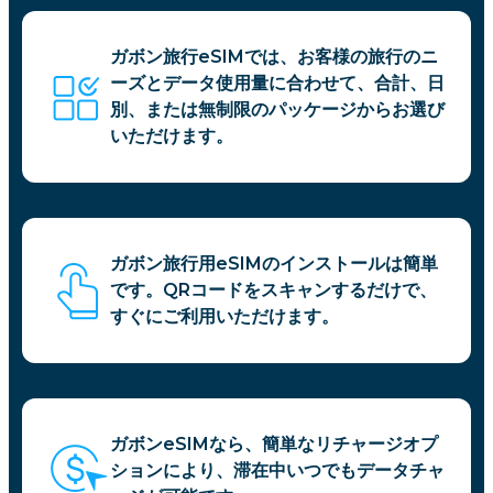
ガボン旅行eSIMでは、お客様の旅行のニ
ーズとデータ使用量に合わせて、合計、日
別、または無制限のパッケージからお選び
いただけます。
ガボン旅行用eSIMのインストールは簡単
です。QRコードをスキャンするだけで、
すぐにご利用いただけます。
ガボンeSIMなら、簡単なリチャージオプ
ションにより、滞在中いつでもデータチャ