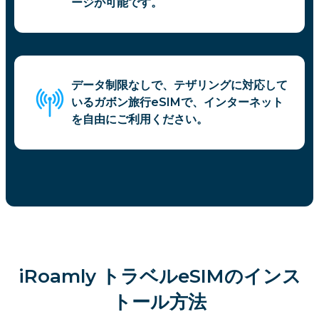
ージが可能です。
データ制限なしで、テザリングに対応して
いるガボン旅行eSIMで、インターネット
を自由にご利用ください。
iRoamly トラベルeSIMのインス
トール方法