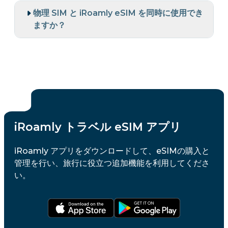
物理 SIM と iRoamly eSIM を同時に使用でき
ますか？
iRoamly トラベル eSIM アプリ
iRoamly アプリをダウンロードして、eSIMの購入と
管理を行い、旅行に役立つ追加機能を利用してくださ
い。