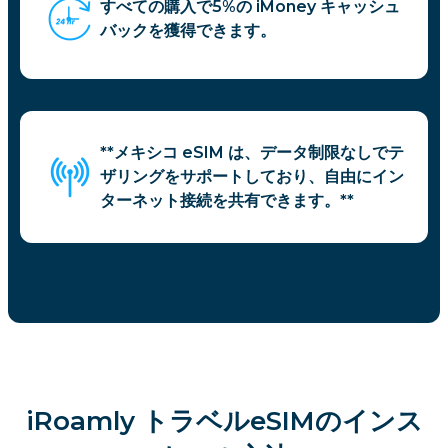
すべての購入で5%の iMoney キャッシュ
バックを獲得できます。
**メキシコ eSIM は、データ制限なしでテ
ザリングをサポートしており、自由にイン
ターネット接続を共有できます。**
iRoamly トラベルeSIMのインス