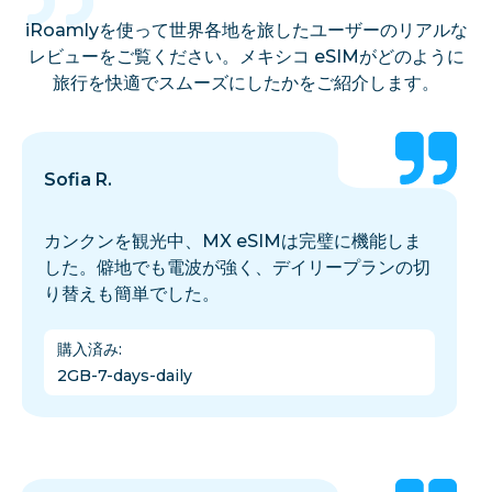
iRoamlyを使って世界各地を旅したユーザーのリアルな
レビューをご覧ください。メキシコ eSIMがどのように
旅行を快適でスムーズにしたかをご紹介します。
Sofia R.
カンクンを観光中、MX eSIMは完璧に機能しま
した。僻地でも電波が強く、デイリープランの切
り替えも簡単でした。
購入済み
:
2GB-7-days-daily