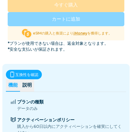
今すぐ購入
カートに追加
eSIMの購入と推奨により
iMoney
を獲得します。
*プランが使用できない場合は、返金対象となります。
*安全な支払いが保証されます。
互換性を確認
機能
説明
プランの種類
データのみ
アクティベーションポリシー
購入から60日以内にアクティベーションを確実にしてく