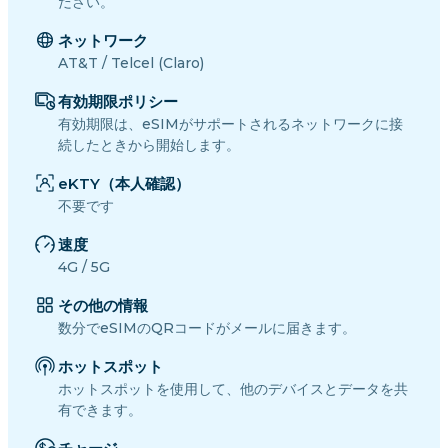
ださい。
ネットワーク
AT&T / Telcel (Claro)
有効期限ポリシー
有効期限は、eSIMがサポートされるネットワークに接
続したときから開始します。
eKTY（本人確認）
不要です
速度
4G / 5G
その他の情報
数分でeSIMのQRコードがメールに届きます。
ホットスポット
ホットスポットを使用して、他のデバイスとデータを共
有できます。