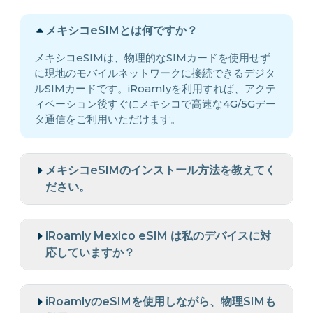
メキシコeSIMとは何ですか？
メキシコeSIMは、物理的なSIMカードを使用せず
に現地のモバイルネットワークに接続できるデジタ
ルSIMカードです。iRoamlyを利用すれば、アクテ
ィベーション後すぐにメキシコで高速な4G/5Gデー
タ通信をご利用いただけます。
メキシコeSIMのインストール方法を教えてく
ださい。
iRoamly Mexico eSIM は私のデバイスに対
応していますか？
iRoamlyのeSIMを使用しながら、物理SIMも