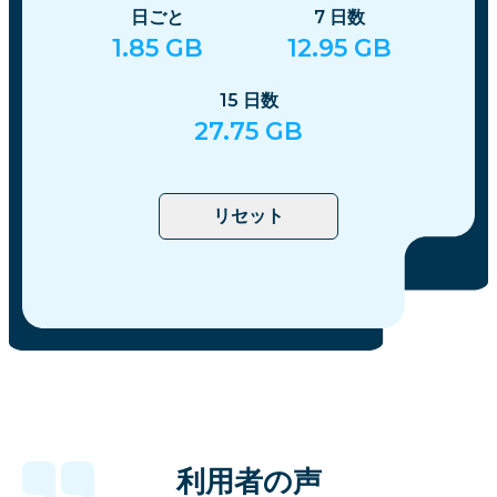
日ごと
7
日数
1.85
GB
12.95
GB
15
日数
27.75
GB
リセット
利用者の声