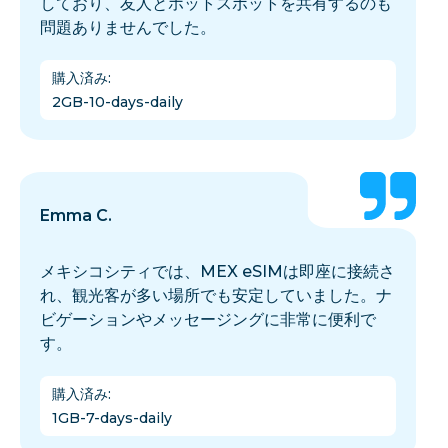
しており、友人とホットスポットを共有するのも
問題ありませんでした。
購入済み
:
2GB-10-days-daily
Emma C.
メキシコシティでは、MEX eSIMは即座に接続さ
れ、観光客が多い場所でも安定していました。ナ
ビゲーションやメッセージングに非常に便利で
す。
購入済み
:
1GB-7-days-daily