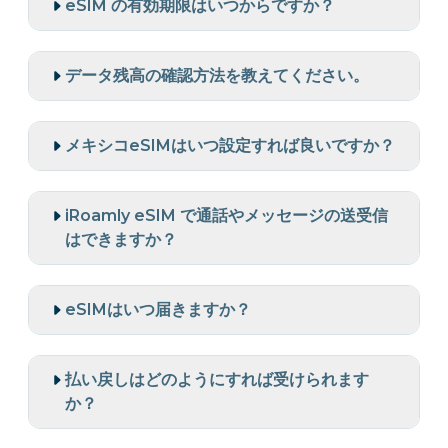
eSIM の有効期限はいつからですか？
データ残高の確認方法を教えてください。
メキシコeSIMはいつ設定すれば良いですか？
iRoamly eSIM で通話やメッセージの送受信
はできますか？
eSIMはいつ届きますか？
払い戻しはどのようにすれば受けられます
か？