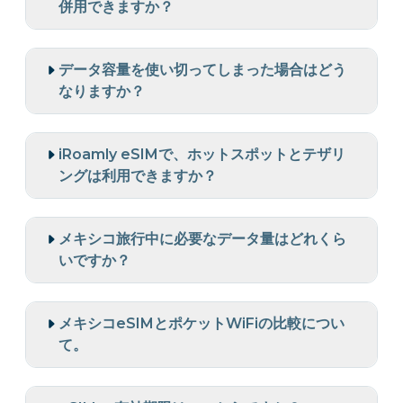
併用できますか？
データ容量を使い切ってしまった場合はどう
なりますか？
iRoamly eSIMで、ホットスポットとテザリ
ングは利用できますか？
メキシコ旅行中に必要なデータ量はどれくら
いですか？
メキシコeSIMとポケットWiFiの比較につい
て。