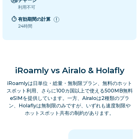
チャージ
利用不可
有効期間の計算
24時間
iRoamly vs Airalo & Holafly
iRoamlyは日単位・総量・無制限プラン、無料のホット
スポット利用、さらに100カ国以上で使える500MB無料
eSIMを提供しています。一方、Airaloは2種類のプラ
ン、Holaflyは無制限のみですが、いずれも速度制限や
ホットスポット共有の制約があります。