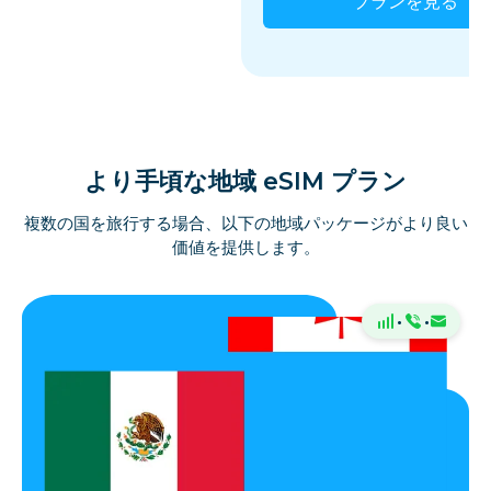
プランを見る
より手頃な地域 eSIM プラン
複数の国を旅行する場合、以下の地域パッケージがより良い
価値を提供します。
·
·