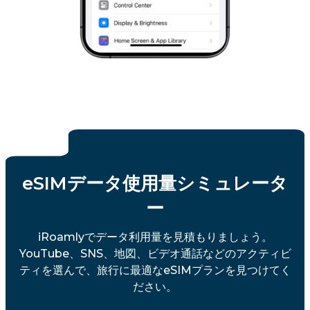
eSIMデータ使用量シミュレータ
ー
iRoamlyでデータ利用量を見積もりましょう。
YouTube、SNS、地図、ビデオ通話などのアクティビ
ティを選んで、旅行に最適なeSIMプランを見つけてく
ださい。