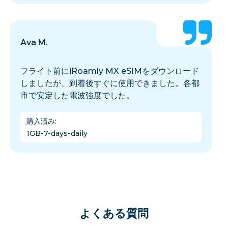
Ava M.
フライト前にiRoamly MX eSIMをダウンロード
しましたが、到着後すぐに使用できました。各都
市で安定した電波強度でした。
購入済み
:
1GB-7-days-daily
よくある質問