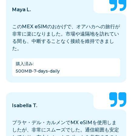
Maya L.
このMEX eSIMのおかげで、オアハカへの旅行が
非常に楽になりました。市場や遠隔地を訪れてい
る間も、中断することなく接続を維持できまし
た。
購入済み
:
500MB-7-days-daily
Isabella T.
プラヤ・デル・カルメンでMX eSIMを使用しま
したが、非常にスムーズでした。通信範囲も安定