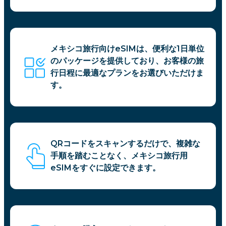
メキシコ旅行向けeSIMは、便利な1日単位
のパッケージを提供しており、お客様の旅
行日程に最適なプランをお選びいただけま
す。
QRコードをスキャンするだけで、複雑な
手順を踏むことなく、メキシコ旅行用
eSIMをすぐに設定できます。