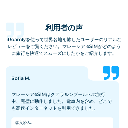
利用者の声
iRoamlyを使って世界各地を旅したユーザーのリアルな
レビューをご覧ください。マレーシア eSIMがどのよう
に旅行を快適でスムーズにしたかをご紹介します。
Sofia M.
マレーシアeSIMはクアラルンプールへの旅行
中、完璧に動作しました。電車内を含め、どこで
も高速インターネットを利用できました。
購入済み
: