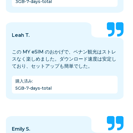
3GB-7-days-total
Leah T.
この MY eSIM のおかげで、ペナン観光はストレ
スなく楽しめました。ダウンロード速度は安定し
ており、セットアップも簡単でした。
購入済み
:
5GB-7-days-total
Emily S.