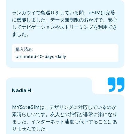
ランカウイで島巡りをしている間、eSIMは完璧
に機能しました。データ無制限のおかげで、安心
してナビゲーションやストリーミングを利用でき
ました。
購入済み
:
unlimited-10-days-daily
Nadia H.
MYSのeSIMは、テザリングに対応しているのが
素晴らしいです。友人との旅行が非常に楽になり
ました。インターネット速度も低下することはあ
りませんでした。