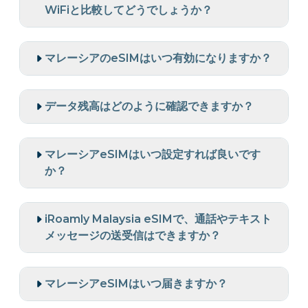
WiFiと比較してどうでしょうか？
マレーシアのeSIMはいつ有効になりますか？
データ残高はどのように確認できますか？
マレーシアeSIMはいつ設定すれば良いです
か？
iRoamly Malaysia eSIMで、通話やテキスト
メッセージの送受信はできますか？
マレーシアeSIMはいつ届きますか？