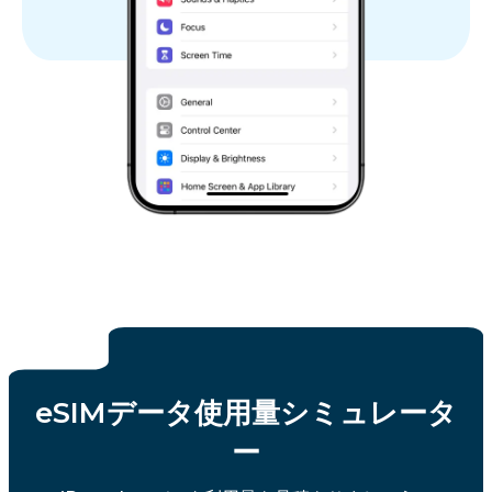
eSIMデータ使用量シミュレータ
ー