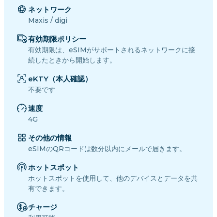
ネットワーク
Maxis / digi
有効期限ポリシー
有効期限は、eSIMがサポートされるネットワークに接
続したときから開始します。
eKTY（本人確認）
不要です
速度
4G
その他の情報
eSIMのQRコードは数分以内にメールで届きます。
ホットスポット
ホットスポットを使用して、他のデバイスとデータを共
有できます。
チャージ