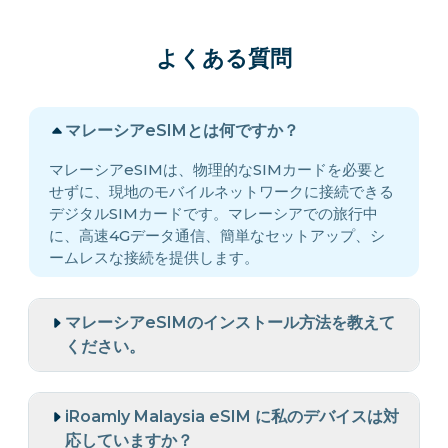
よくある質問
マレーシアeSIMとは何ですか？
マレーシアeSIMは、物理的なSIMカードを必要と
せずに、現地のモバイルネットワークに接続できる
デジタルSIMカードです。マレーシアでの旅行中
に、高速4Gデータ通信、簡単なセットアップ、シ
ームレスな接続を提供します。
マレーシアeSIMのインストール方法を教えて
ください。
iRoamly Malaysia eSIM に私のデバイスは対
応していますか？