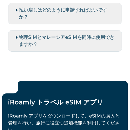
払い戻しはどのように申請すればよいです
か？
物理SIMとマレーシアeSIMを同時に使用でき
ますか？
iRoamly トラベル eSIM アプリ
iRoamly アプリをダウンロードして、eSIMの購入と
管理を行い、旅行に役立つ追加機能を利用してくださ
い。