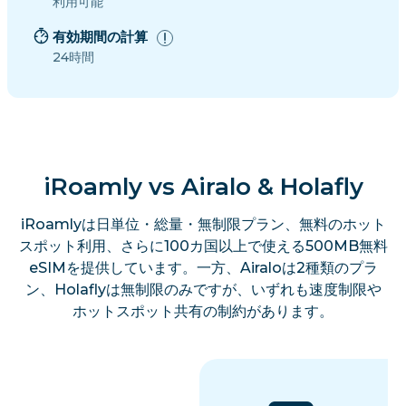
利用可能
有効期間の計算
24時間
iRoamly vs Airalo & Holafly
iRoamlyは日単位・総量・無制限プラン、無料のホット
スポット利用、さらに100カ国以上で使える500MB無料
eSIMを提供しています。一方、Airaloは2種類のプラ
ン、Holaflyは無制限のみですが、いずれも速度制限や
ホットスポット共有の制約があります。