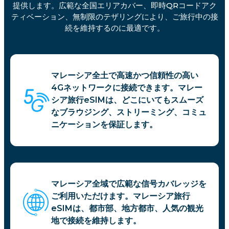
提供します。広範な全国エリアカバー、即時QRコードアク
ティベーション、無制限のテザリングにより、ご旅行中の接
続を維持するのに最適です。
マレーシア全土で高速かつ信頼性の高い
4Gネットワークに接続できます。マレー
シア旅行eSIMは、どこにいてもスムーズ
なブラウジング、ストリーミング、コミュ
ニケーションを保証します。
マレーシア全域で広範な信号カバレッジを
ご利用いただけます。マレーシア旅行
eSIMは、都市部、地方都市、人気の観光
地で接続を維持します。