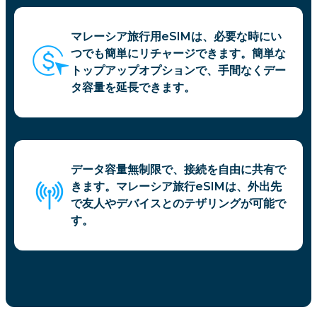
マレーシア旅行用eSIMは、必要な時にい
つでも簡単にリチャージできます。簡単な
トップアップオプションで、手間なくデー
タ容量を延長できます。
データ容量無制限で、接続を自由に共有で
きます。マレーシア旅行eSIMは、外出先
で友人やデバイスとのテザリングが可能で
す。