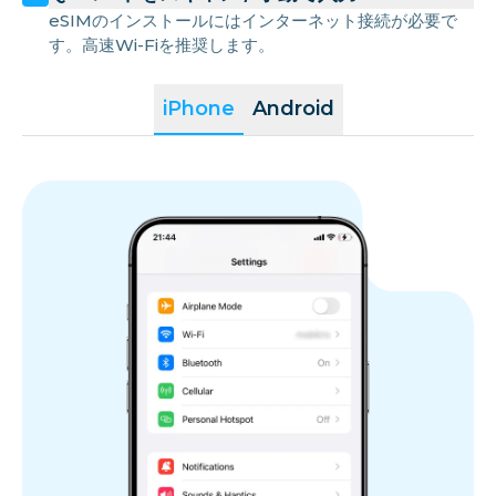
eSIMのインストールにはインターネット接続が必要で
す。高速Wi-Fiを推奨します。
iPhone
Android