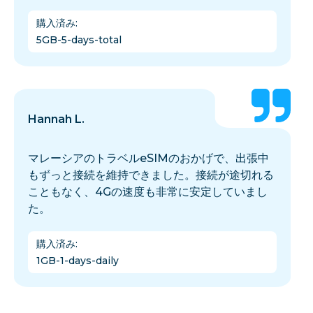
購入済み
:
5GB-5-days-total
Hannah L.
マレーシアのトラベルeSIMのおかげで、出張中
もずっと接続を維持できました。接続が途切れる
こともなく、4Gの速度も非常に安定していまし
た。
購入済み
:
1GB-1-days-daily