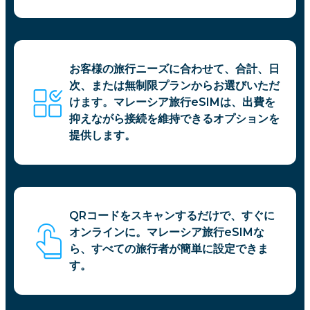
お客様の旅行ニーズに合わせて、合計、日
次、または無制限プランからお選びいただ
けます。マレーシア旅行eSIMは、出費を
抑えながら接続を維持できるオプションを
提供します。
QRコードをスキャンするだけで、すぐに
オンラインに。マレーシア旅行eSIMな
ら、すべての旅行者が簡単に設定できま
す。