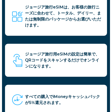
ジョージア旅行eSIMは、お客様の旅行ニ
ーズに合わせて、トータル、デイリー、ま
たは無制限のパッケージからお選びいただ
けます。
ジョージア旅行用eSIMの設定は簡単で、
QRコードをスキャンするだけでオンライ
ンになります。
すべての購入でiMoneyキャッシュバック
が5%還元されます。