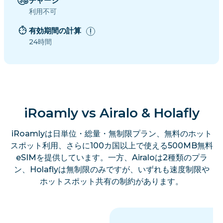
チャージ
利用不可
有効期間の計算
24時間
iRoamly vs Airalo & Holafly
iRoamlyは日単位・総量・無制限プラン、無料のホット
スポット利用、さらに100カ国以上で使える500MB無料
eSIMを提供しています。一方、Airaloは2種類のプラ
ン、Holaflyは無制限のみですが、いずれも速度制限や
ホットスポット共有の制約があります。