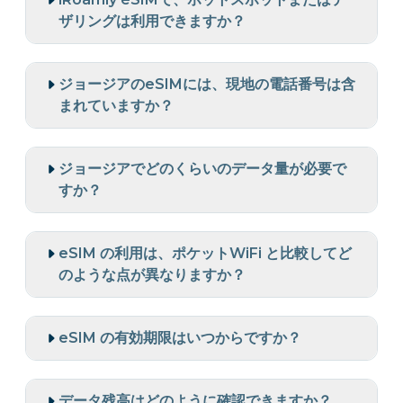
ザリングは利用できますか？
ジョージアのeSIMには、現地の電話番号は含
まれていますか？
ジョージアでどのくらいのデータ量が必要で
すか？
eSIM の利用は、ポケットWiFi と比較してど
のような点が異なりますか？
eSIM の有効期限はいつからですか？
データ残高はどのように確認できますか？