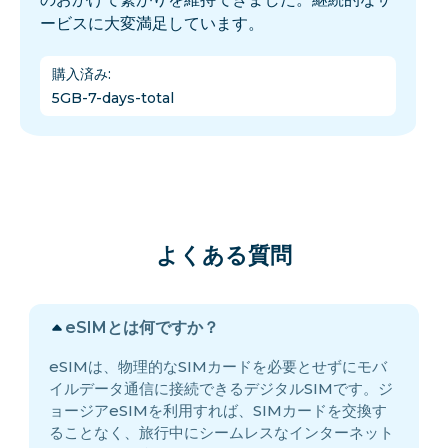
ービスに大変満足しています。
購入済み
:
5GB-7-days-total
よくある質問
eSIMとは何ですか？
eSIMは、物理的なSIMカードを必要とせずにモバ
イルデータ通信に接続できるデジタルSIMです。ジ
ョージアeSIMを利用すれば、SIMカードを交換す
ることなく、旅行中にシームレスなインターネット