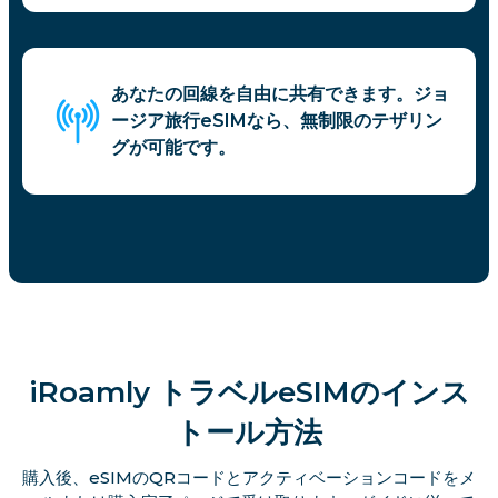
あなたの回線を自由に共有できます。ジョ
ージア旅行eSIMなら、無制限のテザリン
グが可能です。
iRoamly トラベルeSIMのインス
トール方法
購入後、eSIMのQRコードとアクティベーションコードをメ