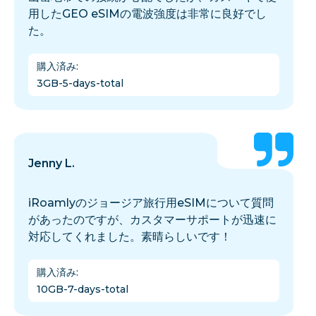
用したGEO eSIMの電波強度は非常に良好でし
た。
購入済み
:
3GB-5-days-total
Jenny L.
iRoamlyのジョージア旅行用eSIMについて質問
があったのですが、カスタマーサポートが迅速に
対応してくれました。素晴らしいです！
購入済み
:
10GB-7-days-total