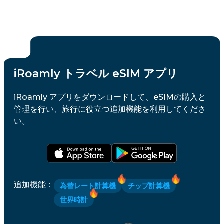
iRoamly トラベル eSIM アプリ
iRoamly アプリをダウンロードして、eSIMの購入と
管理を行い、旅行に役立つ追加機能を利用してくださ
い。
追加機能
：
為替レート計算機
チップ計算機
世界時計