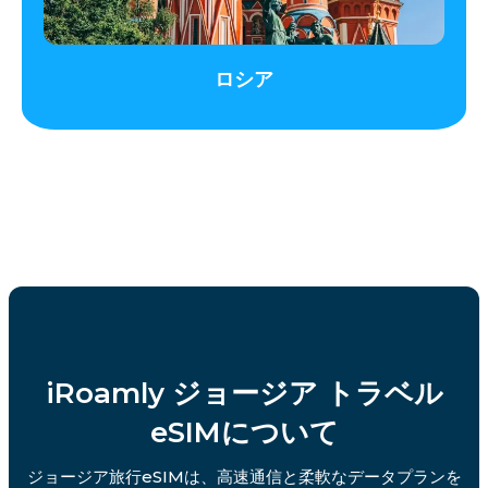
ロシア
iRoamly ジョージア トラベル
eSIMについて
ジョージア旅行eSIMは、高速通信と柔軟なデータプランを