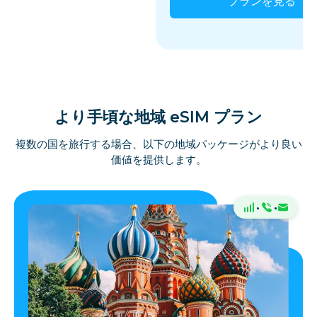
プランを見る
より手頃な地域 eSIM プラン
複数の国を旅行する場合、以下の地域パッケージがより良い
価値を提供します。
·
·