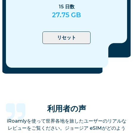
15
日数
27.75
GB
リセット
利用者の声
iRoamlyを使って世界各地を旅したユーザーのリアルな
レビューをご覧ください。ジョージア eSIMがどのよう