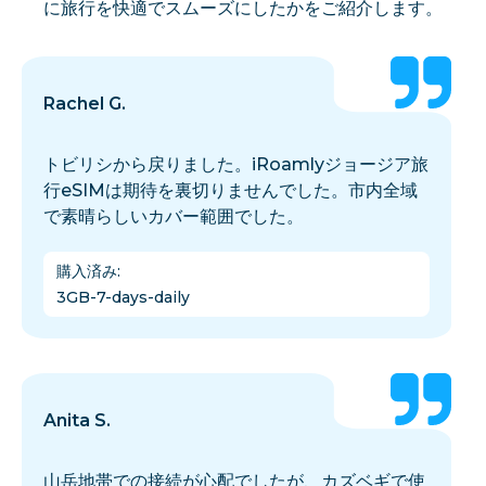
に旅行を快適でスムーズにしたかをご紹介します。
Rachel G.
トビリシから戻りました。iRoamlyジョージア旅
行eSIMは期待を裏切りませんでした。市内全域
で素晴らしいカバー範囲でした。
購入済み
:
3GB-7-days-daily
Anita S.
山岳地帯での接続が心配でしたが、カズベギで使