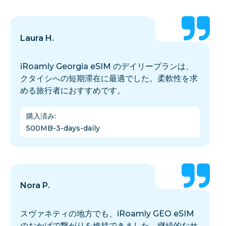
Laura H.
iRoamly Georgia eSIM のデイリープランは、
クタイシへの短期滞在に最適でした。柔軟性を求
める旅行者におすすめです。
購入済み
:
500MB-3-days-daily
Nora P.
スヴァネティの地方でも、iRoamly GEO eSIM
のおかげで繋がりを維持できました。継続的なサ