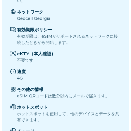
い。
ネットワーク
Geocell Georgia
有効期限ポリシー
有効期限は、eSIMがサポートされるネットワークに接
続したときから開始します。
eKTY（本人確認）
不要です
速度
4G
その他の情報
eSIM QRコードは数分以内にメールで届きます。
ホットスポット
ホットスポットを使用して、他のデバイスとデータを共
有できます。