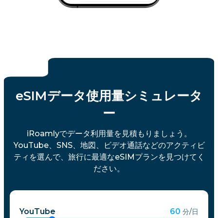
eSIMデータ使用量シミュレータ
ー
iRoamlyでデータ利用量を見積もりましょう。
YouTube、SNS、地図、ビデオ通話などのアクティビ
ティを選んで、旅行に最適なeSIMプランを見つけてく
ださい。
YouTube
60
分/日