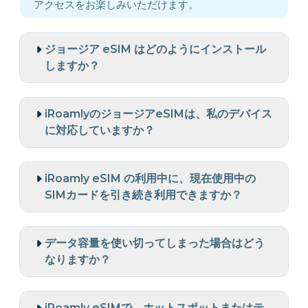
アクセスをお楽しみいただけます。
ジョージア eSIM はどのようにインストール
しますか？
iRoamlyのジョージアeSIMは、私のデバイス
に対応していますか？
iRoamly eSIM の利用中に、現在使用中の
SIMカードを引き続き利用できますか？
データ容量を使い切ってしまった場合はどう
なりますか？
iRoamly eSIMで、ホットスポットまたはテ