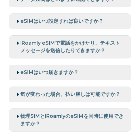
eSIMはいつ設定すれば良いですか？
iRoamly eSIMで電話をかけたり、テキスト
メッセージを送信したりできますか？
eSIMはいつ届きますか？
気が変わった場合、払い戻しは可能ですか？
物理SIMとiRoamlyのeSIMを同時に使用でき
ますか？