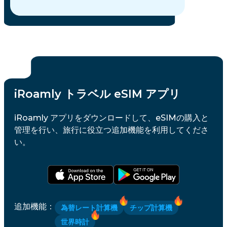
iRoamly トラベル eSIM アプリ
iRoamly アプリをダウンロードして、eSIMの購入と
管理を行い、旅行に役立つ追加機能を利用してくださ
い。
追加機能
：
為替レート計算機
チップ計算機
世界時計