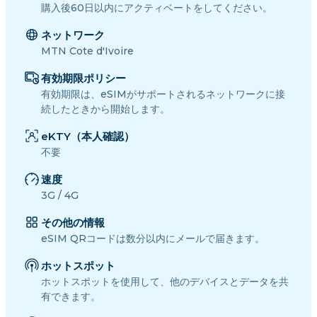
購入後60日以内にアクティベートをしてください。
ネットワーク
MTN Cote d'Ivoire
有効期限ポリシー
有効期限は、eSIMがサポートされるネットワークに接
続したときから開始します。
eKTY（本人確認）
不要
速度
3G / 4G
その他の情報
eSIM QRコードは数分以内にメールで届きます。
ホットスポット
ホットスポットを使用して、他のデバイスとデータを共
有できます。