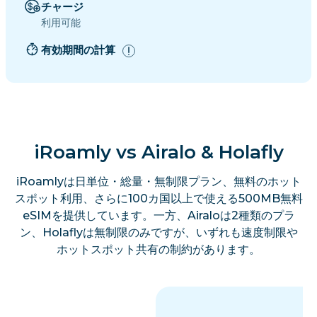
チャージ
利用可能
有効期間の計算
iRoamly vs Airalo & Holafly
iRoamlyは日単位・総量・無制限プラン、無料のホット
スポット利用、さらに100カ国以上で使える500MB無料
eSIMを提供しています。一方、Airaloは2種類のプラ
ン、Holaflyは無制限のみですが、いずれも速度制限や
ホットスポット共有の制約があります。