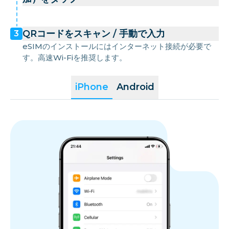
QRコードをスキャン / 手動で入力
3
eSIMのインストールにはインターネット接続が必要で
す。高速Wi-Fiを推奨します。
iPhone
Android