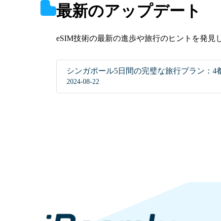
最新のアップデート
eSIM技術の最新の進歩や旅行のヒントを発
シンガポール5日間の完璧な旅行プラン：4
2024-08-22