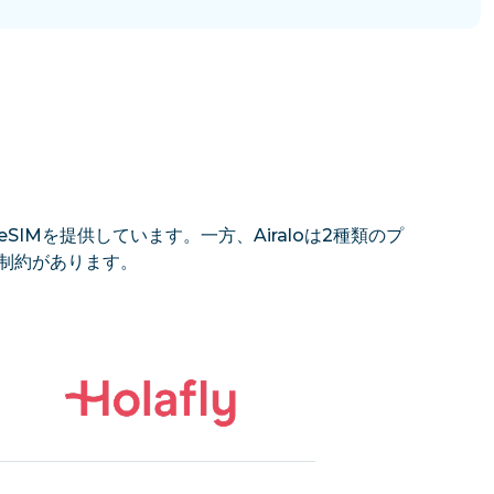
SIMを提供しています。一方、Airaloは2種類のプ
の制約があります。