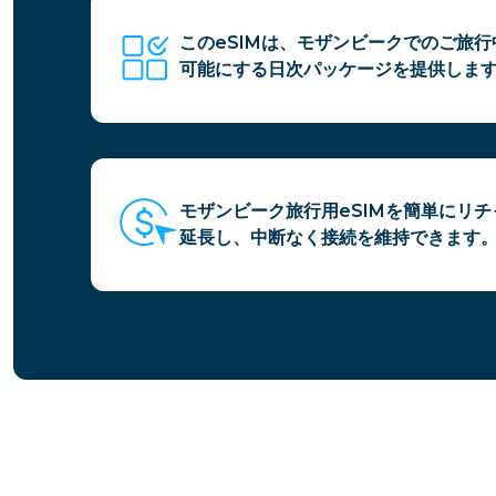
このeSIMは、モザンビークでのご旅
可能にする日次パッケージを提供しま
モザンビーク旅行用eSIMを簡単にリ
延長し、中断なく接続を維持できます