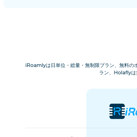
iRoamlyは日単位・総量・無制限プラン、無料のホ
ラン、Holaf