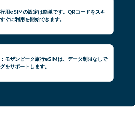
行用eSIMの設定は簡単です。QRコードをスキ
すぐに利用を開始できます。
：モザンビーク旅行eSIMは、データ制限なしで
グをサポートします。