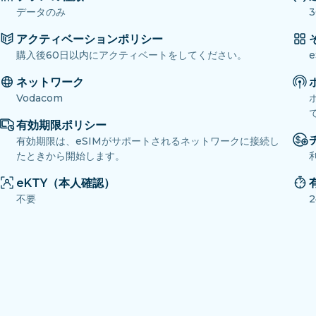
データのみ
3
アクティベーションポリシー
購入後60日以内にアクティベートをしてください。
ネットワーク
Vodacom
有効期限ポリシー
有効期限は、eSIMがサポートされるネットワークに接続し
たときから開始します。
eKTY（本人確認）
不要