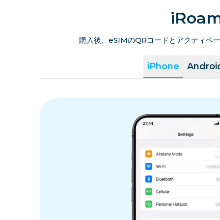
iRo
購入後、eSIMのQRコードとアクティ
iPhone
Androi