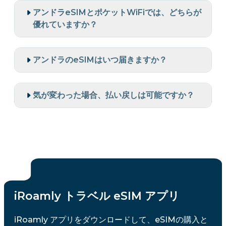
アンドラeSIMとポケットWiFiでは、どちらが
優れていますか？
アンドラのeSIMはいつ届きますか？
気が変わった場合、払い戻しは可能ですか？
iRoamly トラベル eSIM アプリ
iRoamly アプリをダウンロードして、eSIMの購入と