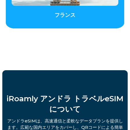
フランス
iRoamly アンドラ トラベルeSIM
について
アンドラeSIMは、高速通信と柔軟なデータプランを提供し
ます。広範な国内エリアをカバーし、QRコードによる簡単