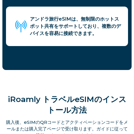
アンドラ旅行eSIMは、無制限のホットス
ポット共有をサポートしており、複数のデ
バイスを容易に接続できます。
iRoamly トラベルeSIMのインス
トール方法
購入後、eSIMのQRコードとアクティベーションコードをメ
ールまたは購入完了ページで受け取ります。ガイドに従って