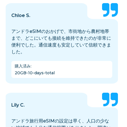
Chloe S.
アンドラeSIMのおかげで、市街地から農村地帯
まで、どこにいても接続を維持できたのが非常に
便利でした。通信速度も安定していて信頼できま
した。
購入済み
:
20GB-10-days-total
Lily C.
アンドラ旅行用eSIMの設定は早く、人口の少な