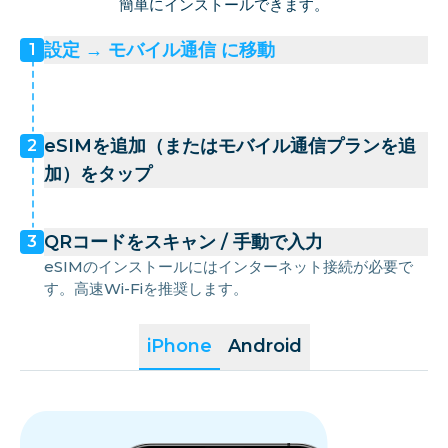
簡単にインストールできます。
設定 → モバイル通信 に移動
1
eSIMを追加（またはモバイル通信プランを追
2
加）をタップ
QRコードをスキャン / 手動で入力
3
eSIMのインストールにはインターネット接続が必要で
す。高速Wi-Fiを推奨します。
iPhone
Android