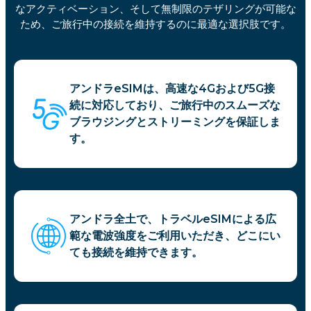
なアクティベーション、そして無制限のテザリングが可能な
ため、ご旅行中の接続を維持するのに最適な選択肢です。
アンドラeSIMは、高速な4Gおよび5G接
続に対応しており、ご旅行中のスムーズな
ブラウジングとストリーミングを保証しま
す。
アンドラ全土で、トラベルeSIMによる広
範な電波強度をご利用いただき、どこにい
ても接続を維持できます。