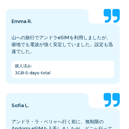
Emma R.
山への旅行でアンドラeSIMを利用しましたが、
僻地でも電波が強く安定していました。設定も迅
速でした。
購入済み
:
3GB-5-days-total
Sofia L.
アンドラ・ラ・ベリャへ行く前に、無制限の
Andorra eSIMを入手しましたが、どこへ行って