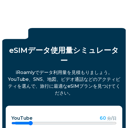
eSIMデータ使用量シミュレータ
ー
iRoamlyでデータ利用量を見積もりましょう。
YouTube、SNS、地図、ビデオ通話などのアクティビ
ティを選んで、旅行に最適なeSIMプランを見つけてく
ださい。
YouTube
60
分/日