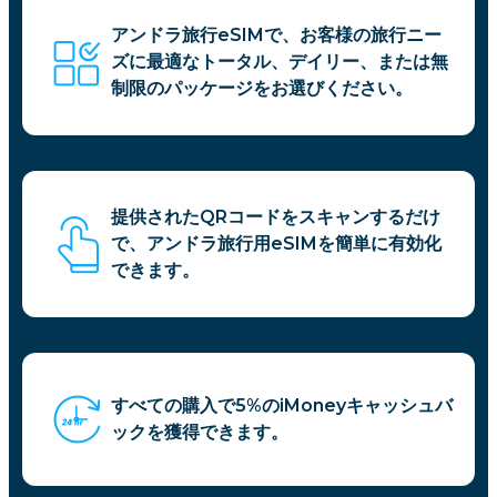
アンドラ旅行eSIMで、お客様の旅行ニー
ズに最適なトータル、デイリー、または無
制限のパッケージをお選びください。
提供されたQRコードをスキャンするだけ
で、アンドラ旅行用eSIMを簡単に有効化
できます。
すべての購入で5%のiMoneyキャッシュバ
ックを獲得できます。