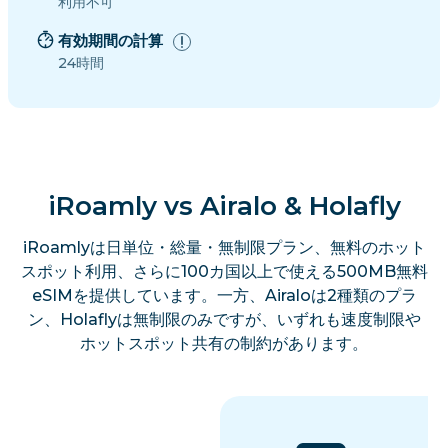
利用不可
有効期間の計算
24時間
iRoamly vs Airalo & Holafly
iRoamlyは日単位・総量・無制限プラン、無料のホット
スポット利用、さらに100カ国以上で使える500MB無料
eSIMを提供しています。一方、Airaloは2種類のプラ
ン、Holaflyは無制限のみですが、いずれも速度制限や
ホットスポット共有の制約があります。