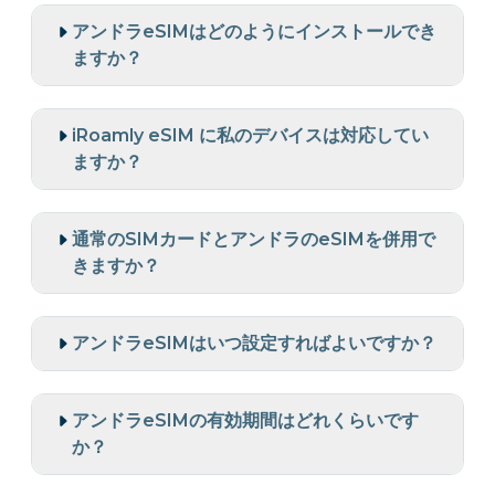
アンドラeSIMはどのようにインストールでき
ますか？
iRoamly eSIM に私のデバイスは対応してい
ますか？
通常のSIMカードとアンドラのeSIMを併用で
きますか？
アンドラeSIMはいつ設定すればよいですか？
アンドラeSIMの有効期間はどれくらいです
か？