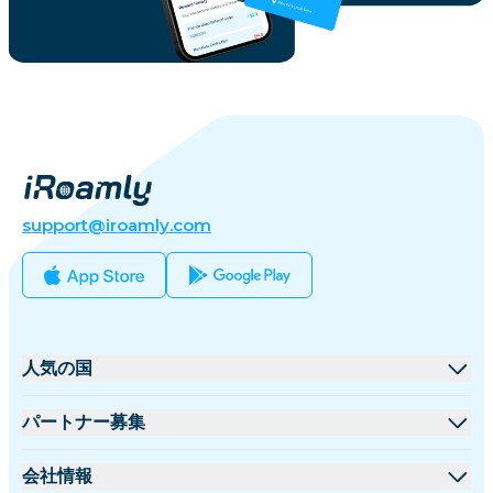
support@iroamly.com
人気の国
アメリカ合衆国
パートナー募集
イギリス
卸売プラットフォーム
会社情報
トルコ