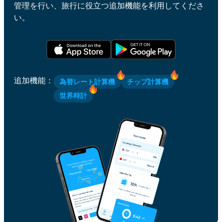
管理を行い、旅行に役立つ追加機能を利用してくださ
い。
追加機能
：
為替レート計算機
チップ計算機
世界時計