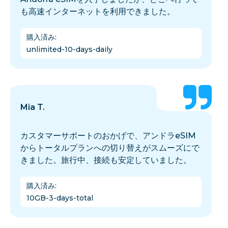
も高速インターネットを利用できました。
購入済み
:
unlimited-10-days-daily
Mia T.
カスタマーサポートのおかげで、アンドラeSIM
からトータルプランへの切り替えがスムーズにで
きました。旅行中、接続も安定していました。
購入済み
:
10GB-3-days-total