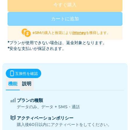
今すぐ購入
カートに追加
eSIMの購入と推奨により
iMoney
を獲得します。
*プランが使用できない場合は、返金対象となります。
*安全な支払いが保証されます。
互換性を確認
機能
説明
プランの種類
データのみ、データ + SMS・通話
アクティベーションポリシー
購入後60日以内にアクティベートをしてください。