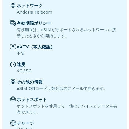
ネットワーク
Andorra Telecom
有効期限ポリシー
有効期限は、eSIMがサポートされるネットワークに接
続したときから開始します。
eKTY（本人確認）
不要
速度
4G / 5G
その他の情報
eSIM QRコードは数分以内にメールで届きます。
ホットスポット
ホットスポットを使用して、他のデバイスとデータを共
有できます。
チャージ