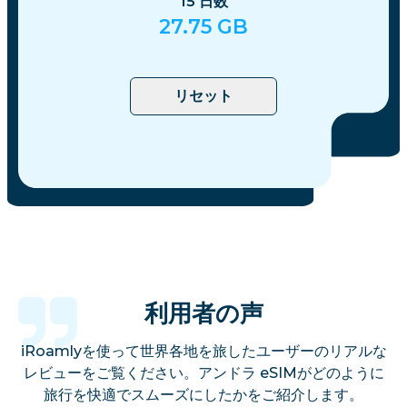
15
日数
27.75
GB
リセット
利用者の声
iRoamlyを使って世界各地を旅したユーザーのリアルな
レビューをご覧ください。アンドラ eSIMがどのように
旅行を快適でスムーズにしたかをご紹介します。