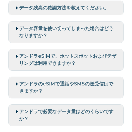
データ残高の確認方法を教えてください。
データ容量を使い切ってしまった場合はどう
なりますか？
アンドラeSIMで、ホットスポットおよびテザ
リングは利用できますか？
アンドラのeSIMで通話やSMSの送受信はで
きますか？
アンドラで必要なデータ量はどのくらいです
か？