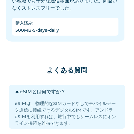
い地域でも十分な通信範囲がありました。間違い
なくストレスフリーでした。
購入済み
:
500MB-5-days-daily
よくある質問
eSIMとは何ですか？
eSIMは、物理的なSIMカードなしでモバイルデー
タ通信に接続できるデジタルSIMです。アンドラ
eSIMを利用すれば、旅行中でもシームレスにオン
ライン接続を維持できます。