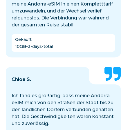
meine Andorra-eSIM in einen Kompletttarif
umzuwandeln, und der Wechsel verlief
reibungslos. Die Verbindung war während
der gesamten Reise stabil.
Gekauft
:
10GB-3-days-total
Chloe S.
Ich fand es großartig, dass meine Andorra
eSIM mich von den Straßen der Stadt bis zu
den ländlichen Dörfern verbunden gehalten
hat. Die Geschwindigkeiten waren konstant
und zuverlässig.