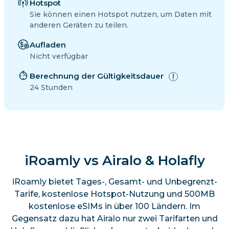
Hotspot
Sie können einen Hotspot nutzen, um Daten mit
anderen Geräten zu teilen.
Aufladen
Nicht verfügbar
Berechnung der Gültigkeitsdauer
24 Stunden
iRoamly vs Airalo & Holafly
iRoamly bietet Tages-, Gesamt- und Unbegrenzt-
Tarife, kostenlose Hotspot-Nutzung und 500MB
kostenlose eSIMs in über 100 Ländern. Im
Gegensatz dazu hat Airalo nur zwei Tarifarten und