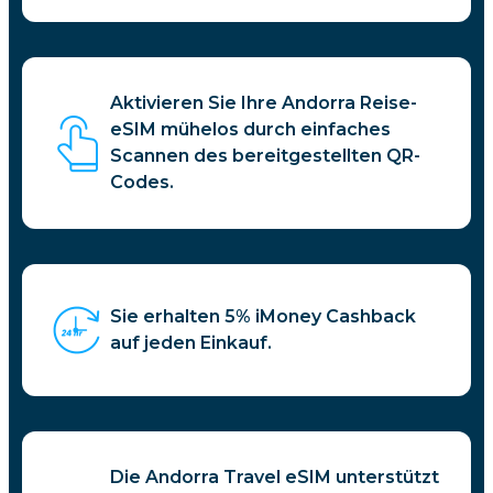
Aktivieren Sie Ihre Andorra Reise-
eSIM mühelos durch einfaches
Scannen des bereitgestellten QR-
Codes.
Sie erhalten 5% iMoney Cashback
auf jeden Einkauf.
Die Andorra Travel eSIM unterstützt