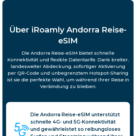
Über iRoamly Andorra Reise-
eSIM
Die Andorra Reise-eSIM bietet schnelle
Konnektivität und flexible Datentarife. Dank breiter,
landesweiter Abdeckung, sofortiger Aktivierung
per QR-Code und unbegrenztem Hotspot-Sharing
ist sie die perfekte Wahl, um während Ihrer Reise in
Verbindung zu bleiben.
Die Andorra Reise-eSIM unterstützt
schnelle 4G- und 5G-Konnektivität
und gewährleistet so reibungsloses