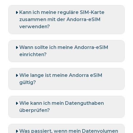
Kann ich meine reguläre SIM-Karte
zusammen mit der Andorra-eSIM
verwenden?
Wann sollte ich meine Andorra-eSIM
einrichten?
Wie lange ist meine Andorra eSIM
gültig?
Wie kann ich mein Datenguthaben
überprüfen?
Was passiert, wenn mein Datenvolumen