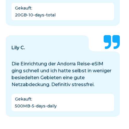
Gekauft
:
20GB-10-days-total
Lily C.
Die Einrichtung der Andorra Reise-eSIM
ging schnell und ich hatte selbst in weniger
besiedelten Gebieten eine gute
Netzabdeckung. Definitiv stressfrei.
Gekauft
:
500MB-5-days-daily