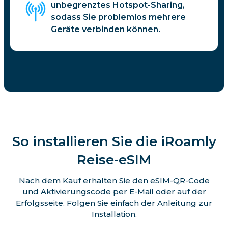
unbegrenztes Hotspot-Sharing,
sodass Sie problemlos mehrere
Geräte verbinden können.
So installieren Sie die iRoamly
Reise-eSIM
Nach dem Kauf erhalten Sie den eSIM-QR-Code
und Aktivierungscode per E-Mail oder auf der
Erfolgsseite. Folgen Sie einfach der Anleitung zur
Installation.