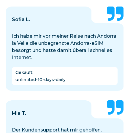
Sofia L.
Ich habe mir vor meiner Reise nach Andorra
la Vella die unbegrenzte Andorra-eSIM
besorgt und hatte damit überall schnelles
Internet.
Gekauft
:
unlimited-10-days-daily
Mia T.
Der Kundensupport hat mir geholfen,