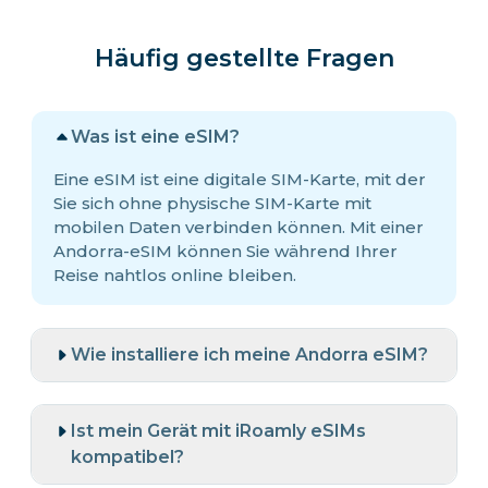
Häufig gestellte Fragen
Was ist eine eSIM?
Eine eSIM ist eine digitale SIM-Karte, mit der
Sie sich ohne physische SIM-Karte mit
mobilen Daten verbinden können. Mit einer
Andorra-eSIM können Sie während Ihrer
Reise nahtlos online bleiben.
Wie installiere ich meine Andorra eSIM?
Ist mein Gerät mit iRoamly eSIMs
kompatibel?