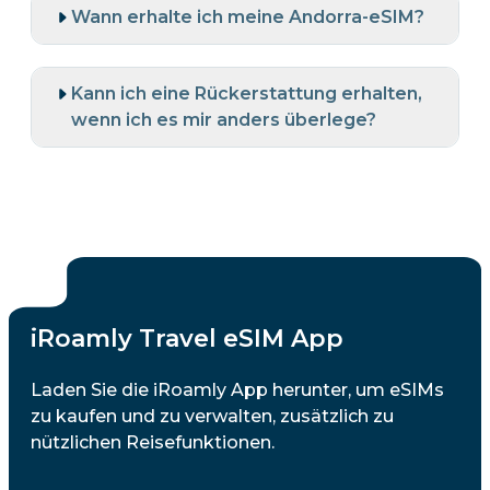
Wann erhalte ich meine Andorra-eSIM?
Kann ich eine Rückerstattung erhalten,
wenn ich es mir anders überlege?
iRoamly Travel eSIM App
Laden Sie die iRoamly App herunter, um eSIMs
zu kaufen und zu verwalten, zusätzlich zu
nützlichen Reisefunktionen.