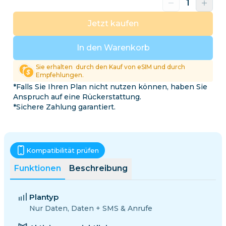
Jetzt kaufen
In den Warenkorb
Sie erhalten
durch den Kauf von eSIM und durch
Empfehlungen.
*Falls Sie Ihren Plan nicht nutzen können, haben Sie
Anspruch auf eine Rückerstattung.
*Sichere Zahlung garantiert.
Kompatibilität prüfen
Funktionen
Beschreibung
Plantyp
Nur Daten, Daten + SMS & Anrufe