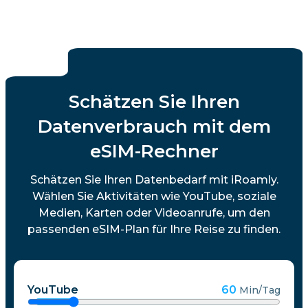
Schätzen Sie Ihren
Datenverbrauch mit dem
eSIM-Rechner
Schätzen Sie Ihren Datenbedarf mit iRoamly.
Wählen Sie Aktivitäten wie YouTube, soziale
Medien, Karten oder Videoanrufe, um den
passenden eSIM-Plan für Ihre Reise zu finden.
YouTube
60
Min/Tag