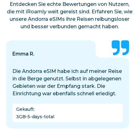
Entdecken Sie echte Bewertungen von Nutzern,
die mit iRoamly weit gereist sind. Erfahren Sie, wie
unsere Andorra eSIMs ihre Reisen reibungsloser
und besser verbunden gemacht haben.
Emma R.
Die Andorra eSIM habe ich auf meiner Reise
in die Berge genutzt. Selbst in abgelegenen
Gebieten war der Empfang stark. Die
Einrichtung war ebenfalls schnell erledigt.
Gekauft
:
3GB-5-days-total