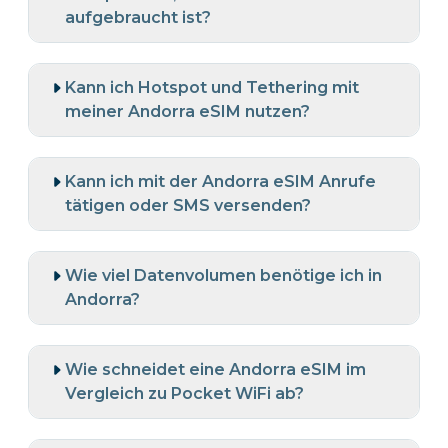
aufgebraucht ist?
Kann ich Hotspot und Tethering mit
meiner Andorra eSIM nutzen?
Kann ich mit der Andorra eSIM Anrufe
tätigen oder SMS versenden?
Wie viel Datenvolumen benötige ich in
Andorra?
Wie schneidet eine Andorra eSIM im
Vergleich zu Pocket WiFi ab?