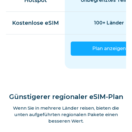
Hotspot
Unbegrenztes Teilen
Kostenlose eSIM
100+ Länder
Plan anzeigen
Günstigerer regionaler eSIM-Plan
Wenn Sie in mehrere Länder reisen, bieten die
unten aufgeführten regionalen Pakete einen
besseren Wert.