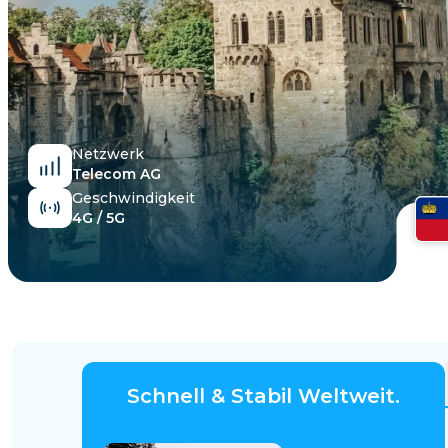
Ägypten
Netzwerk
Telecom AG
Geschwindigkeit
4G / 5G
Schnell & Stabil Weltweit.