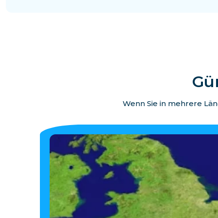
Gün
Wenn Sie in mehrere Länd