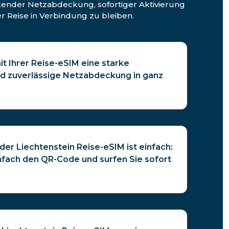
ckender Netzabdeckung, sofortiger Aktivierung
 Reise in Verbindung zu bleiben.
t Ihrer Reise-eSIM eine starke
nd zuverlässige Netzabdeckung in ganz
n der Liechtenstein Reise-eSIM ist einfach:
nfach den QR-Code und surfen Sie sofort