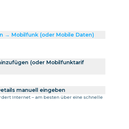
n → Mobilfunk (oder Mobile Daten)
hinzufügen (oder Mobilfunktarif
etails manuell eingeben
ordert Internet – am besten über eine schnelle