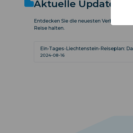
Aktuelle Updates
Entdecken Sie die neuesten Verbesserunge
Reise halten.
Ein-Tages-Liechtenstein-Reiseplan: 
2024-08-16