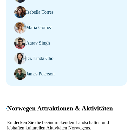
Isabella Torres
Maria Gomez
Aarav Singh
Dr. Linda Cho
James Peterson
Norwegen Attraktionen & Aktivitäten
Entdecken Sie die beeindruckenden Landschaften und
lebhaften kulturellen Aktivitäten Norwegens.