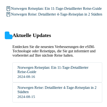
Norwegen Reiseplan: Ein 11-Tage-Detaillierter Reise-Guide
Norwegen Reise: Detaillierter 4-Tage-Reiseplan in 2 Städten
Aktuelle Updates
Entdecken Sie die neuesten Verbesserungen der eSIM-
Technologie oder Reisetipps, die Sie gut informiert und
vorbereitet auf Ihre nächste Reise halten.
Norwegen Reiseplan: Ein 11-Tage-Detaillierter
Reise-Guide
2024-08-16
Norwegen Reise: Detaillierter 4-Tage-Reiseplan in 2
Städten
2024-08-15