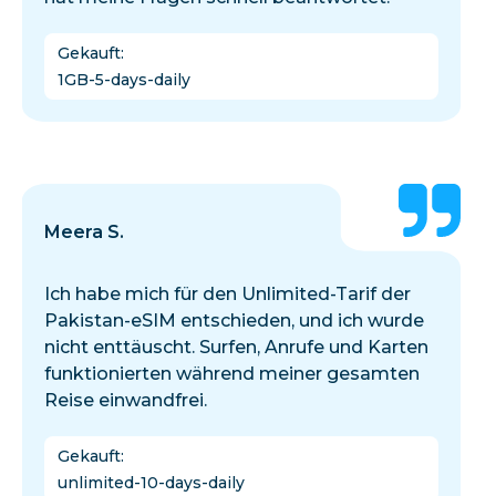
Gekauft
:
1GB-5-days-daily
Meera S.
Ich habe mich für den Unlimited-Tarif der
Pakistan-eSIM entschieden, und ich wurde
nicht enttäuscht. Surfen, Anrufe und Karten
funktionierten während meiner gesamten
Reise einwandfrei.
Gekauft
:
unlimited-10-days-daily