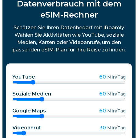
Datenverbrauch mit dem
eSIM-Rechner
Schätzen Sie Ihren Datenbedarf mit iRoamly.
Wählen Sie Aktivitäten wie YouTube, soziale
Medien, Karten oder Videoanrufe, um den
passenden eSIM-Plan für Ihre Reise zu finden.
YouTube
60
Min/Tag
Soziale Medien
60
Min/Tag
Google Maps
60
Min/Tag
Videoanruf
30
Min/Tag