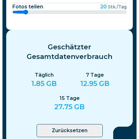
Fotos teilen
20
Stk./Tag
Geschätzter
Gesamtdatenverbrauch
Täglich
7
Tage
1.85
GB
12.95
GB
15
Tage
27.75
GB
Zurücksetzen