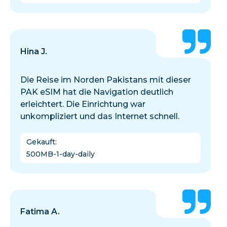
Hina J.
Die Reise im Norden Pakistans mit dieser
PAK eSIM hat die Navigation deutlich
erleichtert. Die Einrichtung war
unkompliziert und das Internet schnell.
Gekauft
:
500MB-1-day-daily
Fatima A.