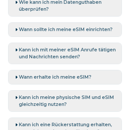
Wie kann ich mein Datenguthaben
überprüfen?
Wann sollte ich meine eSIM einrichten?
Kann ich mit meiner eSIM Anrufe tätigen
und Nachrichten senden?
Wann erhalte ich meine eSIM?
Kann ich meine physische SIM und eSIM
gleichzeitig nutzen?
Kann ich eine Rückerstattung erhalten,