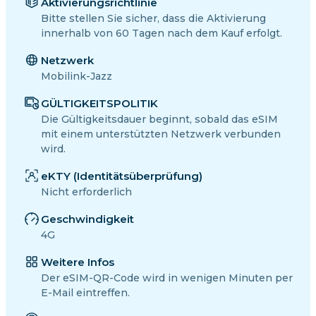
Aktivierungsrichtlinie
Bitte stellen Sie sicher, dass die Aktivierung
innerhalb von 60 Tagen nach dem Kauf erfolgt.
Netzwerk
Mobilink-Jazz
GÜLTIGKEITSPOLITIK
Die Gültigkeitsdauer beginnt, sobald das eSIM
mit einem unterstützten Netzwerk verbunden
wird.
eKTY (Identitätsüberprüfung)
Nicht erforderlich
Geschwindigkeit
4G
Weitere Infos
Der eSIM-QR-Code wird in wenigen Minuten per
E-Mail eintreffen.