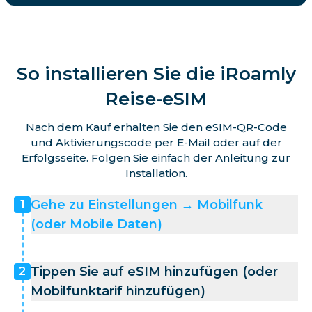
So installieren Sie die iRoamly
Reise-eSIM
Nach dem Kauf erhalten Sie den eSIM-QR-Code
und Aktivierungscode per E-Mail oder auf der
Erfolgsseite. Folgen Sie einfach der Anleitung zur
Installation.
Gehe zu Einstellungen → Mobilfunk
1
(oder Mobile Daten)
Tippen Sie auf eSIM hinzufügen (oder
2
Mobilfunktarif hinzufügen)