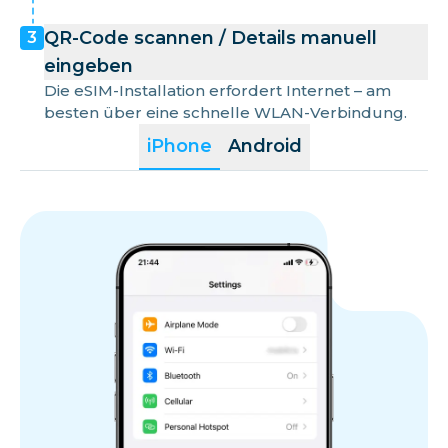
QR-Code scannen / Details manuell
3
eingeben
Die eSIM-Installation erfordert Internet – am
besten über eine schnelle WLAN-Verbindung.
iPhone
Android