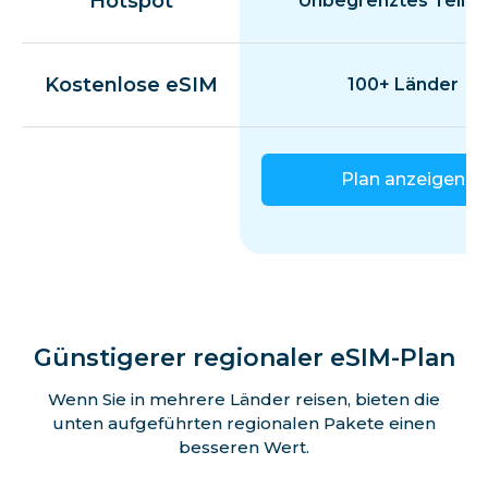
Hotspot
Unbegrenztes Teilen
Kostenlose eSIM
100+ Länder
Plan anzeigen
Günstigerer regionaler eSIM-Plan
Wenn Sie in mehrere Länder reisen, bieten die
unten aufgeführten regionalen Pakete einen
besseren Wert.