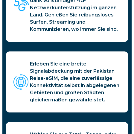
dank vollständiger 4G-
Netzwerkunterstützung im ganzen
Land. Genießen Sie reibungsloses
Surfen, Streaming und
Kommunizieren, wo immer Sie sind.
Erleben Sie eine breite
Signalabdeckung mit der Pakistan
Reise-eSIM, die eine zuverlässige
Konnektivität selbst in abgelegenen
Gebieten und großen Städten
gleichermaßen gewährleistet.