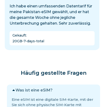
Ich habe einen umfassenden Datentarif für
meine Pakistan-eSIM gewählt, und er hat
die gesamte Woche ohne jegliche
Unterbrechung gehalten. Sehr zuverlässig.
Gekauft
:
20GB-7-days-total
Häufig gestellte Fragen
Was ist eine eSIM?
Eine eSIM ist eine digitale SIM-Karte, mit der
Sie sich ohne physische SIM-Karte mit