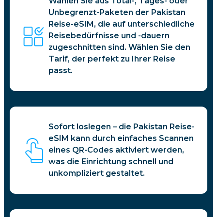
Wählen Sie aus Total-, Tages- oder
Unbegrenzt-Paketen der Pakistan
Reise-eSIM, die auf unterschiedliche
Reisebedürfnisse und -dauern
zugeschnitten sind. Wählen Sie den
Tarif, der perfekt zu Ihrer Reise
passt.
Sofort loslegen – die Pakistan Reise-
eSIM kann durch einfaches Scannen
eines QR-Codes aktiviert werden,
was die Einrichtung schnell und
unkompliziert gestaltet.