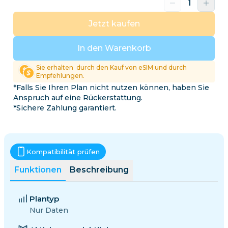
Jetzt kaufen
In den Warenkorb
Sie erhalten
durch den Kauf von eSIM und durch
Empfehlungen.
*Falls Sie Ihren Plan nicht nutzen können, haben Sie
Anspruch auf eine Rückerstattung.
*Sichere Zahlung garantiert.
Kompatibilität prüfen
Funktionen
Beschreibung
Plantyp
Nur Daten