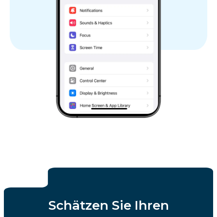
Schätzen Sie Ihren