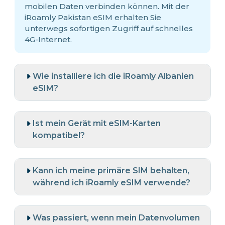
mobilen Daten verbinden können. Mit der
iRoamly Pakistan eSIM erhalten Sie
unterwegs sofortigen Zugriff auf schnelles
4G-Internet.
Wie installiere ich die iRoamly Albanien
eSIM?
Ist mein Gerät mit eSIM-Karten
kompatibel?
Kann ich meine primäre SIM behalten,
während ich iRoamly eSIM verwende?
Was passiert, wenn mein Datenvolumen