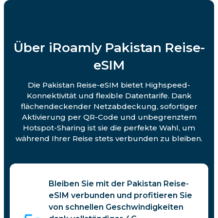
Über iRoamly Pakistan Reise-
eSIM
Die Pakistan Reise-eSIM bietet Highspeed-
Konnektivität und flexible Datentarife. Dank
flächendeckender Netzabdeckung, sofortiger
Aktivierung per QR-Code und unbegrenztem
Hotspot-Sharing ist sie die perfekte Wahl, um
während Ihrer Reise stets verbunden zu bleiben.
Bleiben Sie mit der Pakistan Reise-
eSIM verbunden und profitieren Sie
von schnellen Geschwindigkeiten