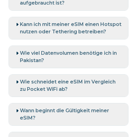
aufgebraucht ist?
Kann ich mit meiner eSIM einen Hotspot
nutzen oder Tethering betreiben?
Wie viel Datenvolumen benötige ich in
Pakistan?
Wie schneidet eine eSIM im Vergleich
zu Pocket WiFi ab?
Wann beginnt die Gültigkeit meiner
eSIM?