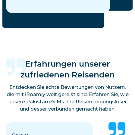
Erfahrungen unserer
zufriedenen Reisenden
Entdecken Sie echte Bewertungen von Nutzern,
die mit iRoamly weit gereist sind. Erfahren Sie, wie
unsere Pakistan eSIMs ihre Reisen reibungsloser
und besser verbunden gemacht haben.