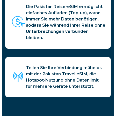
Die Pakistan Reise-eSIM ermöglicht
einfaches Aufladen (Top-up), wann
immer Sie mehr Daten benötigen,
sodass Sie während Ihrer Reise ohne
Unterbrechungen verbunden
bleiben.
Teilen Sie Ihre Verbindung mühelos
mit der Pakistan Travel eSIM, die
Hotspot-Nutzung ohne Datenlimit
für mehrere Geräte unterstützt.