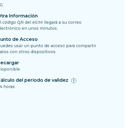
G
tra Información
l código QR del eSIM llegará a su correo
lectrónico en unos minutos.
unto de Acceso
uedes usar un punto de acceso para compartir
atos con otros dispositivos.
ecargar
isponible
álculo del período de validez
4 horas