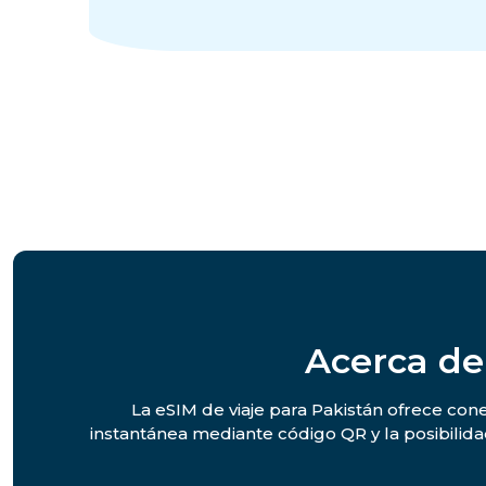
Acerca de
La eSIM de viaje para Pakistán ofrece cone
instantánea mediante código QR y la posibilid