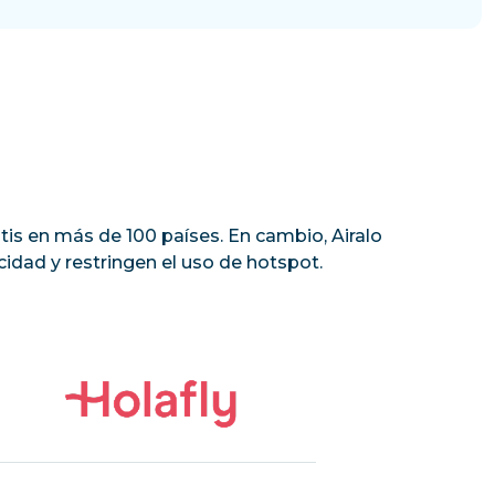
tis en más de 100 países. En cambio, Airalo
idad y restringen el uso de hotspot.