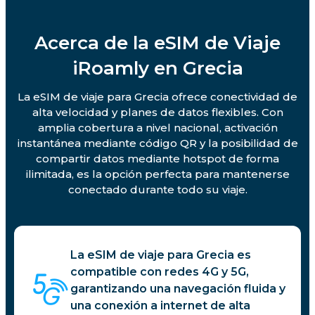
Acerca de la eSIM de Viaje
iRoamly en Grecia
La eSIM de viaje para Grecia ofrece conectividad de
alta velocidad y planes de datos flexibles. Con
amplia cobertura a nivel nacional, activación
instantánea mediante código QR y la posibilidad de
compartir datos mediante hotspot de forma
ilimitada, es la opción perfecta para mantenerse
conectado durante todo su viaje.
La eSIM de viaje para Grecia es
compatible con redes 4G y 5G,
garantizando una navegación fluida y
una conexión a internet de alta