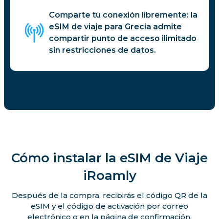
Comparte tu conexión libremente: la
eSIM de viaje para Grecia admite
compartir punto de acceso ilimitado
sin restricciones de datos.
Cómo instalar la eSIM de Viaje
iRoamly
Después de la compra, recibirás el código QR de la
eSIM y el código de activación por correo
electrónico o en la página de confirmación.