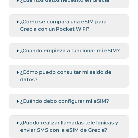
¿Cuántos datos necesito en Grecia?
¿Cómo se compara una eSIM para
Grecia con un Pocket WiFi?
¿Cuándo empieza a funcionar mi eSIM?
¿Cómo puedo consultar mi saldo de
datos?
¿Cuándo debo configurar mi eSIM?
¿Puedo realizar llamadas telefónicas y
enviar SMS con la eSIM de Grecia?