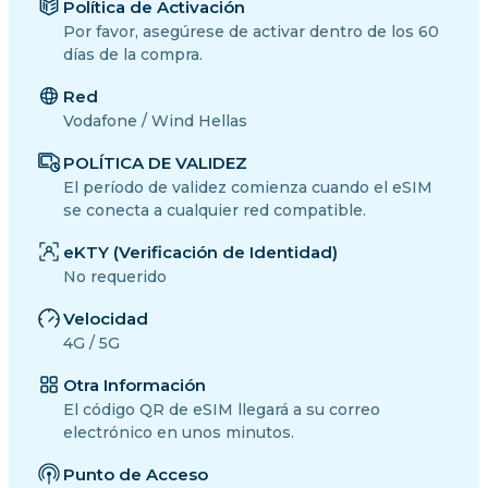
Política de Activación
Por favor, asegúrese de activar dentro de los 60
días de la compra.
Red
Vodafone / Wind Hellas
POLÍTICA DE VALIDEZ
El período de validez comienza cuando el eSIM
se conecta a cualquier red compatible.
eKTY (Verificación de Identidad)
No requerido
Velocidad
4G / 5G
Otra Información
El código QR de eSIM llegará a su correo
electrónico en unos minutos.
Punto de Acceso