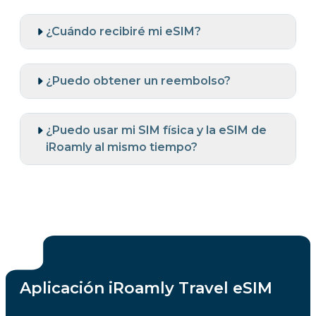
¿Cuándo recibiré mi eSIM?
¿Puedo obtener un reembolso?
¿Puedo usar mi SIM física y la eSIM de
iRoamly al mismo tiempo?
Aplicación iRoamly Travel eSIM