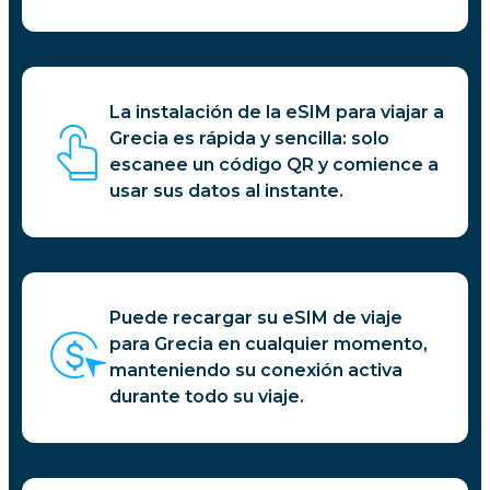
La instalación de la eSIM para viajar a
Grecia es rápida y sencilla: solo
escanee un código QR y comience a
usar sus datos al instante.
Puede recargar su eSIM de viaje
para Grecia en cualquier momento,
manteniendo su conexión activa
durante todo su viaje.