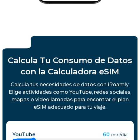
Calcula Tu Consumo de Datos
con la Calculadora eSIM
Calcula tus necesidades de datos con iRoamly.
Elige actividades como YouTube, redes sociales,
mapas o videollamadas para encontrar el plan
eSIM adecuado para tu viaje.
YouTube
60
min/día