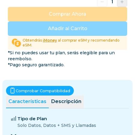
Comprar Ahora
Añadir al Carrito
Obtendrás
iMoney
al comprar eSIM y recomendando
eSIM.
*Si no puedes usar tu plan, serás elegible para un
reembolso.
*Pago seguro garantizado.
Comprobar Compatibilidad
Características
Descripción
Tipo de Plan
Solo Datos, Datos + SMS y Llamadas