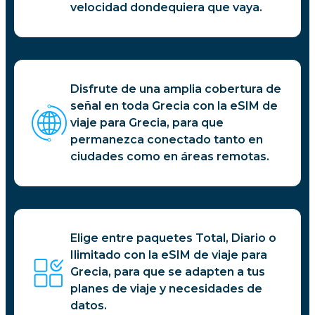
velocidad dondequiera que vaya.
Disfrute de una amplia cobertura de
señal en toda Grecia con la eSIM de
viaje para Grecia, para que
permanezca conectado tanto en
ciudades como en áreas remotas.
Elige entre paquetes Total, Diario o
Ilimitado con la eSIM de viaje para
Grecia, para que se adapten a tus
planes de viaje y necesidades de
datos.