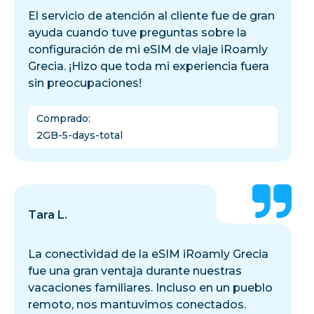
El servicio de atención al cliente fue de gran
ayuda cuando tuve preguntas sobre la
configuración de mi eSIM de viaje iRoamly
Grecia. ¡Hizo que toda mi experiencia fuera
sin preocupaciones!
Comprado
:
2GB-5-days-total
Tara L.
La conectividad de la eSIM iRoamly Grecia
fue una gran ventaja durante nuestras
vacaciones familiares. Incluso en un pueblo
remoto, nos mantuvimos conectados.