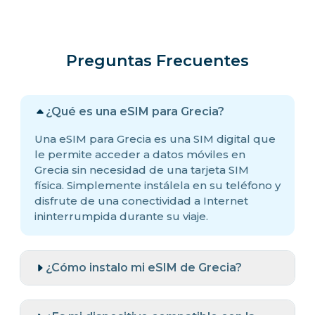
Preguntas Frecuentes
¿Qué es una eSIM para Grecia?
Una eSIM para Grecia es una SIM digital que
le permite acceder a datos móviles en
Grecia sin necesidad de una tarjeta SIM
física. Simplemente instálela en su teléfono y
disfrute de una conectividad a Internet
ininterrumpida durante su viaje.
¿Cómo instalo mi eSIM de Grecia?