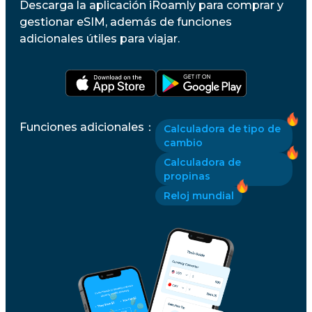
Descarga la aplicación iRoamly para comprar y
gestionar eSIM, además de funciones
adicionales útiles para viajar.
Funciones adicionales
：
Calculadora de tipo de
cambio
Calculadora de
propinas
Reloj mundial