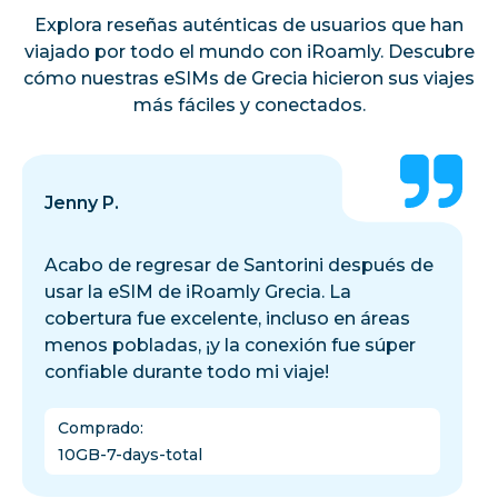
Explora reseñas auténticas de usuarios que han
viajado por todo el mundo con iRoamly. Descubre
cómo nuestras eSIMs de Grecia hicieron sus viajes
más fáciles y conectados.
Jenny P.
Acabo de regresar de Santorini después de
usar la eSIM de iRoamly Grecia. La
cobertura fue excelente, incluso en áreas
menos pobladas, ¡y la conexión fue súper
confiable durante todo mi viaje!
Comprado
:
10GB-7-days-total