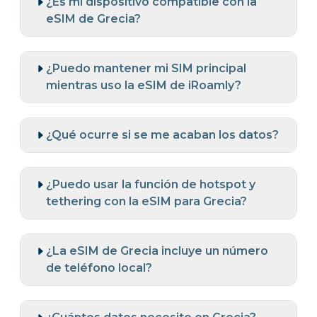
¿Es mi dispositivo compatible con la
eSIM de Grecia?
¿Puedo mantener mi SIM principal
mientras uso la eSIM de iRoamly?
¿Qué ocurre si se me acaban los datos?
¿Puedo usar la función de hotspot y
tethering con la eSIM para Grecia?
¿La eSIM de Grecia incluye un número
de teléfono local?