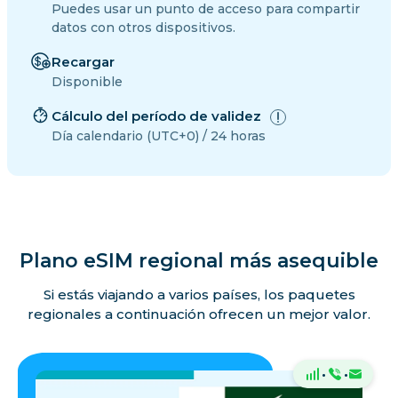
Puedes usar un punto de acceso para compartir
datos con otros dispositivos.
Recargar
Disponible
Cálculo del período de validez
Día calendario (UTC+0) / 24 horas
Plano eSIM regional más asequible
Si estás viajando a varios países, los paquetes
regionales a continuación ofrecen un mejor valor.
·
·