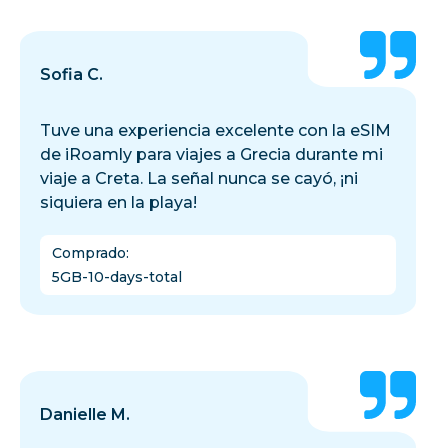
Sofia C.
Tuve una experiencia excelente con la eSIM
de iRoamly para viajes a Grecia durante mi
viaje a Creta. La señal nunca se cayó, ¡ni
siquiera en la playa!
Comprado
:
5GB-10-days-total
Danielle M.