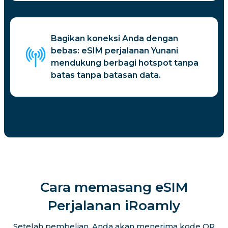
Bagikan koneksi Anda dengan
bebas: eSIM perjalanan Yunani
mendukung berbagi hotspot tanpa
batas tanpa batasan data.
Cara memasang eSIM
Perjalanan iRoamly
Setelah pembelian, Anda akan menerima kode QR