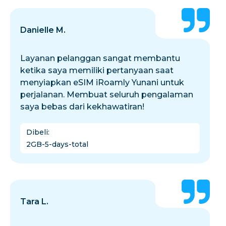
Danielle M.
Layanan pelanggan sangat membantu
ketika saya memiliki pertanyaan saat
menyiapkan eSIM iRoamly Yunani untuk
perjalanan. Membuat seluruh pengalaman
saya bebas dari kekhawatiran!
Dibeli
:
2GB-5-days-total
Tara L.