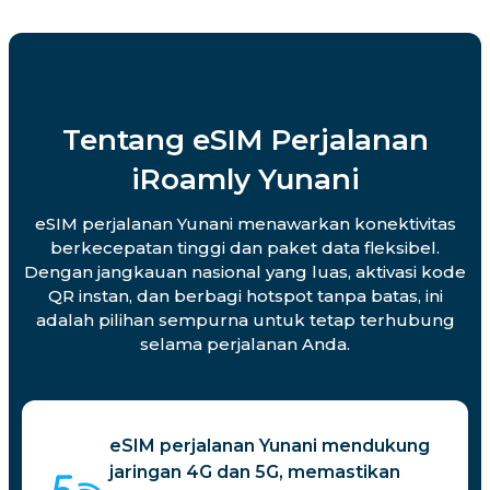
Tentang eSIM Perjalanan
iRoamly Yunani
eSIM perjalanan Yunani menawarkan konektivitas
berkecepatan tinggi dan paket data fleksibel.
Dengan jangkauan nasional yang luas, aktivasi kode
QR instan, dan berbagi hotspot tanpa batas, ini
adalah pilihan sempurna untuk tetap terhubung
selama perjalanan Anda.
eSIM perjalanan Yunani mendukung
jaringan 4G dan 5G, memastikan