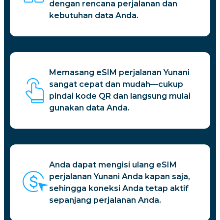
dengan rencana perjalanan dan
kebutuhan data Anda.
Memasang eSIM perjalanan Yunani
sangat cepat dan mudah—cukup
pindai kode QR dan langsung mulai
gunakan data Anda.
Anda dapat mengisi ulang eSIM
perjalanan Yunani Anda kapan saja,
sehingga koneksi Anda tetap aktif
sepanjang perjalanan Anda.