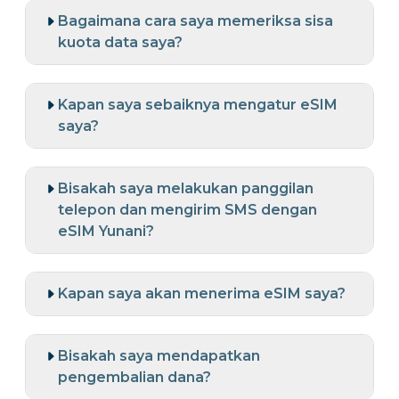
Bagaimana cara saya memeriksa sisa
kuota data saya?
Kapan saya sebaiknya mengatur eSIM
saya?
Bisakah saya melakukan panggilan
telepon dan mengirim SMS dengan
eSIM Yunani?
Kapan saya akan menerima eSIM saya?
Bisakah saya mendapatkan
pengembalian dana?