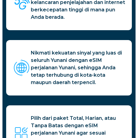
kelancaran penjelajahan dan internet
berkecepatan tinggi di mana pun
Anda berada.
Nikmati kekuatan sinyal yang luas di
seluruh Yunani dengan eSIM
perjalanan Yunani, sehingga Anda
tetap terhubung di kota-kota
maupun daerah terpencil.
Pilih dari paket Total, Harian, atau
Tanpa Batas dengan eSIM
perjalanan Yunani agar sesuai