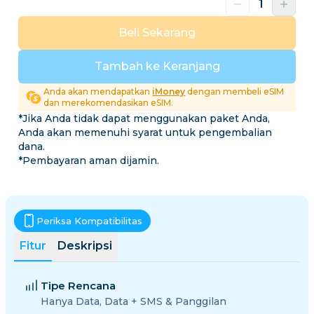
Beli Sekarang
Tambah ke Keranjang
Anda akan mendapatkan
iMoney
dengan membeli eSIM
dan merekomendasikan eSIM.
*Jika Anda tidak dapat menggunakan paket Anda,
Anda akan memenuhi syarat untuk pengembalian
dana.
*Pembayaran aman dijamin.
Periksa Kompatibilitas
Fitur
Deskripsi
Tipe Rencana
Hanya Data, Data + SMS & Panggilan