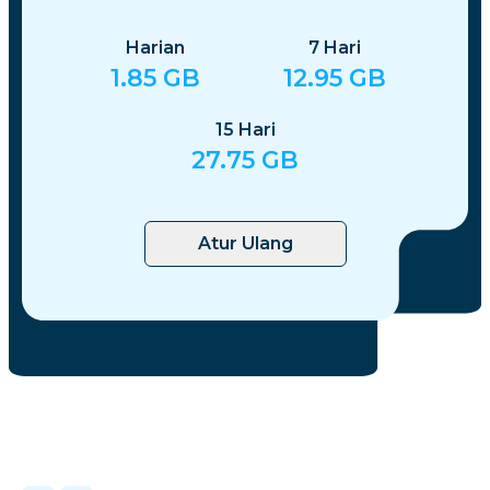
Harian
7
Hari
1.85
GB
12.95
GB
15
Hari
27.75
GB
Atur Ulang