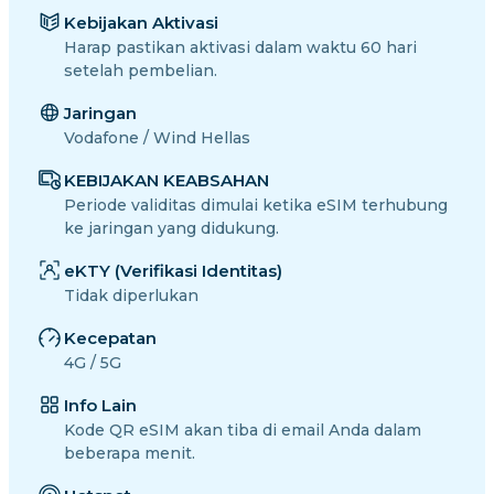
Kebijakan Aktivasi
Harap pastikan aktivasi dalam waktu 60 hari
setelah pembelian.
Jaringan
Vodafone / Wind Hellas
KEBIJAKAN KEABSAHAN
Periode validitas dimulai ketika eSIM terhubung
ke jaringan yang didukung.
eKTY (Verifikasi Identitas)
Tidak diperlukan
Kecepatan
4G / 5G
Info Lain
Kode QR eSIM akan tiba di email Anda dalam
beberapa menit.