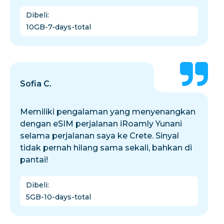
Dibeli
:
10GB-7-days-total
Sofia C.
Memiliki pengalaman yang menyenangkan
dengan eSIM perjalanan iRoamly Yunani
selama perjalanan saya ke Crete. Sinyal
tidak pernah hilang sama sekali, bahkan di
pantai!
Dibeli
:
5GB-10-days-total