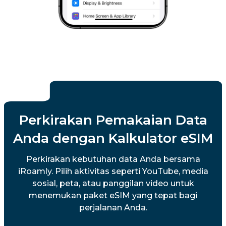
Perkirakan Pemakaian Data
Anda dengan Kalkulator eSIM
Perkirakan kebutuhan data Anda bersama
iRoamly. Pilih aktivitas seperti YouTube, media
sosial, peta, atau panggilan video untuk
menemukan paket eSIM yang tepat bagi
perjalanan Anda.