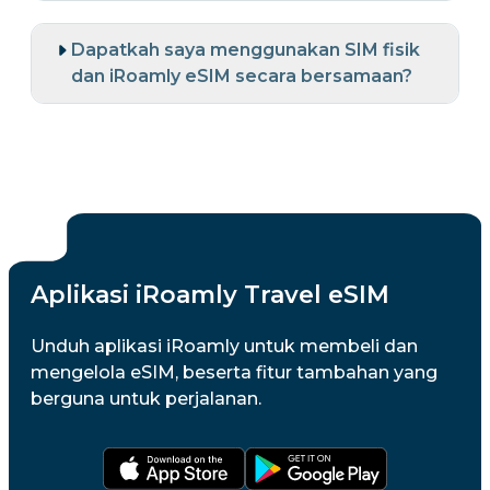
Dapatkah saya menggunakan SIM fisik
dan iRoamly eSIM secara bersamaan?
Aplikasi iRoamly Travel eSIM
Unduh aplikasi iRoamly untuk membeli dan
mengelola eSIM, beserta fitur tambahan yang
berguna untuk perjalanan.