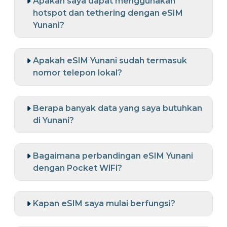
Apakah saya dapat menggunakan
hotspot dan tethering dengan eSIM
Yunani?
Apakah eSIM Yunani sudah termasuk
nomor telepon lokal?
Berapa banyak data yang saya butuhkan
di Yunani?
Bagaimana perbandingan eSIM Yunani
dengan Pocket WiFi?
Kapan eSIM saya mulai berfungsi?