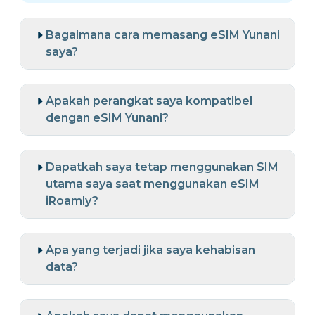
Bagaimana cara memasang eSIM Yunani
saya?
Apakah perangkat saya kompatibel
dengan eSIM Yunani?
Dapatkah saya tetap menggunakan SIM
utama saya saat menggunakan eSIM
iRoamly?
Apa yang terjadi jika saya kehabisan
data?