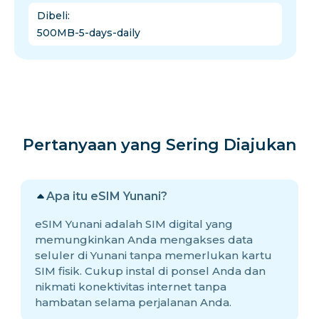
Dibeli
:
500MB-5-days-daily
Pertanyaan yang Sering Diajukan
Apa itu eSIM Yunani?
eSIM Yunani adalah SIM digital yang
memungkinkan Anda mengakses data
seluler di Yunani tanpa memerlukan kartu
SIM fisik. Cukup instal di ponsel Anda dan
nikmati konektivitas internet tanpa
hambatan selama perjalanan Anda.