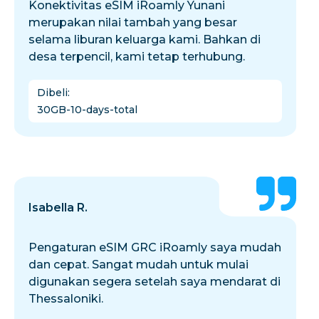
Konektivitas eSIM iRoamly Yunani
merupakan nilai tambah yang besar
selama liburan keluarga kami. Bahkan di
desa terpencil, kami tetap terhubung.
Dibeli
:
30GB-10-days-total
Isabella R.
Pengaturan eSIM GRC iRoamly saya mudah
dan cepat. Sangat mudah untuk mulai
digunakan segera setelah saya mendarat di
Thessaloniki.