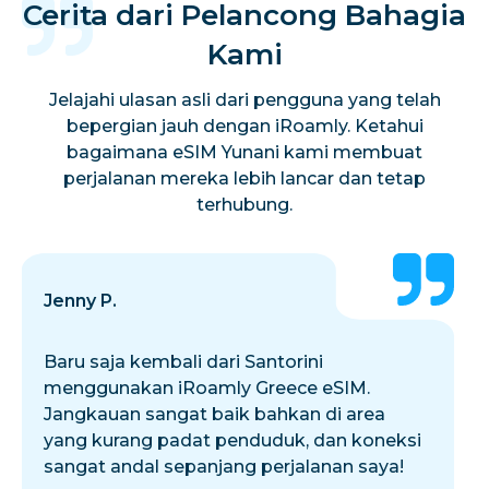
Cerita dari Pelancong Bahagia
Kami
Jelajahi ulasan asli dari pengguna yang telah
bepergian jauh dengan iRoamly. Ketahui
bagaimana eSIM Yunani kami membuat
perjalanan mereka lebih lancar dan tetap
terhubung.
Jenny P.
Baru saja kembali dari Santorini
menggunakan iRoamly Greece eSIM.
Jangkauan sangat baik bahkan di area
yang kurang padat penduduk, dan koneksi
sangat andal sepanjang perjalanan saya!