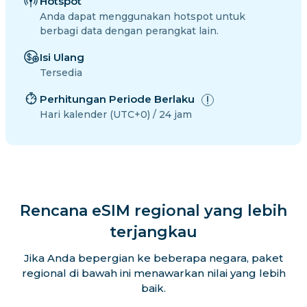
Hotspot
Anda dapat menggunakan hotspot untuk
berbagi data dengan perangkat lain.
Isi Ulang
Tersedia
Perhitungan Periode Berlaku
Hari kalender (UTC+0) / 24 jam
Rencana eSIM regional yang lebih
terjangkau
Jika Anda bepergian ke beberapa negara, paket
regional di bawah ini menawarkan nilai yang lebih
baik.