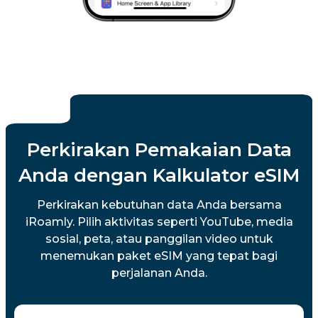
Perkirakan Pemakaian Data
Anda dengan Kalkulator eSIM
Perkirakan kebutuhan data Anda bersama
iRoamly. Pilih aktivitas seperti YouTube, media
sosial, peta, atau panggilan video untuk
menemukan paket eSIM yang tepat bagi
perjalanan Anda.