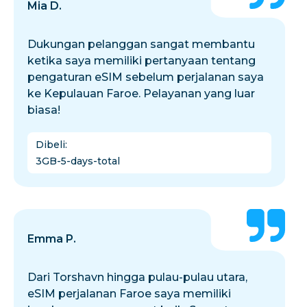
Mia D.
Dukungan pelanggan sangat membantu
ketika saya memiliki pertanyaan tentang
pengaturan eSIM sebelum perjalanan saya
ke Kepulauan Faroe. Pelayanan yang luar
biasa!
Dibeli
:
3GB-5-days-total
Emma P.
Dari Torshavn hingga pulau-pulau utara,
eSIM perjalanan Faroe saya memiliki