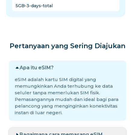
5GB-3-days-total
Pertanyaan yang Sering Diajukan
Apa itu eSIM?
eSIM adalah kartu SIM digital yang
memungkinkan Anda terhubung ke data
seluler tanpa memerlukan SIM fisik.
Pemasangannya mudah dan ideal bagi para
pelancong yang menginginkan konektivitas
instan di luar negeri.
Bagaimana cara memasang eSIM