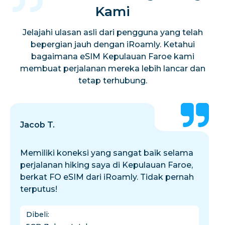
Kami
Jelajahi ulasan asli dari pengguna yang telah
bepergian jauh dengan iRoamly. Ketahui
bagaimana eSIM Kepulauan Faroe kami
membuat perjalanan mereka lebih lancar dan
tetap terhubung.
Jacob T.
Memiliki koneksi yang sangat baik selama
perjalanan hiking saya di Kepulauan Faroe,
berkat FO eSIM dari iRoamly. Tidak pernah
terputus!
Dibeli
: