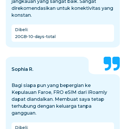
jangkauan yang sangat baik. Sangat
direkomendasikan untuk konektivitas yang
konstan.
Dibeli
:
20GB-10-days-total
Sophia R.
Bagi siapa pun yang bepergian ke
Kepulauan Faroe, FRO eSIM dari iRoamly
dapat diandalkan. Membuat saya tetap
terhubung dengan keluarga tanpa
gangguan.
Dibeli
: