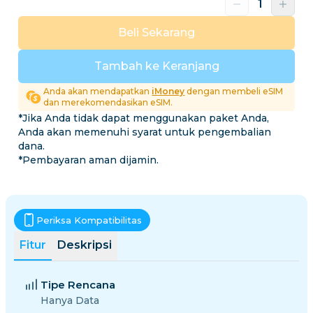
Beli Sekarang
Tambah ke Keranjang
Anda akan mendapatkan
iMoney
dengan membeli eSIM
dan merekomendasikan eSIM.
*Jika Anda tidak dapat menggunakan paket Anda,
Anda akan memenuhi syarat untuk pengembalian
dana.
*Pembayaran aman dijamin.
Periksa Kompatibilitas
Fitur
Deskripsi
Tipe Rencana
Hanya Data