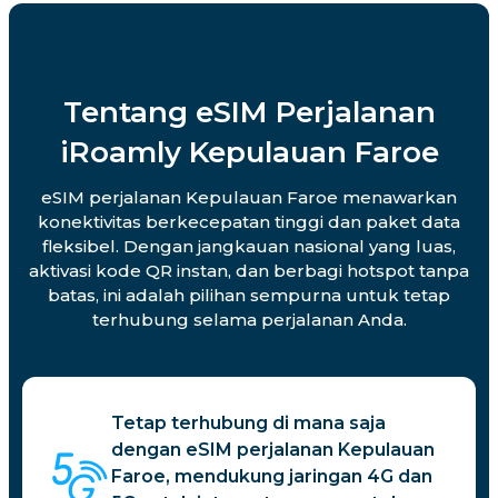
Tentang eSIM Perjalanan
iRoamly Kepulauan Faroe
eSIM perjalanan Kepulauan Faroe menawarkan
konektivitas berkecepatan tinggi dan paket data
fleksibel. Dengan jangkauan nasional yang luas,
aktivasi kode QR instan, dan berbagi hotspot tanpa
batas, ini adalah pilihan sempurna untuk tetap
terhubung selama perjalanan Anda.
Tetap terhubung di mana saja
dengan eSIM perjalanan Kepulauan
Faroe, mendukung jaringan 4G dan