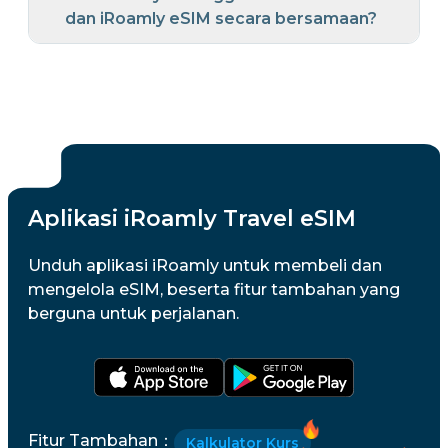
dan iRoamly eSIM secara bersamaan?
Aplikasi iRoamly Travel eSIM
Unduh aplikasi iRoamly untuk membeli dan
mengelola eSIM, beserta fitur tambahan yang
berguna untuk perjalanan.
Fitur Tambahan
：
Kalkulator Kurs