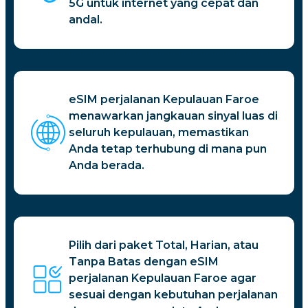
5G untuk internet yang cepat dan
andal.
eSIM perjalanan Kepulauan Faroe
menawarkan jangkauan sinyal luas di
seluruh kepulauan, memastikan
Anda tetap terhubung di mana pun
Anda berada.
Pilih dari paket Total, Harian, atau
Tanpa Batas dengan eSIM
perjalanan Kepulauan Faroe agar
sesuai dengan kebutuhan perjalanan