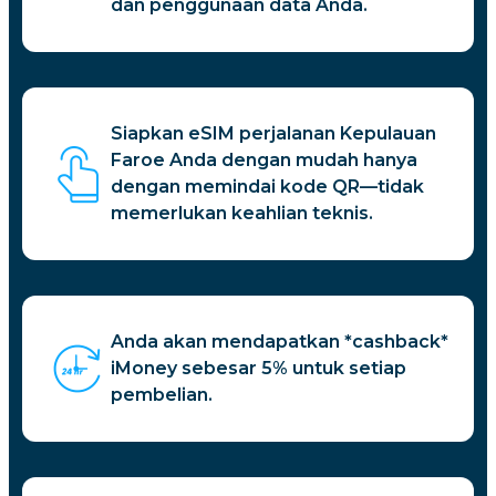
dan penggunaan data Anda.
Siapkan eSIM perjalanan Kepulauan
Faroe Anda dengan mudah hanya
dengan memindai kode QR—tidak
memerlukan keahlian teknis.
Anda akan mendapatkan *cashback*
iMoney sebesar 5% untuk setiap
pembelian.