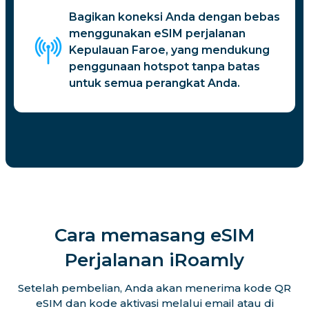
Bagikan koneksi Anda dengan bebas
menggunakan eSIM perjalanan
Kepulauan Faroe, yang mendukung
penggunaan hotspot tanpa batas
untuk semua perangkat Anda.
Cara memasang eSIM
Perjalanan iRoamly
Setelah pembelian, Anda akan menerima kode QR
eSIM dan kode aktivasi melalui email atau di