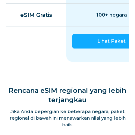
eSIM Gratis
100+ negara
Lihat Paket
Rencana eSIM regional yang lebih
terjangkau
Jika Anda bepergian ke beberapa negara, paket
regional di bawah ini menawarkan nilai yang lebih
baik.