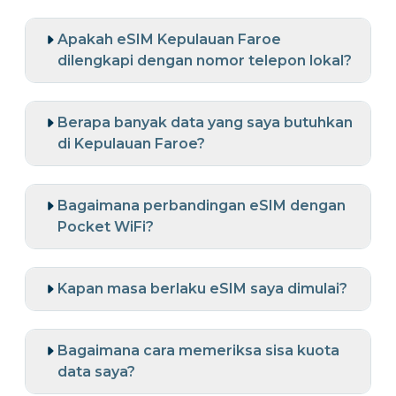
Apakah eSIM Kepulauan Faroe
dilengkapi dengan nomor telepon lokal?
Berapa banyak data yang saya butuhkan
di Kepulauan Faroe?
Bagaimana perbandingan eSIM dengan
Pocket WiFi?
Kapan masa berlaku eSIM saya dimulai?
Bagaimana cara memeriksa sisa kuota
data saya?