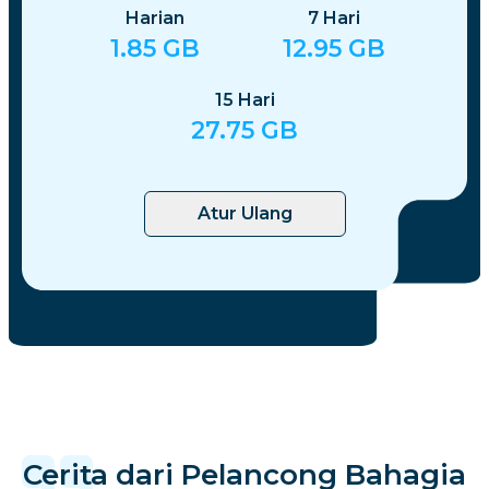
Harian
7
Hari
1.85
GB
12.95
GB
15
Hari
27.75
GB
Atur Ulang
Cerita dari Pelancong Bahagia