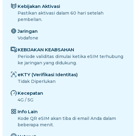
Kebijakan Aktivasi
Pastikan aktivasi dalam 60 hari setelah
pembelian.
Jaringan
Vodafone
KEBIJAKAN KEABSAHAN
Periode validitas dimulai ketika eSIM terhubung
ke jaringan yang didukung.
eKTY (Verifikasi Identitas)
Tidak Diperlukan
Kecepatan
4G / 5G
Info Lain
Kode QR eSIM akan tiba di email Anda dalam
beberapa menit.