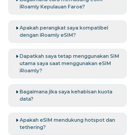
iRoamly Kepulauan Faroe?
Apakah perangkat saya kompatibel
dengan iRoamly eSIM?
Dapatkah saya tetap menggunakan SIM
utama saya saat menggunakan eSIM
iRoamly?
Bagaimana jika saya kehabisan kuota
data?
Apakah eSIM mendukung hotspot dan
tethering?