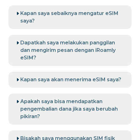
Kapan saya sebaiknya mengatur eSIM
saya?
Dapatkah saya melakukan panggilan
dan mengirim pesan dengan iRoamly
eSIM?
Kapan saya akan menerima eSIM saya?
Apakah saya bisa mendapatkan
pengembalian dana jika saya berubah
pikiran?
Bisakah saya menggunakan SIM fisik