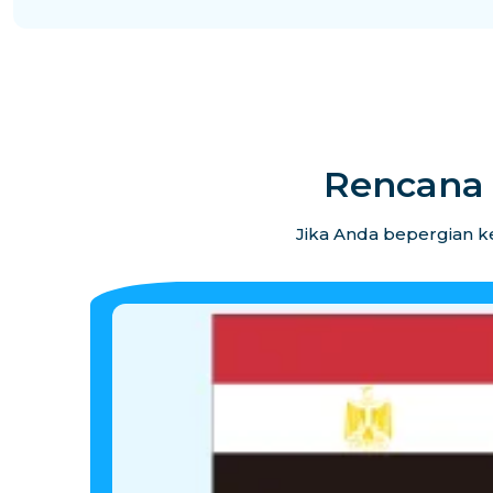
Rencana 
Jika Anda bepergian ke