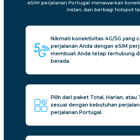
eSIM perjalanan Portugal menawarkan konektiv
instan, dan berbagi hotspot t
Nikmati konektivitas 4G/5G yang 
perjalanan Anda dengan eSIM perj
membuat Anda tetap terhubung d
berada.
Pilih dari paket Total, Harian, ata
sesuai dengan kebutuhan perjala
perjalanan Portugal.