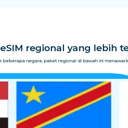
eSIM regional yang lebih t
 beberapa negara, paket regional di bawah ini menawarkan