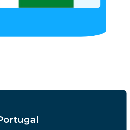
Portugal