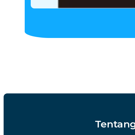
Tentang