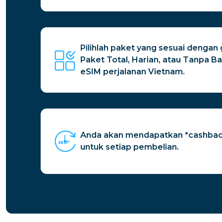
Pilihlah paket yang sesuai dengan
Paket Total, Harian, atau Tanpa Ba
eSIM perjalanan Vietnam.
Anda akan mendapatkan *cashbac
untuk setiap pembelian.