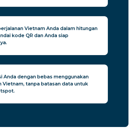
perjalanan Vietnam Anda dalam hitungan
ndai kode QR dan Anda siap
ya.
si Anda dengan bebas menggunakan
n Vietnam, tanpa batasan data untuk
tspot.