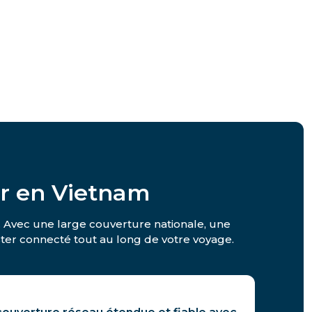
er en Vietnam
s. Avec une large couverture nationale, une
rester connecté tout au long de votre voyage.