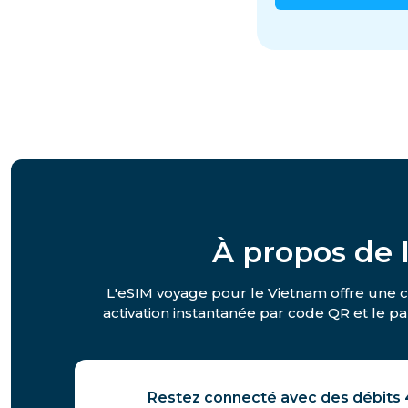
À propos de 
L'eSIM voyage pour le Vietnam offre une co
activation instantanée par code QR et le par
Restez connecté avec des débits 