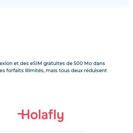
onnexion et des eSIM gratuites de 500 Mo dans
 forfaits illimités, mais tous deux réduisent