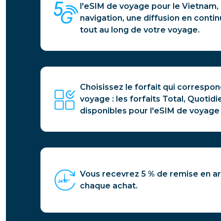
l'eSIM de voyage pour le Vietnam,
navigation, une diffusion en contin
tout au long de votre voyage.
Choisissez le forfait qui correspon
voyage : les forfaits Total, Quotidie
disponibles pour l'eSIM de voyage
Vous recevrez 5 % de remise en a
chaque achat.