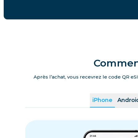
Comment 
Après l’achat, vous recevrez le code QR eSI
iPhone
Androi