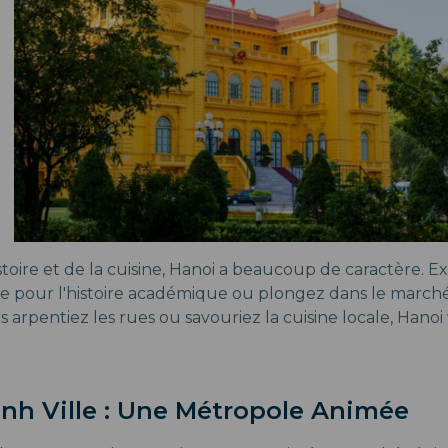
stoire et de la cuisine, Hanoi a beaucoup de caractère. 
ure pour l'histoire académique ou plongez dans le marc
arpentiez les rues ou savouriez la cuisine locale, Hanoi 
nh Ville : Une Métropole Animée