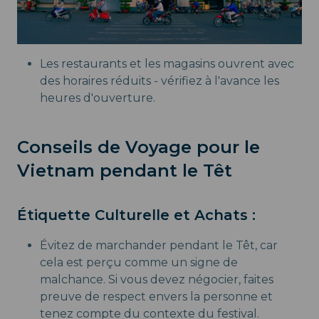
Les restaurants et les magasins ouvrent avec
des horaires réduits - vérifiez à l'avance les
heures d'ouverture.
Conseils de Voyage pour le
Vietnam pendant le Têt
Étiquette Culturelle et Achats :
Évitez de marchander pendant le Têt, car
cela est perçu comme un signe de
malchance. Si vous devez négocier, faites
preuve de respect envers la personne et
tenez compte du contexte du festival.