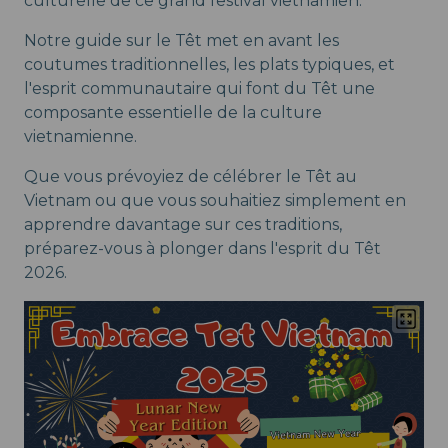
culturelle de ce grand festival vietnamien.
Notre guide sur le Têt met en avant les
coutumes traditionnelles, les plats typiques, et
l'esprit communautaire qui font du Têt une
composante essentielle de la culture
vietnamienne.
Que vous prévoyiez de célébrer le Têt au
Vietnam ou que vous souhaitiez simplement en
apprendre davantage sur ces traditions,
préparez-vous à plonger dans l'esprit du Têt
2026.