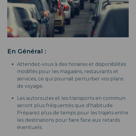
En Général :
Attendez-vous à des horaires et disponibilités
modifiés pour les magasins, restaurants et
services, ce qui pourrait perturber vos plans
de voyage.
Les autoroutes et les transports en commun
seront plus fréquentés que d'habitude.
Préparez plus de temps pour les trajets entre
les destinations pour faire face aux retards
éventuels.