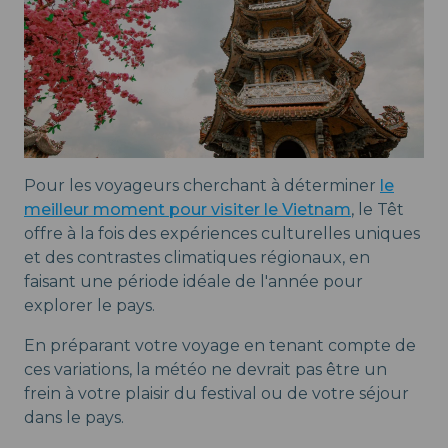
Pour les voyageurs cherchant à déterminer
le
meilleur moment pour visiter le Vietnam
, le Têt
offre à la fois des expériences culturelles uniques
et des contrastes climatiques régionaux, en
faisant une période idéale de l'année pour
explorer le pays.
En préparant votre voyage en tenant compte de
ces variations, la météo ne devrait pas être un
frein à votre plaisir du festival ou de votre séjour
dans le pays.