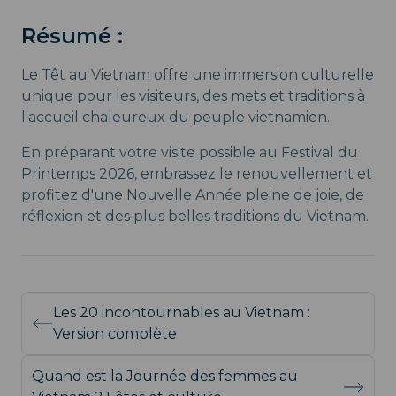
Résumé :
Le Têt au Vietnam offre une immersion culturelle
unique pour les visiteurs, des mets et traditions à
l'accueil chaleureux du peuple vietnamien.
En préparant votre visite possible au Festival du
Printemps 2026, embrassez le renouvellement et
profitez d'une Nouvelle Année pleine de joie, de
réflexion et des plus belles traditions du Vietnam.
Les 20 incontournables au Vietnam :
Version complète
Quand est la Journée des femmes au