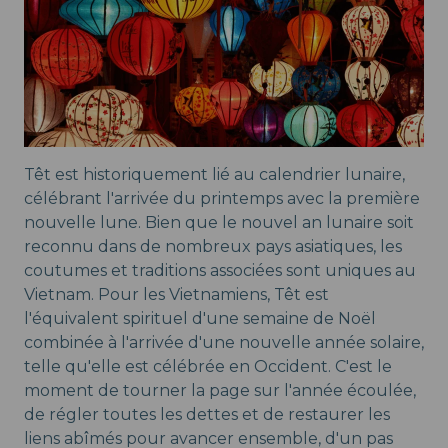
Têt est historiquement lié au calendrier lunaire,
célébrant l'arrivée du printemps avec la première
nouvelle lune. Bien que le nouvel an lunaire soit
reconnu dans de nombreux pays asiatiques, les
coutumes et traditions associées sont uniques au
Vietnam. Pour les Vietnamiens, Têt est
l'équivalent spirituel d'une semaine de Noël
combinée à l'arrivée d'une nouvelle année solaire,
telle qu'elle est célébrée en Occident. C'est le
moment de tourner la page sur l'année écoulée,
de régler toutes les dettes et de restaurer les
liens abîmés pour avancer ensemble, d'un pas