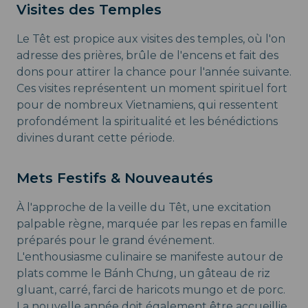
Visites des Temples
Le Têt est propice aux visites des temples, où l'on
adresse des prières, brûle de l'encens et fait des
dons pour attirer la chance pour l'année suivante.
Ces visites représentent un moment spirituel fort
pour de nombreux Vietnamiens, qui ressentent
profondément la spiritualité et les bénédictions
divines durant cette période.
Mets Festifs & Nouveautés
À l'approche de la veille du Têt, une excitation
palpable règne, marquée par les repas en famille
préparés pour le grand événement.
L'enthousiasme culinaire se manifeste autour de
plats comme le Bánh Chưng, un gâteau de riz
gluant, carré, farci de haricots mungo et de porc.
La nouvelle année doit également être accueillie