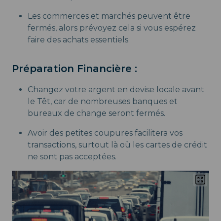
Les commerces et marchés peuvent être
fermés, alors prévoyez cela si vous espérez
faire des achats essentiels.
Préparation Financière :
Changez votre argent en devise locale avant
le Têt, car de nombreuses banques et
bureaux de change seront fermés.
Avoir des petites coupures facilitera vos
transactions, surtout là où les cartes de crédit
ne sont pas acceptées.