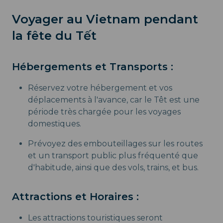
Voyager au Vietnam pendant
la fête du Tết
Hébergements et Transports :
Réservez votre hébergement et vos
déplacements à l'avance, car le Têt est une
période très chargée pour les voyages
domestiques.
Prévoyez des embouteillages sur les routes
et un transport public plus fréquenté que
d'habitude, ainsi que des vols, trains, et bus.
Attractions et Horaires :
Les attractions touristiques seront