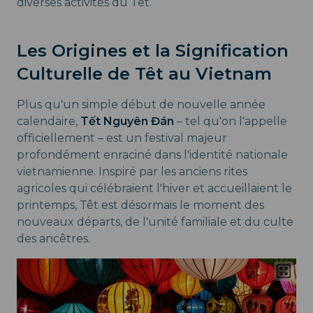
diverses activités du Têt.
Les Origines et la Signification
Culturelle de Têt au Vietnam
Plus qu'un simple début de nouvelle année
calendaire,
Tết Nguyên Đán
– tel qu'on l'appelle
officiellement – est un festival majeur
profondément enraciné dans l'identité nationale
vietnamienne. Inspiré par les anciens rites
agricoles qui célébraient l'hiver et accueillaient le
printemps, Têt est désormais le moment des
nouveaux départs, de l'unité familiale et du culte
des ancêtres.