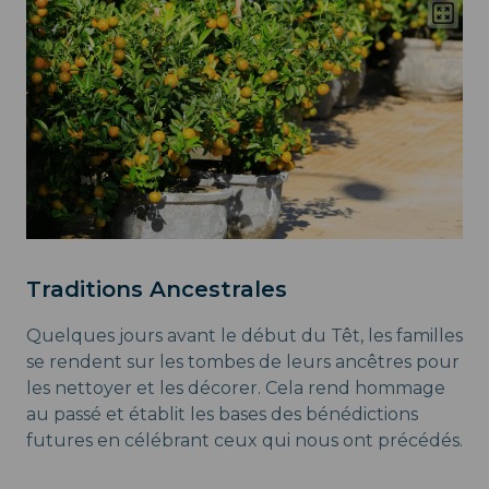
Traditions Ancestrales
Quelques jours avant le début du Têt, les familles
se rendent sur les tombes de leurs ancêtres pour
les nettoyer et les décorer. Cela rend hommage
au passé et établit les bases des bénédictions
futures en célébrant ceux qui nous ont précédés.