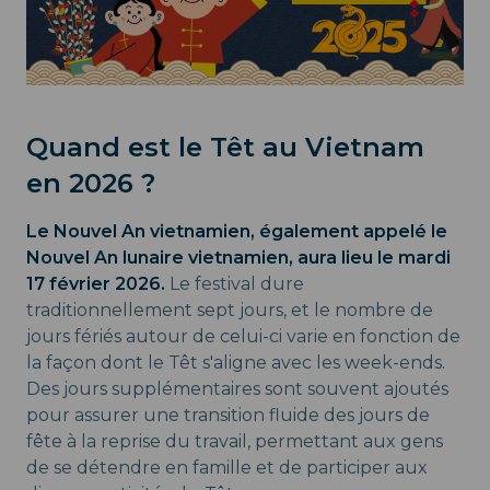
Quand est le Têt au Vietnam
en 2026 ?
Le Nouvel An vietnamien, également appelé le
Nouvel An lunaire vietnamien, aura lieu le mardi
17 février 2026.
Le festival dure
traditionnellement sept jours, et le nombre de
jours fériés autour de celui-ci varie en fonction de
la façon dont le Têt s'aligne avec les week-ends.
Des jours supplémentaires sont souvent ajoutés
pour assurer une transition fluide des jours de
fête à la reprise du travail, permettant aux gens
de se détendre en famille et de participer aux