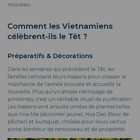
nouveau.
Comment les Vietnamiens
célèbrent-ils le Têt ?
Préparatifs & Décorations
Dans les semaines qui précèdent le Têt, les
familles nettoient leurs maisons pour chasser la
malchance de l'année écoulée et accueillir la
nouvelle. Plus qu'un simple nettoyage de
printemps, c'est un véritable rituel de purification.
Les maisons sont ensuite ornées de plantes telles
que Hoa Mai (abricotier jaune), Hoa Dao (fleur de
pêcher) et kumquat, choisies pour leurs vertus
porte-bonheur de renouveau et de prospérité.