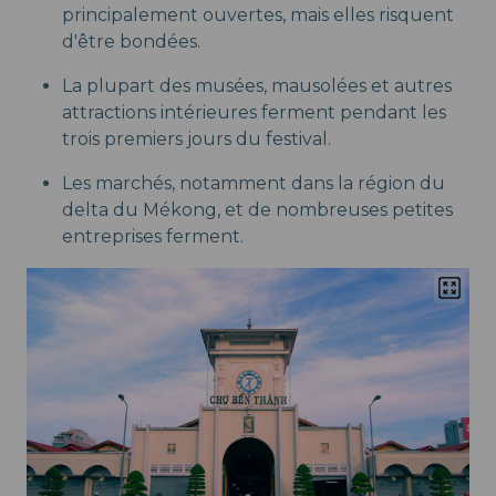
principalement ouvertes, mais elles risquent
d'être bondées.
La plupart des musées, mausolées et autres
attractions intérieures ferment pendant les
trois premiers jours du festival.
Les marchés, notamment dans la région du
delta du Mékong, et de nombreuses petites
entreprises ferment.