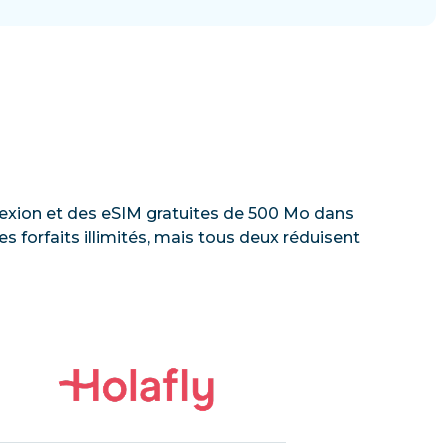
onnexion et des eSIM gratuites de 500 Mo dans
 forfaits illimités, mais tous deux réduisent