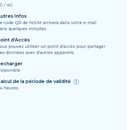
G / 4G
utres Infos
e code QR de l'eSIM arrivera dans votre e-mail
ans quelques minutes.
oint d’Accès
ous pouvez utiliser un point d'accès pour partager
es données avec d'autres appareils.
echarger
isponible
alcul de la période de validité
4 heures