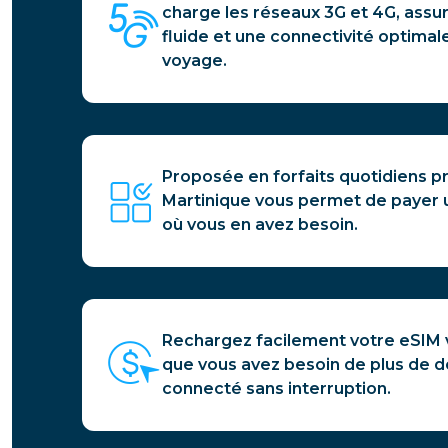
charge les réseaux 3G et 4G, assu
fluide et une connectivité optimal
voyage.
Proposée en forfaits quotidiens pr
Martinique vous permet de payer 
où vous en avez besoin.
Rechargez facilement votre eSIM 
que vous avez besoin de plus de d
connecté sans interruption.