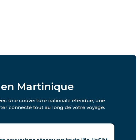
 en Martinique
 Avec une couverture nationale étendue, une
rester connecté tout au long de votre voyage.