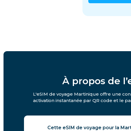
À propos de l
L'eSIM de voyage Martinique offre une conn
activation instantanée par QR code et le par
Cette eSIM de voyage pour la Mar