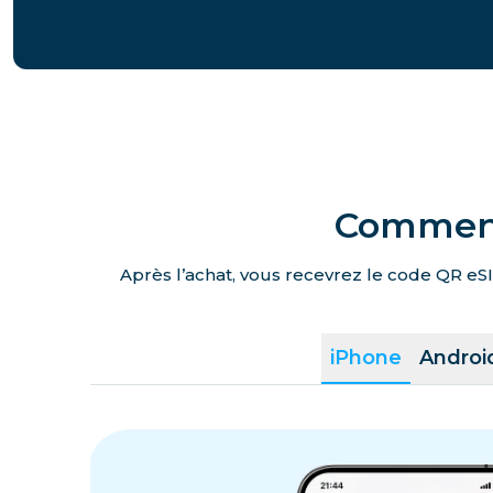
Comment 
Après l’achat, vous recevrez le code QR eSI
iPhone
Androi