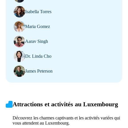
Isabella Torres
Maria Gomez
Aarav Singh
Dr. Linda Cho
James Peterson
Attractions et activités au Luxembourg
Découvrez les charmes captivants et les activités variées qui
vous attendent au Luxembourg.