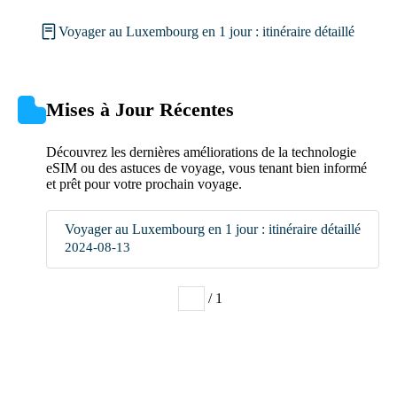
Voyager au Luxembourg en 1 jour : itinéraire détaillé
Mises à Jour Récentes
Découvrez les dernières améliorations de la technologie
eSIM ou des astuces de voyage, vous tenant bien informé
et prêt pour votre prochain voyage.
Voyager au Luxembourg en 1 jour : itinéraire détaillé
2024-08-13
/ 1
1