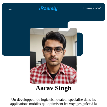
Français
Aarav Singh
Un développeur de logiciels novateur spécialisé dans les
applications mobiles qui optimisent les voyages grâce à la