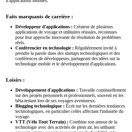
d'applications mobiles.
Faits marquants de carrière :
Développeur d'applications :
Créateur de plusieurs
applications de voyage et utilitaires réussies, reconnues
pour leur approche innovante de résolution de problèmes
réels.
Conférencier en technologie :
Régulièrement invité à
prendre la parole dans des startups technologiques et des
conférences de développeurs, partageant des idées sur la
technologie mobile et le développement d'applications.
Loisirs :
Développement d'applications :
Travaille continuellement
sur des projets personnels et professionnels, souvent en les
bêta-testant lors de ses voyages aventureux.
Blogging technologique :
Écrit sur les dernières tendances
technologiques, en particulier celles affectant l'industrie du
voyage.
VTT (Vélo Tout Terrain) :
Combine son amour de la
technologie avec des activités de plein air, les utilisant