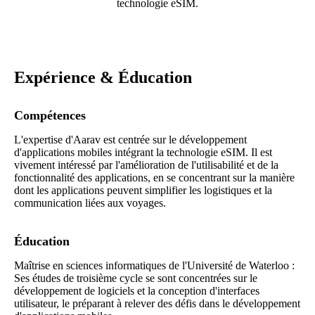
technologie eSIM.
Expérience & Éducation
Compétences
L'expertise d'Aarav est centrée sur le développement
d'applications mobiles intégrant la technologie eSIM. Il est
vivement intéressé par l'amélioration de l'utilisabilité et de la
fonctionnalité des applications, en se concentrant sur la manière
dont les applications peuvent simplifier les logistiques et la
communication liées aux voyages.
Éducation
Maîtrise en sciences informatiques de l'Université de Waterloo :
Ses études de troisième cycle se sont concentrées sur le
développement de logiciels et la conception d'interfaces
utilisateur, le préparant à relever des défis dans le développement