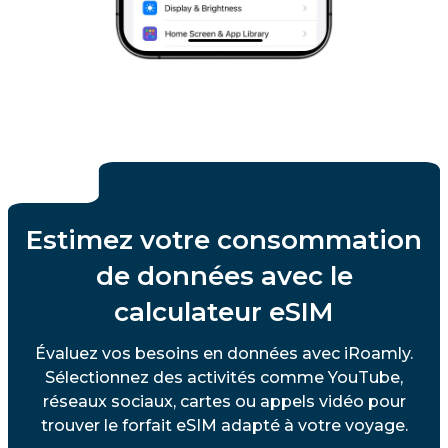
Estimez votre consommation
de données avec le
calculateur eSIM
Évaluez vos besoins en données avec iRoamly.
Sélectionnez des activités comme YouTube,
réseaux sociaux, cartes ou appels vidéo pour
trouver le forfait eSIM adapté à votre voyage.