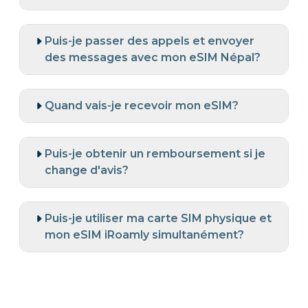
Puis-je passer des appels et envoyer
des messages avec mon eSIM Népal?
Quand vais-je recevoir mon eSIM?
Puis-je obtenir un remboursement si je
change d'avis?
Puis-je utiliser ma carte SIM physique et
mon eSIM iRoamly simultanément?