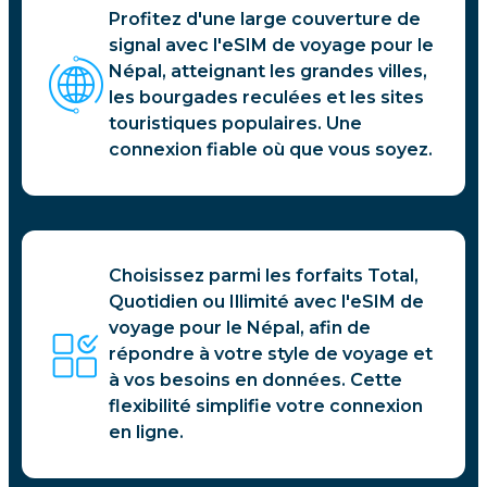
Profitez d'une large couverture de
signal avec l'eSIM de voyage pour le
Népal, atteignant les grandes villes,
les bourgades reculées et les sites
touristiques populaires. Une
connexion fiable où que vous soyez.
Choisissez parmi les forfaits Total,
Quotidien ou Illimité avec l'eSIM de
voyage pour le Népal, afin de
répondre à votre style de voyage et
à vos besoins en données. Cette
flexibilité simplifie votre connexion
en ligne.