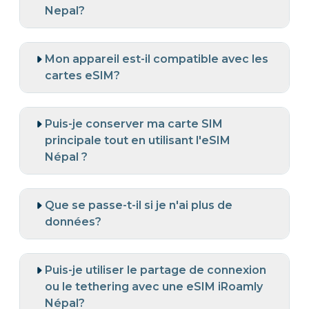
Nepal?
Mon appareil est-il compatible avec les
cartes eSIM?
Puis-je conserver ma carte SIM
principale tout en utilisant l'eSIM
Népal ?
Que se passe-t-il si je n'ai plus de
données?
Puis-je utiliser le partage de connexion
ou le tethering avec une eSIM iRoamly
Népal?