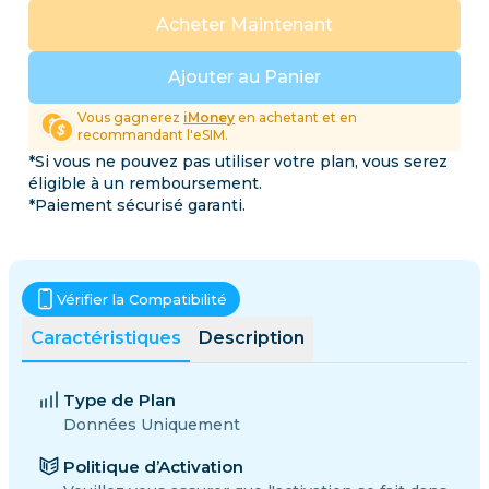
Acheter Maintenant
Ajouter au Panier
Vous gagnerez
iMoney
en achetant et en
recommandant l'eSIM.
*Si vous ne pouvez pas utiliser votre plan, vous serez
éligible à un remboursement.
*Paiement sécurisé garanti.
Vérifier la Compatibilité
Caractéristiques
Description
Type de Plan
Données Uniquement
Politique d’Activation