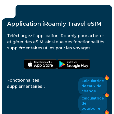
Application iRoamly Travel eSIM
Téléchargez l'application iRoamly pour acheter
et gérer des eSIM, ainsi que des fonctionnalités
supplémentaires utiles pour les voyages.
Fonctionnalités
Calculatrice
de taux de
supplémentaires
：
change
Calculatrice
de
pourboire