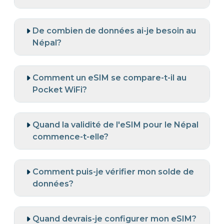
De combien de données ai-je besoin au
Népal?
Comment un eSIM se compare-t-il au
Pocket WiFi?
Quand la validité de l'eSIM pour le Népal
commence-t-elle?
Comment puis-je vérifier mon solde de
données?
Quand devrais-je configurer mon eSIM?