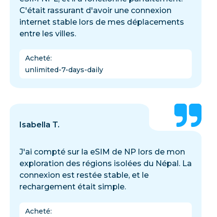
C'était rassurant d'avoir une connexion
internet stable lors de mes déplacements
entre les villes.
Acheté
:
unlimited-7-days-daily
Isabella T.
J'ai compté sur la eSIM de NP lors de mon
exploration des régions isolées du Népal. La
connexion est restée stable, et le
rechargement était simple.
Acheté
: