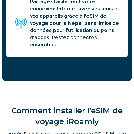
Partagez facilement votre
connexion Internet avec vos amis ou
vos appareils grâce à l'eSIM de
voyage pour le Népal, sans limite de
données pour l'utilisation du point
d'accès. Restez connectés
ensemble.
Comment installer l’eSIM de
voyage iRoamly
Après l’achat, vous recevrez le code QR eSIM et le