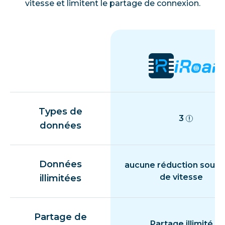
vitesse et limitent le partage de connexion.
Types de
3
données
Données
aucune réduction souda
de vitesse
illimitées
Partage de
Partage illimité