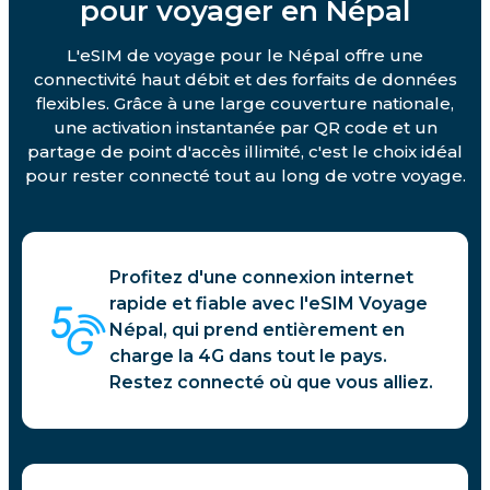
pour voyager en Népal
L'eSIM de voyage pour le Népal offre une
connectivité haut débit et des forfaits de données
flexibles. Grâce à une large couverture nationale,
une activation instantanée par QR code et un
partage de point d'accès illimité, c'est le choix idéal
pour rester connecté tout au long de votre voyage.
Profitez d'une connexion internet
rapide et fiable avec l'eSIM Voyage
Népal, qui prend entièrement en
charge la 4G dans tout le pays.
Restez connecté où que vous alliez.