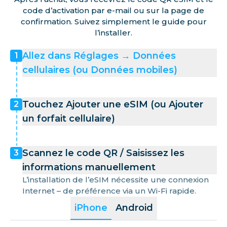
code d’activation par e-mail ou sur la page de
confirmation. Suivez simplement le guide pour
l’installer.
Allez dans Réglages → Données
1
cellulaires (ou Données mobiles)
Touchez Ajouter une eSIM (ou Ajouter
2
un forfait cellulaire)
Scannez le code QR / Saisissez les
3
informations manuellement
L’installation de l’eSIM nécessite une connexion
Internet – de préférence via un Wi-Fi rapide.
iPhone
Android