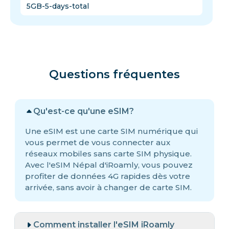
5GB-5-days-total
Questions fréquentes
Qu'est-ce qu'une eSIM?
Une eSIM est une carte SIM numérique qui
vous permet de vous connecter aux
réseaux mobiles sans carte SIM physique.
Avec l'eSIM Népal d'iRoamly, vous pouvez
profiter de données 4G rapides dès votre
arrivée, sans avoir à changer de carte SIM.
Comment installer l'eSIM iRoamly