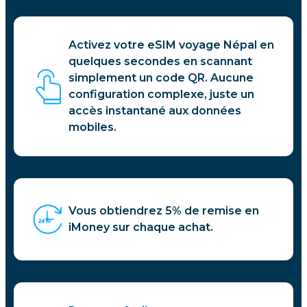
Activez votre eSIM voyage Népal en
quelques secondes en scannant
simplement un code QR. Aucune
configuration complexe, juste un
accès instantané aux données
mobiles.
Vous obtiendrez 5% de remise en
iMoney sur chaque achat.