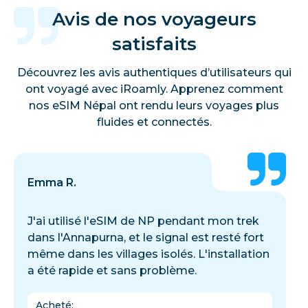
Avis de nos voyageurs
satisfaits
Découvrez les avis authentiques d’utilisateurs qui
ont voyagé avec iRoamly. Apprenez comment
nos eSIM Népal ont rendu leurs voyages plus
fluides et connectés.
Emma R.
J'ai utilisé l'eSIM de NP pendant mon trek
dans l'Annapurna, et le signal est resté fort
même dans les villages isolés. L'installation
a été rapide et sans problème.
Acheté
: