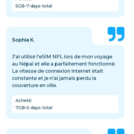
5GB-7-days-total
Sophia K.
J'ai utilisé l'eSIM NPL lors de mon voyage
au Népal et elle a parfaitement fonctionné.
La vitesse de connexion internet était
constante et je n'ai jamais perdu la
couverture en ville.
Acheté
:
7GB-5-days-total