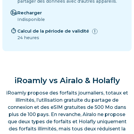
partager des données avec d'autres appareils.
Recharger
Indisponible
Calcul de la période de validité
24 heures
iRoamly vs Airalo & Holafly
iRoamly propose des forfaits journaliers, totaux et
illimités, l’utilisation gratuite du partage de
connexion et des eSIM gratuites de 500 Mo dans
plus de 100 pays. En revanche, Airalo ne propose
que deux types de forfaits et Holafly uniquement
des forfaits illimités, mais tous deux réduisent la