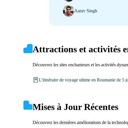
Aarav Singh
Attractions et activités
Découvrez les sites enchanteurs et les activités dyn
L'itinéraire de voyage ultime en Roumanie de 5 j
Mises à Jour Récentes
Découvrez les dernières améliorations de la technolo