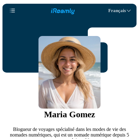
Français
Maria Gomez
Blogueur de voyages spécialisé dans les modes de vie des
nomades numériques, qui est un nomade numérique depuis 5