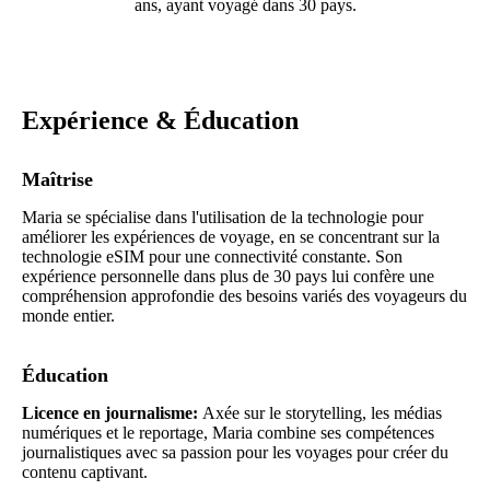
ans, ayant voyagé dans 30 pays.
Expérience & Éducation
Maîtrise
Maria se spécialise dans l'utilisation de la technologie pour
améliorer les expériences de voyage, en se concentrant sur la
technologie eSIM pour une connectivité constante. Son
expérience personnelle dans plus de 30 pays lui confère une
compréhension approfondie des besoins variés des voyageurs du
monde entier.
Éducation
Licence en journalisme:
Axée sur le storytelling, les médias
numériques et le reportage, Maria combine ses compétences
journalistiques avec sa passion pour les voyages pour créer du
contenu captivant.