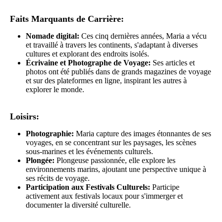
Faits Marquants de Carrière:
Nomade digital:
Ces cinq dernières années, Maria a vécu
et travaillé à travers les continents, s'adaptant à diverses
cultures et explorant des endroits isolés.
Écrivaine et Photographe de Voyage:
Ses articles et
photos ont été publiés dans de grands magazines de voyage
et sur des plateformes en ligne, inspirant les autres à
explorer le monde.
Loisirs:
Photographie:
Maria capture des images étonnantes de ses
voyages, en se concentrant sur les paysages, les scènes
sous-marines et les événements culturels.
Plongée:
Plongeuse passionnée, elle explore les
environnements marins, ajoutant une perspective unique à
ses récits de voyage.
Participation aux Festivals Culturels:
Participe
activement aux festivals locaux pour s'immerger et
documenter la diversité culturelle.