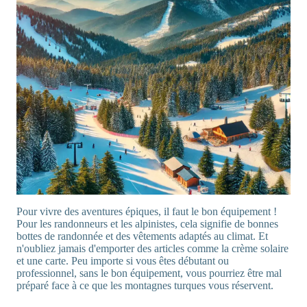
Pour vivre des aventures épiques, il faut le bon équipement !
Pour les randonneurs et les alpinistes, cela signifie de bonnes
bottes de randonnée et des vêtements adaptés au climat. Et
n'oubliez jamais d'emporter des articles comme la crème solaire
et une carte. Peu importe si vous êtes débutant ou
professionnel, sans le bon équipement, vous pourriez être mal
préparé face à ce que les montagnes turques vous réservent.