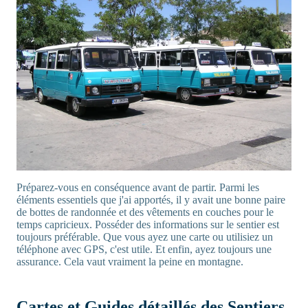
Préparez-vous en conséquence avant de partir. Parmi les
éléments essentiels que j'ai apportés, il y avait une bonne paire
de bottes de randonnée et des vêtements en couches pour le
temps capricieux. Posséder des informations sur le sentier est
toujours préférable. Que vous ayez une carte ou utilisiez un
téléphone avec GPS, c'est utile. Et enfin, ayez toujours une
assurance. Cela vaut vraiment la peine en montagne.
Cartes et Guides détaillés des Sentiers