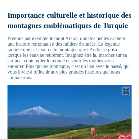
Importance culturelle et historique des
montagnes emblématiques de Turquie
Prenons par exemple le mont Ararat, dont les pentes cachent
une histoire remontant à des milliers d'années. La légende
raconte que c'est sur cette montagne que l'Arche se posa
lorsque les eaux se retirèrent. Imaginez être là, marcher sur sa
surface, contempler le monde et sentir les mythes vous
entourer. Plus qu'une montagne, c'est un lien avec le passé, qui
vous invite à réfléchir aux plus grandes histoires que nous
connaissons.