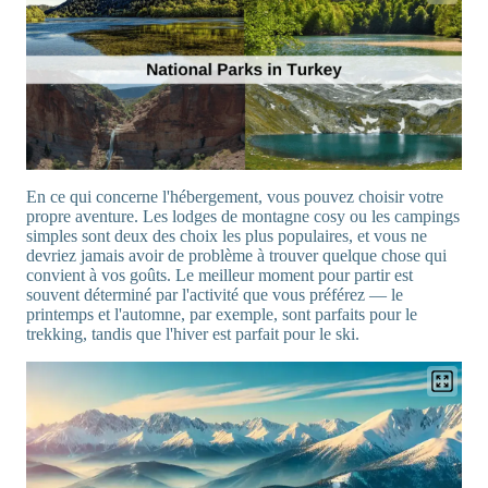
En ce qui concerne l'hébergement, vous pouvez choisir votre
propre aventure. Les lodges de montagne cosy ou les campings
simples sont deux des choix les plus populaires, et vous ne
devriez jamais avoir de problème à trouver quelque chose qui
convient à vos goûts. Le meilleur moment pour partir est
souvent déterminé par l'activité que vous préférez — le
printemps et l'automne, par exemple, sont parfaits pour le
trekking, tandis que l'hiver est parfait pour le ski.