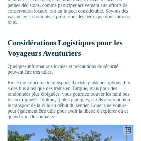
petites décisions, comme participer activement aux efforts de
conservation locaux, ont un impact considérable. Soyons des
vacanciers conscients et préservons les lieux que nous aimons
tous.
Considérations Logistiques pour les
Voyageurs Aventuriers
Quelques informations locales et précautions de sécurité
peuvent être très utiles.
En ce qui concerne le transport, il existe plusieurs options. Il y
a des bus ainsi que des trains en Turquie, mais pour des
randonnées plus éloignées, vous pourriez trouver les mini bus
locaux (appelés "dolmuş") plus pratiques, car ils assurent bien
le transport de la ville au début du sentier. Louer une voiture
peut également être utile pour avoir la liberté d'explorer où et
quand vous le souhaitez.