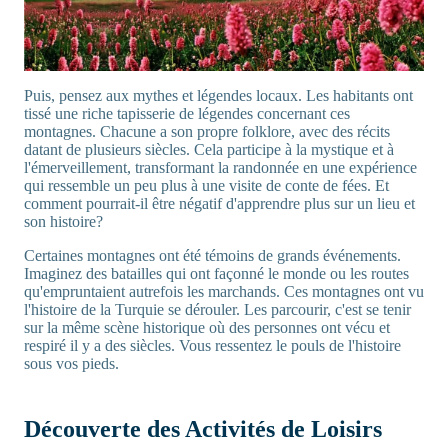
Puis, pensez aux mythes et légendes locaux. Les habitants ont
tissé une riche tapisserie de légendes concernant ces
montagnes. Chacune a son propre folklore, avec des récits
datant de plusieurs siècles. Cela participe à la mystique et à
l'émerveillement, transformant la randonnée en une expérience
qui ressemble un peu plus à une visite de conte de fées. Et
comment pourrait-il être négatif d'apprendre plus sur un lieu et
son histoire?
Certaines montagnes ont été témoins de grands événements.
Imaginez des batailles qui ont façonné le monde ou les routes
qu'empruntaient autrefois les marchands. Ces montagnes ont vu
l'histoire de la Turquie se dérouler. Les parcourir, c'est se tenir
sur la même scène historique où des personnes ont vécu et
respiré il y a des siècles. Vous ressentez le pouls de l'histoire
sous vos pieds.
Découverte des Activités de Loisirs