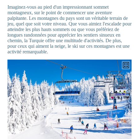
Imaginez-vous au pied d'un impressionnant sommet
montagneux, sur le point de commencer une aventure
palpitante. Les montagnes du pays sont un véritable terrain de
jeu, quel que soit votre niveau. Que vous aimiez l'escalade pour
atteindre les plus hauts sommets ou que vous préfériez de
longues randonnées pour apprécier les sentiers sinueux en
chemin, la Turquie offre une multitude d'activités. De plus,
pour ceux qui aiment la neige, le ski sur ces montagnes est une
activité remarquable.