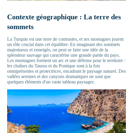
Contexte géographique : La terre des
sommets
La Turquie est une terre de contrastes, et ses montagnes jouent
un rôle crucial dans cet équilibre. En imaginant des sommets
majestueux et enneigés, on peut se faire une idée de la
splendeur sauvage qui caractérise une grande partie du pays.
Les montagnes forment un arc et une défense pour le territoire :
les chaînes du Taurus et du Pontique sont à la fois
omniprésentes et protectrices, encadrant le paysage naturel. Des
vallées sereines et des canyons dramatiques ne sont que
quelques éléments d'un vaste tableau paysager.