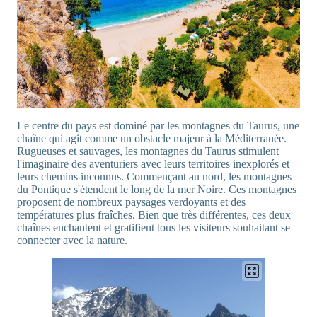
Le centre du pays est dominé par les montagnes du Taurus, une
chaîne qui agit comme un obstacle majeur à la Méditerranée.
Rugueuses et sauvages, les montagnes du Taurus stimulent
l'imaginaire des aventuriers avec leurs territoires inexplorés et
leurs chemins inconnus. Commençant au nord, les montagnes
du Pontique s'étendent le long de la mer Noire. Ces montagnes
proposent de nombreux paysages verdoyants et des
températures plus fraîches. Bien que très différentes, ces deux
chaînes enchantent et gratifient tous les visiteurs souhaitant se
connecter avec la nature.