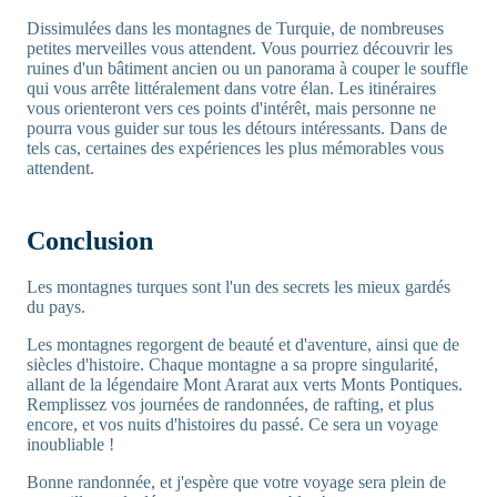
Dissimulées dans les montagnes de Turquie, de nombreuses
petites merveilles vous attendent. Vous pourriez découvrir les
ruines d'un bâtiment ancien ou un panorama à couper le souffle
qui vous arrête littéralement dans votre élan. Les itinéraires
vous orienteront vers ces points d'intérêt, mais personne ne
pourra vous guider sur tous les détours intéressants. Dans de
tels cas, certaines des expériences les plus mémorables vous
attendent.
Conclusion
Les montagnes turques sont l'un des secrets les mieux gardés
du pays.
Les montagnes regorgent de beauté et d'aventure, ainsi que de
siècles d'histoire. Chaque montagne a sa propre singularité,
allant de la légendaire Mont Ararat aux verts Monts Pontiques.
Remplissez vos journées de randonnées, de rafting, et plus
encore, et vos nuits d'histoires du passé. Ce sera un voyage
inoubliable !
Bonne randonnée, et j'espère que votre voyage sera plein de