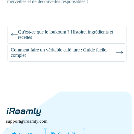
merveilles et de découvertes responsables !
Qu'est-ce que le loukoum ? Histoire, ingrédients et
recettes
Comment faire un véritable café turc : Guide facile,
complet
support@iroamly.com