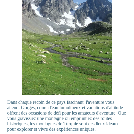
Dans chaque recoin de ce pays fascinant, l'aventure vous
attend. Gorges, cours d'eau tumultueux et variations d'altitude
offrent des occasions de défi pour les amateurs d'aventure. Que
vous gravissiez une montagne ou empruntiez des routes
historiques, les montagnes de Turquie sont des lieux idéaux
pour explorer et vivre des expériences uniques.