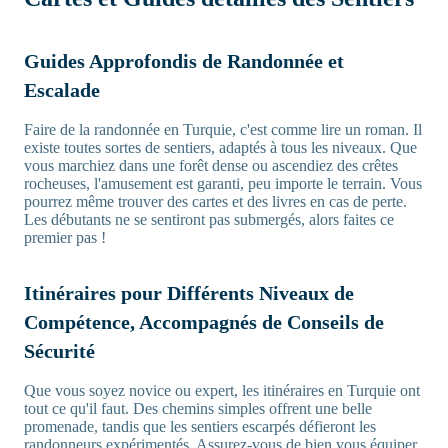
Guides Approfondis de Randonnée et
Escalade
Faire de la randonnée en Turquie, c'est comme lire un roman. Il
existe toutes sortes de sentiers, adaptés à tous les niveaux. Que
vous marchiez dans une forêt dense ou ascendiez des crêtes
rocheuses, l'amusement est garanti, peu importe le terrain. Vous
pourrez même trouver des cartes et des livres en cas de perte.
Les débutants ne se sentiront pas submergés, alors faites ce
premier pas !
Itinéraires pour Différents Niveaux de
Compétence, Accompagnés de Conseils de
Sécurité
Que vous soyez novice ou expert, les itinéraires en Turquie ont
tout ce qu'il faut. Des chemins simples offrent une belle
promenade, tandis que les sentiers escarpés défieront les
randonneurs expérimentés. Assurez-vous de bien vous équiper