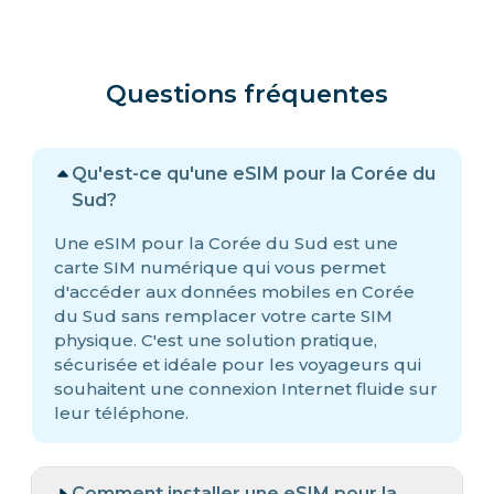
Questions fréquentes
Qu'est-ce qu'une eSIM pour la Corée du
Sud?
Une eSIM pour la Corée du Sud est une
carte SIM numérique qui vous permet
d'accéder aux données mobiles en Corée
du Sud sans remplacer votre carte SIM
physique. C'est une solution pratique,
sécurisée et idéale pour les voyageurs qui
souhaitent une connexion Internet fluide sur
leur téléphone.
Comment installer une eSIM pour la