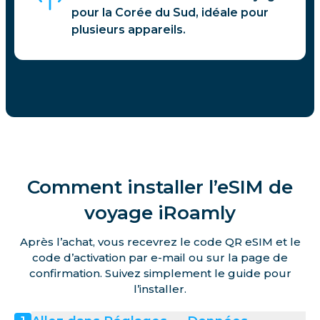
pour la Corée du Sud, idéale pour
plusieurs appareils.
Comment installer l’eSIM de
voyage iRoamly
Après l’achat, vous recevrez le code QR eSIM et le
code d’activation par e-mail ou sur la page de
confirmation. Suivez simplement le guide pour
l’installer.