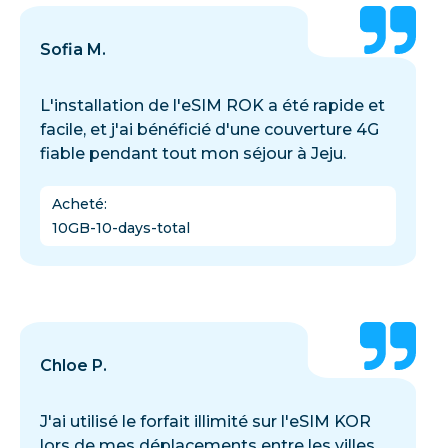
Sofia M.
L'installation de l'eSIM ROK a été rapide et
facile, et j'ai bénéficié d'une couverture 4G
fiable pendant tout mon séjour à Jeju.
Acheté
:
10GB-10-days-total
Chloe P.
J'ai utilisé le forfait illimité sur l'eSIM KOR
lors de mes déplacements entre les villes,