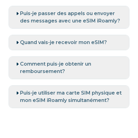
Puis-je passer des appels ou envoyer
des messages avec une eSIM iRoamly?
Quand vais-je recevoir mon eSIM?
Comment puis-je obtenir un
remboursement?
Puis-je utiliser ma carte SIM physique et
mon eSIM iRoamly simultanément?