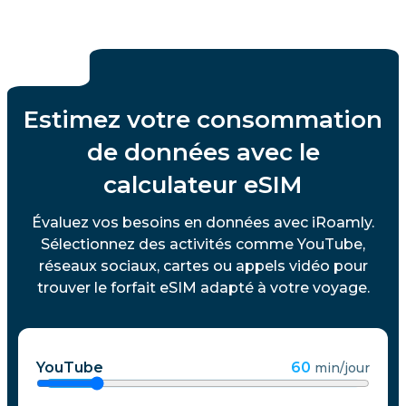
Estimez votre consommation
de données avec le
calculateur eSIM
Évaluez vos besoins en données avec iRoamly.
Sélectionnez des activités comme YouTube,
réseaux sociaux, cartes ou appels vidéo pour
trouver le forfait eSIM adapté à votre voyage.
YouTube
60
min/jour