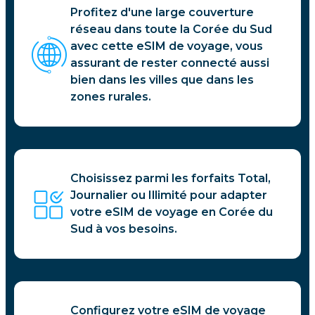
Profitez d'une large couverture
réseau dans toute la Corée du Sud
avec cette eSIM de voyage, vous
assurant de rester connecté aussi
bien dans les villes que dans les
zones rurales.
Choisissez parmi les forfaits Total,
Journalier ou Illimité pour adapter
votre eSIM de voyage en Corée du
Sud à vos besoins.
Configurez votre eSIM de voyage