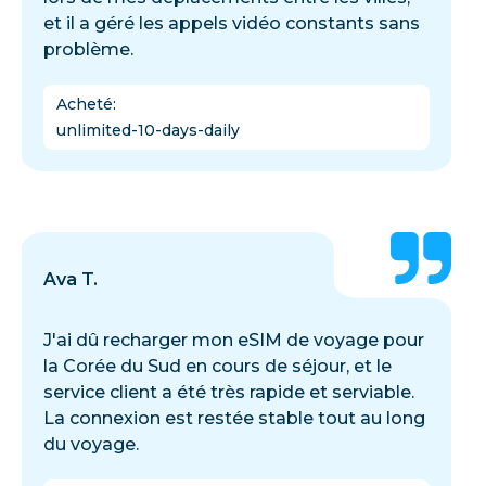
et il a géré les appels vidéo constants sans
problème.
Acheté
:
unlimited-10-days-daily
Ava T.
J'ai dû recharger mon eSIM de voyage pour
la Corée du Sud en cours de séjour, et le
service client a été très rapide et serviable.
La connexion est restée stable tout au long
du voyage.