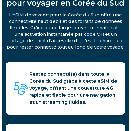
pour voyager en Corée du Sud
L'eSIM de voyage pour la Corée du Sud offre une
connectivité haut débit et des forfaits de données
flexibles. Grâce à une large couverture nationale,
une activation instantanée par code QR et un
partage de point d'accès illimité, c'est le choix idéal
pour rester connecté tout au long de votre voyage.
Restez connecté(e) dans toute la
Corée du Sud grâce à cette eSIM de
voyage, offrant une couverture 4G
rapide et fiable pour une navigation
et un streaming fluides.