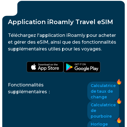
Application iRoamly Travel eSIM
Téléchargez l'application iRoamly pour acheter
et gérer des eSIM, ainsi que des fonctionnalités
supplémentaires utiles pour les voyages.
Fonctionnalités
Calculatrice
de taux de
supplémentaires
：
change
Calculatrice
de
pourboire
Horloge