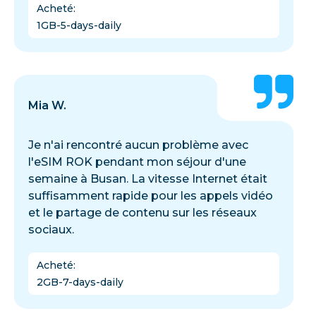
Acheté
:
1GB-5-days-daily
Mia W.
Je n'ai rencontré aucun problème avec
l'eSIM ROK pendant mon séjour d'une
semaine à Busan. La vitesse Internet était
suffisamment rapide pour les appels vidéo
et le partage de contenu sur les réseaux
sociaux.
Acheté
:
2GB-7-days-daily