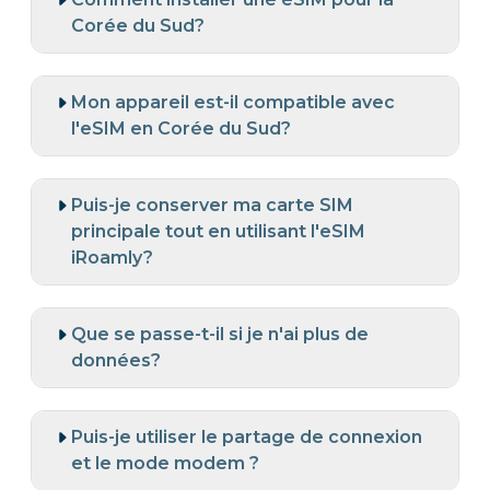
Corée du Sud?
Mon appareil est-il compatible avec
l'eSIM en Corée du Sud?
Puis-je conserver ma carte SIM
principale tout en utilisant l'eSIM
iRoamly?
Que se passe-t-il si je n'ai plus de
données?
Puis-je utiliser le partage de connexion
et le mode modem ?