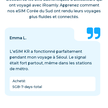
ont voyagé avec iRoamly. Apprenez comment
nos eSIM Corée du Sud ont rendu leurs voyages
plus fluides et connectés.
Emma L.
L'eSIM KR a fonctionné parfaitement
pendant mon voyage à Séoul. Le signal
était fort partout, même dans les stations
de métro.
Acheté
:
5GB-7-days-total