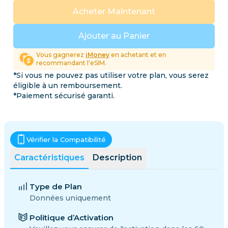
Acheter Maintenant
Ajouter au Panier
Vous gagnerez
iMoney
en achetant et en
recommandant l'eSIM.
*Si vous ne pouvez pas utiliser votre plan, vous serez
éligible à un remboursement.
*Paiement sécurisé garanti.
Vérifier la Compatibilité
Caractéristiques
Description
Type de Plan
Données uniquement
Politique d’Activation