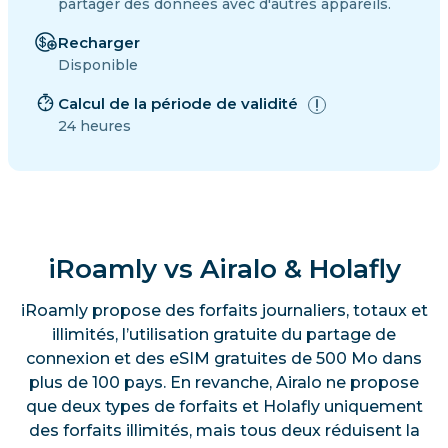
partager des données avec d'autres appareils.
Recharger
Disponible
Calcul de la période de validité
24 heures
iRoamly vs Airalo & Holafly
iRoamly propose des forfaits journaliers, totaux et
illimités, l’utilisation gratuite du partage de
connexion et des eSIM gratuites de 500 Mo dans
plus de 100 pays. En revanche, Airalo ne propose
que deux types de forfaits et Holafly uniquement
des forfaits illimités, mais tous deux réduisent la