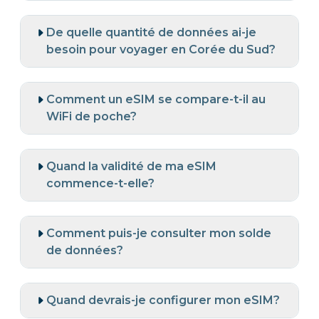
De quelle quantité de données ai-je
besoin pour voyager en Corée du Sud?
Comment un eSIM se compare-t-il au
WiFi de poche?
Quand la validité de ma eSIM
commence-t-elle?
Comment puis-je consulter mon solde
de données?
Quand devrais-je configurer mon eSIM?