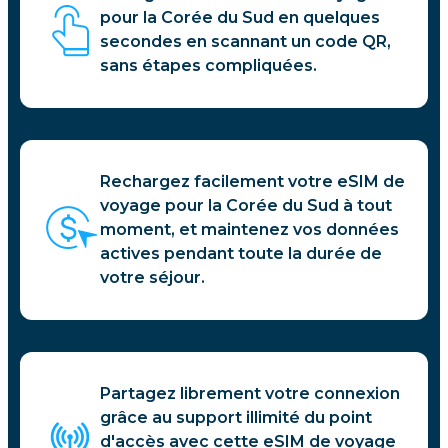
pour la Corée du Sud en quelques
secondes en scannant un code QR,
sans étapes compliquées.
Rechargez facilement votre eSIM de
voyage pour la Corée du Sud à tout
moment, et maintenez vos données
actives pendant toute la durée de
votre séjour.
Partagez librement votre connexion
grâce au support illimité du point
d'accès avec cette eSIM de voyage