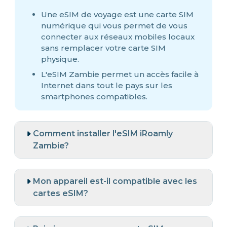
Une eSIM de voyage est une carte SIM
numérique qui vous permet de vous
connecter aux réseaux mobiles locaux
sans remplacer votre carte SIM
physique.
L'eSIM Zambie permet un accès facile à
Internet dans tout le pays sur les
smartphones compatibles.
Comment installer l'eSIM iRoamly
Zambie?
Mon appareil est-il compatible avec les
cartes eSIM?