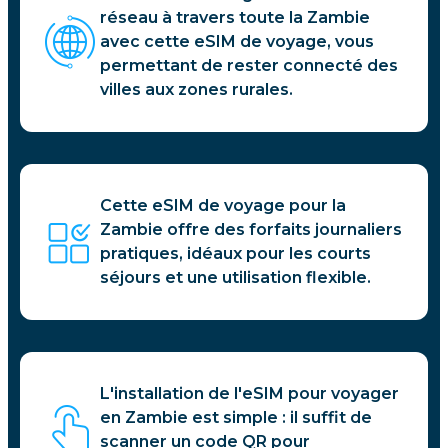
réseau à travers toute la Zambie
avec cette eSIM de voyage, vous
permettant de rester connecté des
villes aux zones rurales.
Cette eSIM de voyage pour la
Zambie offre des forfaits journaliers
pratiques, idéaux pour les courts
séjours et une utilisation flexible.
L'installation de l'eSIM pour voyager
en Zambie est simple : il suffit de
scanner un code QR pour