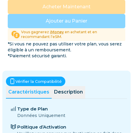
Acheter Maintenant
Ajouter au Panier
Vous gagnerez
iMoney
en achetant et en
recommandant l'eSIM.
*Si vous ne pouvez pas utiliser votre plan, vous serez
éligible à un remboursement.
*Paiement sécurisé garanti.
Vérifier la Compatibilité
Caractéristiques
Description
Type de Plan
Données Uniquement
Politique d’Activation