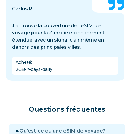
Carlos R.
J'ai trouvé la couverture de l'eSIM de
voyage pour la Zambie étonnamment
étendue, avec un signal clair même en
dehors des principales villes.
Acheté
:
2GB-7-days-daily
Questions fréquentes
Qu'est-ce qu'une eSIM de voyage?