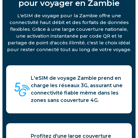
pour voyager en Zambie
L'eSIM de voyage pour la Zambie offre une
connectivité haut débit et des forfaits de données
flexibles. Grâce à une large couverture nationale,
une activation instantanée par code QR et le
partage de point d'accès illimité, c'est le choix idéal
pour rester connecté tout au long de votre voyage.
L'eSIM de voyage Zambie prend en
charge les réseaux 3G, assurant une
connectivité fiable même dans les
zones sans couverture 4G.
Profitez d'une large couverture