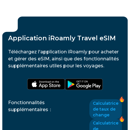
Application iRoamly Travel eSIM
Téléchargez l'application iRoamly pour acheter
et gérer des eSIM, ainsi que des fonctionnalités
supplémentaires utiles pour les voyages.
Fonctionnalités
Calculatrice
de taux de
supplémentaires
：
change
Calculatrice
de