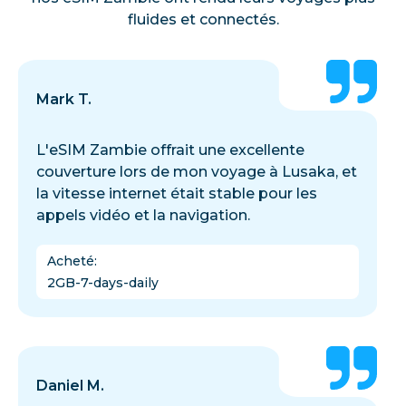
fluides et connectés.
Mark T.
L'eSIM Zambie offrait une excellente
couverture lors de mon voyage à Lusaka, et
la vitesse internet était stable pour les
appels vidéo et la navigation.
Acheté
:
2GB-7-days-daily
Daniel M.