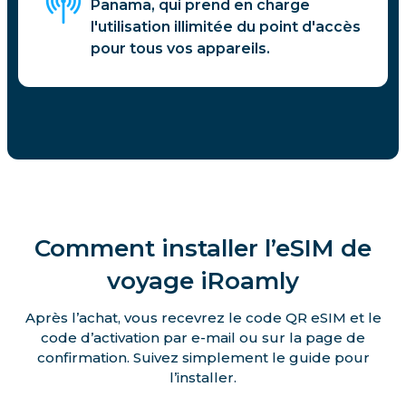
Panama, qui prend en charge
l'utilisation illimitée du point d'accès
pour tous vos appareils.
Comment installer l’eSIM de
voyage iRoamly
Après l’achat, vous recevrez le code QR eSIM et le
code d’activation par e-mail ou sur la page de
confirmation. Suivez simplement le guide pour
l’installer.