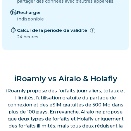
partager des données avec d'autres appareils.
Recharger
Indisponible
Calcul de la période de validité
24 heures
iRoamly vs Airalo & Holafly
iRoamly propose des forfaits journaliers, totaux et
illimités, l’utilisation gratuite du partage de
connexion et des eSIM gratuites de 500 Mo dans
plus de 100 pays. En revanche, Airalo ne propose
que deux types de forfaits et Holafly uniquement
des forfaits illimités, mais tous deux réduisent la