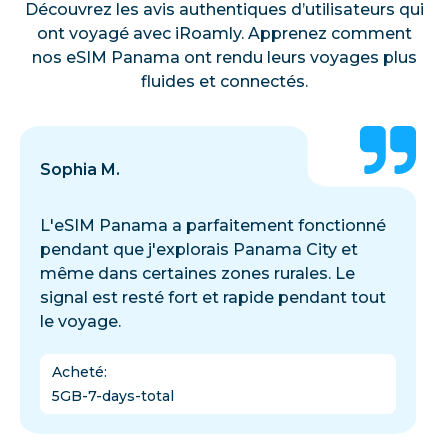
Découvrez les avis authentiques d’utilisateurs qui
ont voyagé avec iRoamly. Apprenez comment
nos eSIM Panama ont rendu leurs voyages plus
fluides et connectés.
Sophia M.
L'eSIM Panama a parfaitement fonctionné
pendant que j'explorais Panama City et
même dans certaines zones rurales. Le
signal est resté fort et rapide pendant tout
le voyage.
Acheté
:
5GB-7-days-total