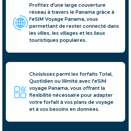
Profitez d'une large couverture
réseau à travers le Panama grâce à
l'eSIM Voyage Panama, vous
permettant de rester connecté dans
les villes, les villages et les lieux
touristiques populaires.
Choisissez parmi les forfaits Total,
Quotidien ou Illimité avec l'eSIM
voyage Panama, vous offrant la
flexibilité nécessaire pour adapter
votre forfait à vos plans de voyage
et à vos besoins en données.