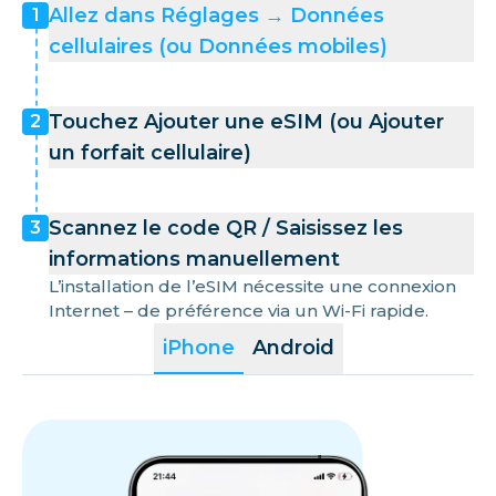
Allez dans Réglages → Données
1
cellulaires (ou Données mobiles)
Touchez Ajouter une eSIM (ou Ajouter
2
un forfait cellulaire)
Scannez le code QR / Saisissez les
3
informations manuellement
L’installation de l’eSIM nécessite une connexion
Internet – de préférence via un Wi-Fi rapide.
iPhone
Android