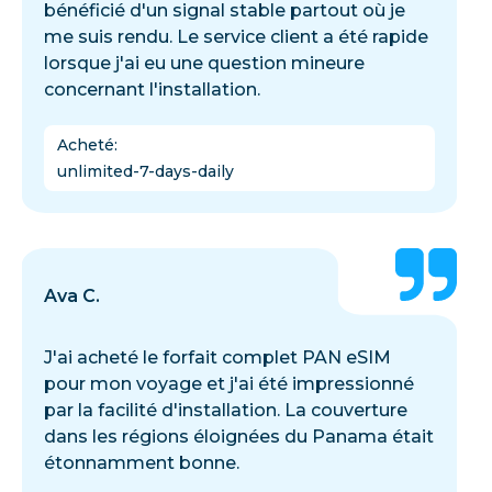
bénéficié d'un signal stable partout où je
me suis rendu. Le service client a été rapide
lorsque j'ai eu une question mineure
concernant l'installation.
Acheté
:
unlimited-7-days-daily
Ava C.
J'ai acheté le forfait complet PAN eSIM
pour mon voyage et j'ai été impressionné
par la facilité d'installation. La couverture
dans les régions éloignées du Panama était
étonnamment bonne.