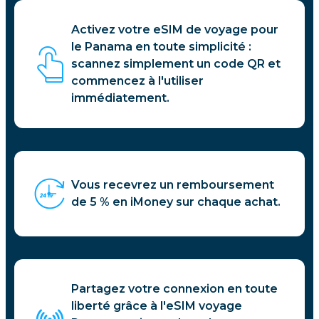
Activez votre eSIM de voyage pour
le Panama en toute simplicité :
scannez simplement un code QR et
commencez à l'utiliser
immédiatement.
Vous recevrez un remboursement
de 5 % en iMoney sur chaque achat.
Partagez votre connexion en toute
liberté grâce à l'eSIM voyage