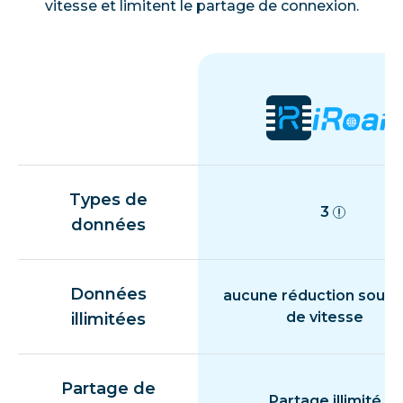
vitesse et limitent le partage de connexion.
Types de
3
données
Données
aucune réduction souda
de vitesse
illimitées
Partage de
Partage illimité