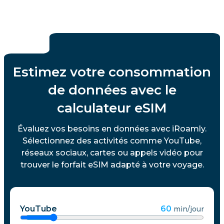
Estimez votre consommation
de données avec le
calculateur eSIM
Évaluez vos besoins en données avec iRoamly.
Sélectionnez des activités comme YouTube,
réseaux sociaux, cartes ou appels vidéo pour
trouver le forfait eSIM adapté à votre voyage.
YouTube
60
min/jour