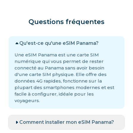
Questions fréquentes
Qu'est-ce qu'une eSIM Panama?
Une eSIM Panama est une carte SIM
numérique qui vous permet de rester
connecté au Panama sans avoir besoin
d'une carte SIM physique. Elle offre des
données 4G rapides, fonctionne sur la
plupart des smartphones modernes et est
facile à configurer, idéale pour les
voyageurs.
Comment installer mon eSIM Panama?