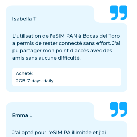
Isabella T.
L'utilisation de l'eSIM PAN à Bocas del Toro
a permis de rester connecté sans effort. J'ai
pu partager mon point d'accès avec des
amis sans aucune difficulté.
Acheté
:
2GB-7-days-daily
Emma L.
J'ai opté pour l'eSIM PA illimitée et j'ai