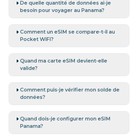
De quelle quantité de données ai-je
besoin pour voyager au Panama?
Comment un eSIM se compare-t-il au
Pocket WiFi?
Quand ma carte eSIM devient-elle
valide?
Comment puis-je vérifier mon solde de
données?
Quand dois-je configurer mon eSIM
Panama?