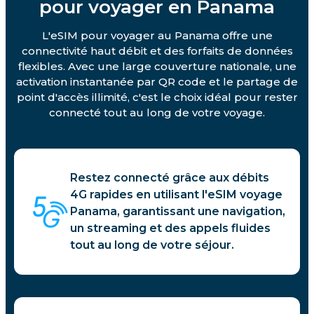
pour voyager en Panama
L'eSIM pour voyager au Panama offre une
connectivité haut débit et des forfaits de données
flexibles. Avec une large couverture nationale, une
activation instantanée par QR code et le partage de
point d'accès illimité, c'est le choix idéal pour rester
connecté tout au long de votre voyage.
Restez connecté grâce aux débits
4G rapides en utilisant l'eSIM voyage
Panama, garantissant une navigation,
un streaming et des appels fluides
tout au long de votre séjour.