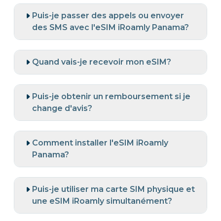
Puis-je passer des appels ou envoyer
des SMS avec l'eSIM iRoamly Panama?
Quand vais-je recevoir mon eSIM?
Puis-je obtenir un remboursement si je
change d'avis?
Comment installer l'eSIM iRoamly
Panama?
Puis-je utiliser ma carte SIM physique et
une eSIM iRoamly simultanément?