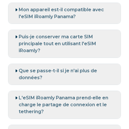
Mon appareil est-il compatible avec
l'eSIM iRoamly Panama?
Puis-je conserver ma carte SIM
principale tout en utilisant l'eSIM
iRoamly?
Que se passe-t-il si je n'ai plus de
données?
L'eSIM iRoamly Panama prend-elle en
charge le partage de connexion et le
tethering?