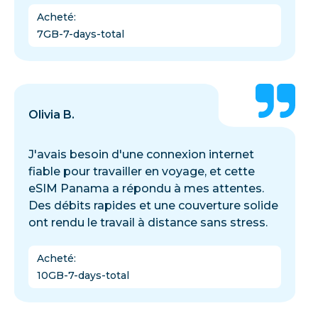
Acheté
:
7GB-7-days-total
Olivia B.
J'avais besoin d'une connexion internet
fiable pour travailler en voyage, et cette
eSIM Panama a répondu à mes attentes.
Des débits rapides et une couverture solide
ont rendu le travail à distance sans stress.
Acheté
:
10GB-7-days-total