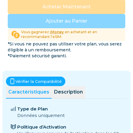
Acheter Maintenant
Ajouter au Panier
Vous gagnerez
iMoney
en achetant et en
recommandant l'eSIM.
*Si vous ne pouvez pas utiliser votre plan, vous serez
éligible à un remboursement.
*Paiement sécurisé garanti.
Vérifier la Compatibilité
Caractéristiques
Description
Type de Plan
Données uniquement
Politique d’Activation