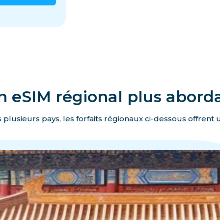
n eSIM régional plus abord
 plusieurs pays, les forfaits régionaux ci-dessous offrent 