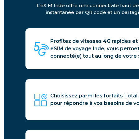
L'eSIM Inde offre une connectivité haut déb
instantanée par QR code et un partage 
Profitez de vitesses 4G rapides et
eSIM de voyage Inde, vous permet
connecté(e) tout au long de votre 
Choisissez parmi les forfaits Total, 
pour répondre à vos besoins de vo