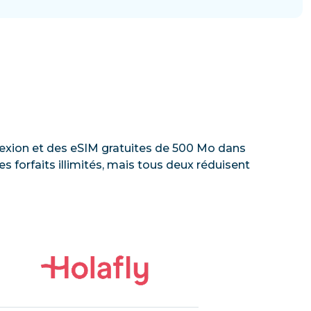
onnexion et des eSIM gratuites de 500 Mo dans
 forfaits illimités, mais tous deux réduisent