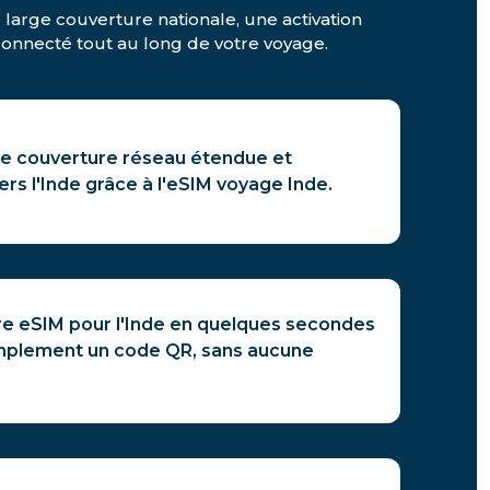
e large couverture nationale, une activation
 connecté tout au long de votre voyage.
ne couverture réseau étendue et
ers l'Inde grâce à l'eSIM voyage Inde.
re eSIM pour l'Inde en quelques secondes
mplement un code QR, sans aucune