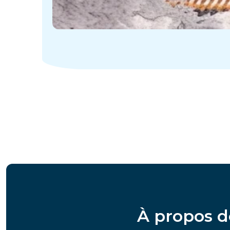
À propos d