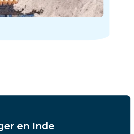
ger en Inde