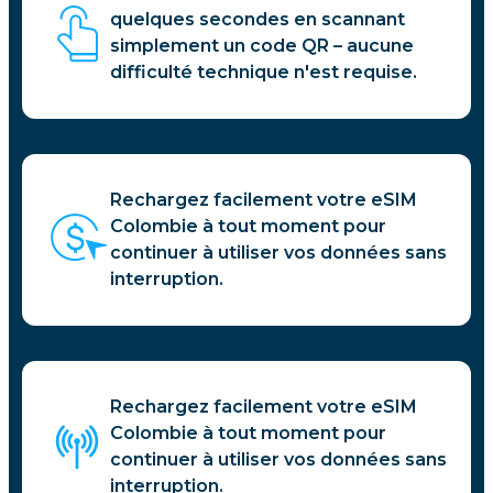
quelques secondes en scannant
simplement un code QR – aucune
difficulté technique n'est requise.
Rechargez facilement votre eSIM
Colombie à tout moment pour
continuer à utiliser vos données sans
interruption.
Rechargez facilement votre eSIM
Colombie à tout moment pour
continuer à utiliser vos données sans
interruption.