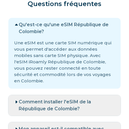
Questions fréquentes
Qu'est-ce qu'une eSIM République de
Colombie?
Une eSIM est une carte SIM numérique qui
vous permet d'accéder aux données
mobiles sans carte SIM physique. Avec
l'eSIM iRoamly République de Colombie,
vous pouvez rester connecté en toute
sécurité et commodité lors de vos voyages
en Colombie.
Comment installer l'eSIM de la
République de Colombie?
Mon appareil est-il compatible avec