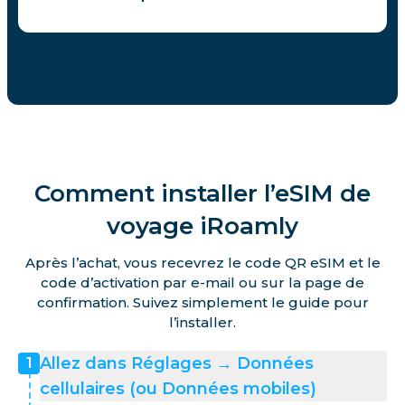
Comment installer l’eSIM de
voyage iRoamly
Après l’achat, vous recevrez le code QR eSIM et le
code d’activation par e-mail ou sur la page de
confirmation. Suivez simplement le guide pour
l’installer.
Allez dans Réglages → Données
1
cellulaires (ou Données mobiles)