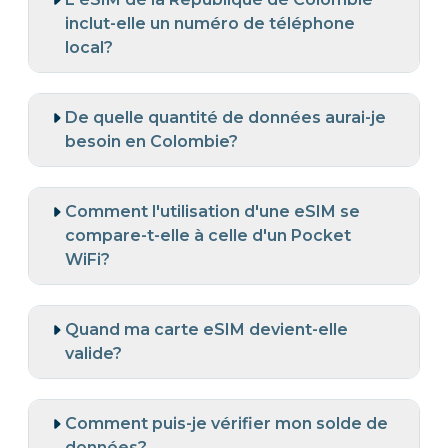
inclut-elle un numéro de téléphone
local?
De quelle quantité de données aurai-je
besoin en Colombie?
Comment l'utilisation d'une eSIM se
compare-t-elle à celle d'un Pocket
WiFi?
Quand ma carte eSIM devient-elle
valide?
Comment puis-je vérifier mon solde de
données?