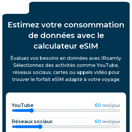
Estimez votre consommation
de données avec le
calculateur eSIM
Évaluez vos besoins en données avec iRoamly.
Sélectionnez des activités comme YouTube,
réseaux sociaux, cartes ou appels vidéo pour
trouver le forfait eSIM adapté à votre voyage.
YouTube
60
min/jour
Réseaux sociaux
60
min/jour