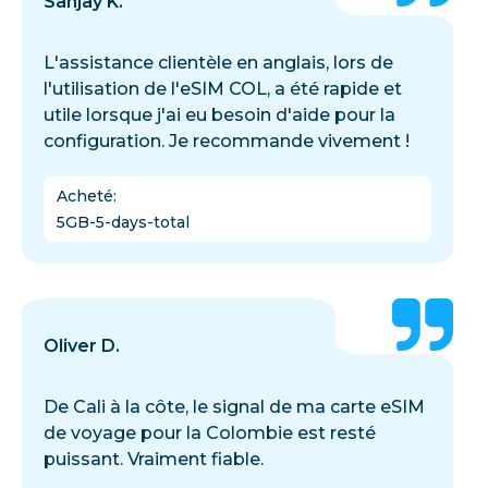
Sanjay K.
L'assistance clientèle en anglais, lors de
l'utilisation de l'eSIM COL, a été rapide et
utile lorsque j'ai eu besoin d'aide pour la
configuration. Je recommande vivement !
Acheté
:
5GB-5-days-total
Oliver D.
De Cali à la côte, le signal de ma carte eSIM
de voyage pour la Colombie est resté
puissant. Vraiment fiable.