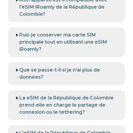
l'eSIM iRoamly de la République de
Colombie?
Puis-je conserver ma carte SIM
principale tout en utilisant une eSIM
iRoamly?
Que se passe-t-il si je n'ai plus de
données?
La eSIM de la République de Colombie
prend-elle en charge le partage de
connexion ou le tethering?
L'eSIM de la République de Colombie