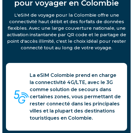
pour voyager en Colombie
L'eSIM de voyage pour la Colombie offre une
connectivité haut débit et des forfaits de données
flexibles. Avec une large couverture nationale, une
activation instantanée par QR code et le partage de
point d'accès illimité, c'est le choix idéal pour rester
connecté tout au long de votre voyage.
La eSIM Colombie prend en charge
la connectivité 4G/LTE, avec le 3G
comme solution de secours dans
certaines zones, vous permettant de
rester connecté dans les principales
villes et la plupart des destinations
touristiques en Colombie.