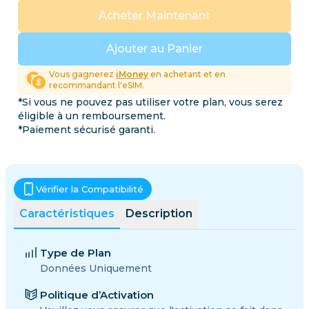
Acheter Maintenant
Ajouter au Panier
Vous gagnerez
iMoney
en achetant et en
recommandant l'eSIM.
*Si vous ne pouvez pas utiliser votre plan, vous serez
éligible à un remboursement.
*Paiement sécurisé garanti.
Vérifier la Compatibilité
Caractéristiques
Description
Type de Plan
Données Uniquement
Politique d’Activation