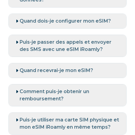
Quand dois-je configurer mon eSIM?
Puis-je passer des appels et envoyer
des SMS avec une eSIM iRoamly?
Quand recevrai-je mon eSIM?
Comment puis-je obtenir un
remboursement?
Puis-je utiliser ma carte SIM physique et
mon eSIM iRoamly en même temps?