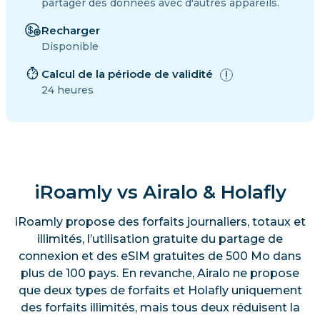
partager des données avec d'autres appareils.
Recharger
Disponible
Calcul de la période de validité
24 heures
iRoamly vs Airalo & Holafly
iRoamly propose des forfaits journaliers, totaux et
illimités, l’utilisation gratuite du partage de
connexion et des eSIM gratuites de 500 Mo dans
plus de 100 pays. En revanche, Airalo ne propose
que deux types de forfaits et Holafly uniquement
des forfaits illimités, mais tous deux réduisent la