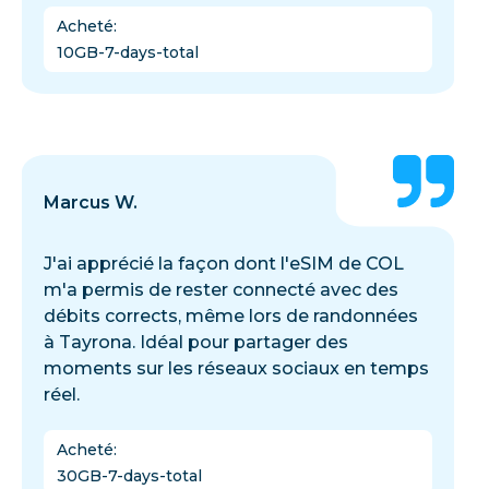
Acheté
:
10GB-7-days-total
Marcus W.
J'ai apprécié la façon dont l'eSIM de COL
m'a permis de rester connecté avec des
débits corrects, même lors de randonnées
à Tayrona. Idéal pour partager des
moments sur les réseaux sociaux en temps
réel.
Acheté
:
30GB-7-days-total