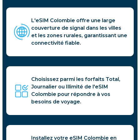
L'eSIM Colombie offre une large
couverture de signal dans les villes
et les zones rurales, garantissant une
connectivité fiable.
Choisissez parmi les forfaits Total,
Journalier ou Illimité de l'eSIM
Colombie pour répondre à vos
besoins de voyage.
Installez votre eSIM Colombie en