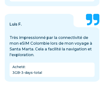
Luis F.
Très impressionné par la connectivité de
mon eSIM Colombie lors de mon voyage à
Santa Marta. Cela a facilité la navigation et
l'exploration.
Acheté
:
3GB-3-days-total