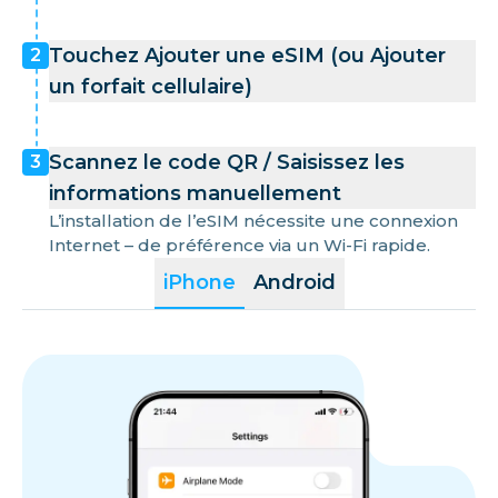
Touchez Ajouter une eSIM (ou Ajouter
2
un forfait cellulaire)
Scannez le code QR / Saisissez les
3
informations manuellement
L’installation de l’eSIM nécessite une connexion
Internet – de préférence via un Wi-Fi rapide.
iPhone
Android