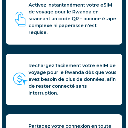
Activez instantanément votre eSIM
de voyage pour le Rwanda en
scannant un code QR – aucune étape
complexe ni paperasse n'est
requise.
Rechargez facilement votre eSIM de
voyage pour le Rwanda dès que vous
avez besoin de plus de données, afin
de rester connecté sans
interruption.
Partagez votre connexion en toute