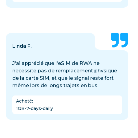
Linda F.
J'ai apprécié que l'eSIM de RWA ne
nécessite pas de remplacement physique
de la carte SIM, et que le signal reste fort
même lors de longs trajets en bus.
Acheté
:
1GB-7-days-daily