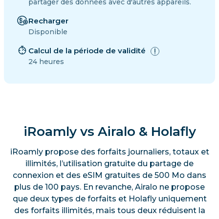
partager des données avec d'autres appareils.
Recharger
Disponible
Calcul de la période de validité
24 heures
iRoamly vs Airalo & Holafly
iRoamly propose des forfaits journaliers, totaux et
illimités, l’utilisation gratuite du partage de
connexion et des eSIM gratuites de 500 Mo dans
plus de 100 pays. En revanche, Airalo ne propose
que deux types de forfaits et Holafly uniquement
des forfaits illimités, mais tous deux réduisent la