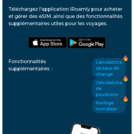
Téléchargez l'application iRoamly pour acheter
et gérer des eSIM, ainsi que des fonctionnalités
supplémentaires utiles pour les voyages.
Fonctionnalités
Calculatrice
de taux de
supplémentaires
：
change
Calculatrice
de
pourboire
Horloge
mondiale