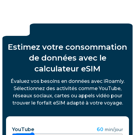
Estimez votre consommation
de données avec le
calculateur eSIM
Évaluez vos besoins en données avec iRoamly.
Sélectionnez des activités comme YouTube,
réseaux sociaux, cartes ou appels vidéo pour
trouver le forfait eSIM adapté à votre voyage.
YouTube
60
min/jour