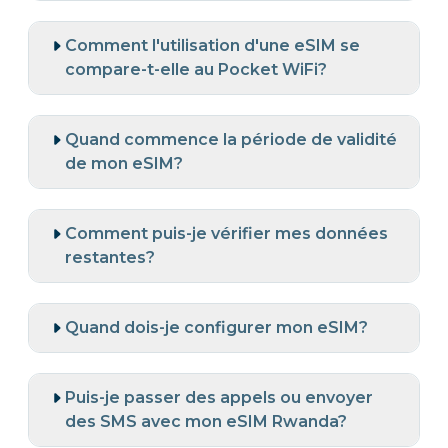
Comment l'utilisation d'une eSIM se
compare-t-elle au Pocket WiFi?
Quand commence la période de validité
de mon eSIM?
Comment puis-je vérifier mes données
restantes?
Quand dois-je configurer mon eSIM?
Puis-je passer des appels ou envoyer
des SMS avec mon eSIM Rwanda?