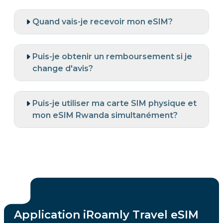
Quand vais-je recevoir mon eSIM?
Puis-je obtenir un remboursement si je
change d'avis?
Puis-je utiliser ma carte SIM physique et
mon eSIM Rwanda simultanément?
Application iRoamly Travel eSIM