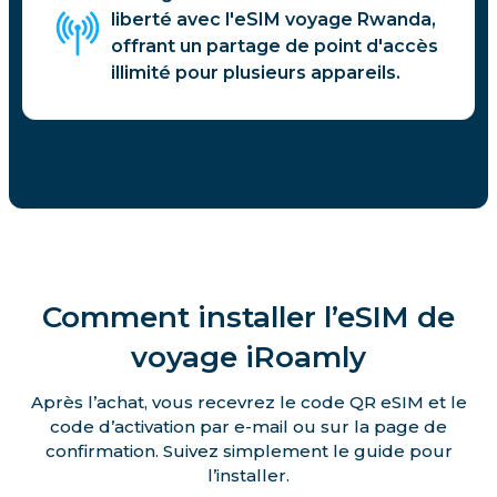
liberté avec l'eSIM voyage Rwanda,
offrant un partage de point d'accès
illimité pour plusieurs appareils.
Comment installer l’eSIM de
voyage iRoamly
Après l’achat, vous recevrez le code QR eSIM et le
code d’activation par e-mail ou sur la page de
confirmation. Suivez simplement le guide pour
l’installer.