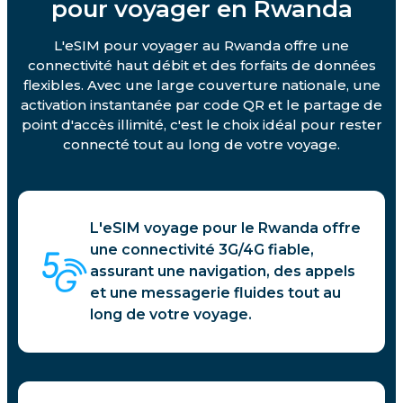
pour voyager en Rwanda
L'eSIM pour voyager au Rwanda offre une
connectivité haut débit et des forfaits de données
flexibles. Avec une large couverture nationale, une
activation instantanée par code QR et le partage de
point d'accès illimité, c'est le choix idéal pour rester
connecté tout au long de votre voyage.
L'eSIM voyage pour le Rwanda offre
une connectivité 3G/4G fiable,
assurant une navigation, des appels
et une messagerie fluides tout au
long de votre voyage.