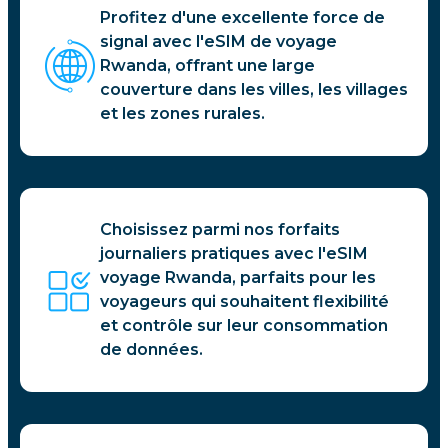
Profitez d'une excellente force de
signal avec l'eSIM de voyage
Rwanda, offrant une large
couverture dans les villes, les villages
et les zones rurales.
Choisissez parmi nos forfaits
journaliers pratiques avec l'eSIM
voyage Rwanda, parfaits pour les
voyageurs qui souhaitent flexibilité
et contrôle sur leur consommation
de données.