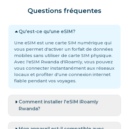
Questions fréquentes
Qu'est-ce qu'une eSIM?
Une eSIM est une carte SIM numérique qui
vous permet d'activer un forfait de données
mobiles sans utiliser de carte SIM physique.
Avec l'eSIM Rwanda d'iRoamly, vous pouvez
vous connecter instantanément aux réseaux
locaux et profiter d'une connexion internet
fiable pendant vos voyages.
Comment installer l'eSIM iRoamly
Rwanda?
Mon appareil est-il compatible avec