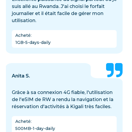
suis allé au Rwanda. J'ai choisi le forfait
journalier et il était facile de gérer mon
utilisation.
Acheté
:
1GB-5-days-daily
Anita S.
Grâce à sa connexion 4G fiable, l'utilisation
de l'eSIM de RW a rendu la navigation et la
réservation d'activités à Kigali très faciles.
Acheté
:
500MB-1-day-daily