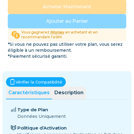
Acheter Maintenant
Ajouter au Panier
Vous gagnerez
iMoney
en achetant et en
recommandant l'eSIM.
*Si vous ne pouvez pas utiliser votre plan, vous serez
éligible à un remboursement.
*Paiement sécurisé garanti.
Vérifier la Compatibilité
Caractéristiques
Description
Type de Plan
Données Uniquement
Politique d’Activation