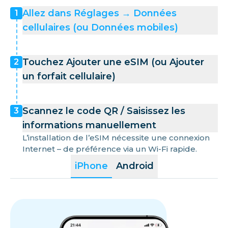
Allez dans Réglages → Données
1
cellulaires (ou Données mobiles)
Touchez Ajouter une eSIM (ou Ajouter
2
un forfait cellulaire)
Scannez le code QR / Saisissez les
3
informations manuellement
L’installation de l’eSIM nécessite une connexion
Internet – de préférence via un Wi-Fi rapide.
iPhone
Android