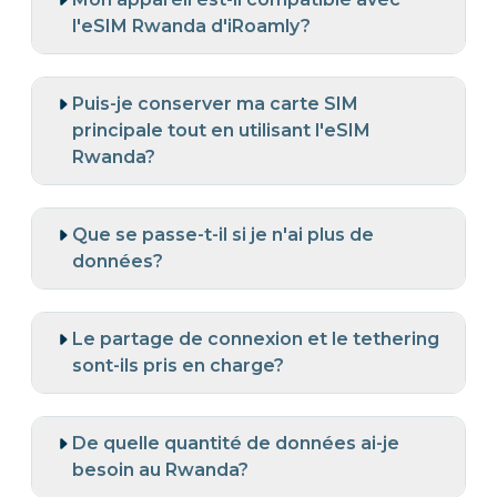
l'eSIM Rwanda d'iRoamly?
Puis-je conserver ma carte SIM
principale tout en utilisant l'eSIM
Rwanda?
Que se passe-t-il si je n'ai plus de
données?
Le partage de connexion et le tethering
sont-ils pris en charge?
De quelle quantité de données ai-je
besoin au Rwanda?