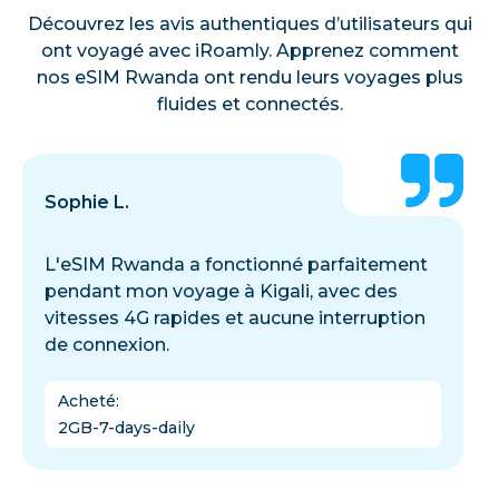
Découvrez les avis authentiques d’utilisateurs qui
ont voyagé avec iRoamly. Apprenez comment
nos eSIM Rwanda ont rendu leurs voyages plus
fluides et connectés.
Sophie L.
L'eSIM Rwanda a fonctionné parfaitement
pendant mon voyage à Kigali, avec des
vitesses 4G rapides et aucune interruption
de connexion.
Acheté
:
2GB-7-days-daily