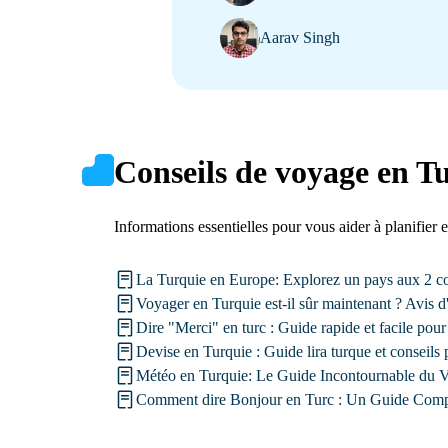
Aarav Singh
Conseils de voyage en T
Informations essentielles pour vous aider à planifier 
La Turquie en Europe: Explorez un pays aux 2 co
Voyager en Turquie est-il sûr maintenant ? Avis d
Dire "Merci" en turc : Guide rapide et facile pour
Devise en Turquie : Guide lira turque et conseils 
Météo en Turquie: Le Guide Incontournable du 
Comment dire Bonjour en Turc : Un Guide Compl