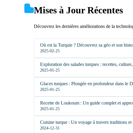
Mises à Jour Récentes
Découvrez les dernières améliorations de la technolo
Où est la Turquie ? Découvrez sa géo et son histo
2025-02-25
Exploration des salades turques : recettes, culture,
2025-01-25
Glaces turques : Plongée en profondeur dans le
2025-01-25
Recette de Loukoum : Un guide complet et appro
2025-01-25
Cuisine turque : Un voyage à travers traditions et
2024-12-31