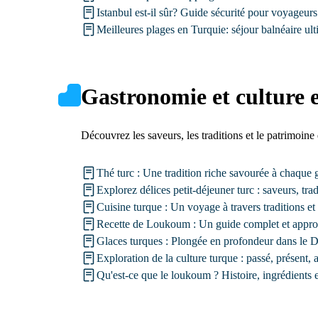
Istanbul est-il sûr? Guide sécurité pour voyageurs
Meilleures plages en Turquie: séjour balnéaire ul
Gastronomie et culture 
Découvrez les saveurs, les traditions et le patrimoine 
Thé turc : Une tradition riche savourée à chaque 
Explorez délices petit-déjeuner turc : saveurs, trad
Cuisine turque : Un voyage à travers traditions et
Recette de Loukoum : Un guide complet et appro
Glaces turques : Plongée en profondeur dans le
Exploration de la culture turque : passé, présent, 
Qu'est-ce que le loukoum ? Histoire, ingrédients e