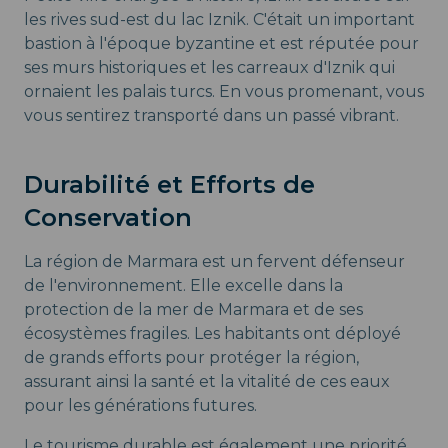
les rives sud-est du lac Iznik. C'était un important
bastion à l'époque byzantine et est réputée pour
ses murs historiques et les carreaux d'Iznik qui
ornaient les palais turcs. En vous promenant, vous
vous sentirez transporté dans un passé vibrant.
Durabilité et Efforts de
Conservation
La région de Marmara est un fervent défenseur
de l'environnement. Elle excelle dans la
protection de la mer de Marmara et de ses
écosystèmes fragiles. Les habitants ont déployé
de grands efforts pour protéger la région,
assurant ainsi la santé et la vitalité de ces eaux
pour les générations futures.
Le tourisme durable est également une priorité