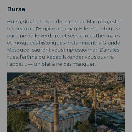
Bursa
Bursa, située au sud de la mer de Marmara, est le
berceau de l'Empire ottoman. Elle est entourée
par une belle verdure, et ses sources thermales
et mosquées historiques (notamment la Grande
Mosquée) sauront vous impressionner. Dans les
rues, l'arôme du kebab Iskender vous ouvrira
l'appétit — un plat à ne pas manquer.