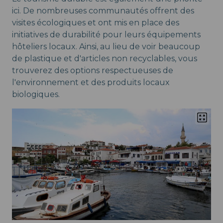
ici. De nombreuses communautés offrent des
visites écologiques et ont mis en place des
initiatives de durabilité pour leurs équipements
hôteliers locaux. Ainsi, au lieu de voir beaucoup
de plastique et d'articles non recyclables, vous
trouverez des options respectueuses de
l'environnement et des produits locaux
biologiques.