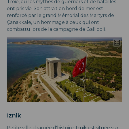
Troie, où les mythes de guerriers et de batailles
ont pris vie. Son attrait en bord de mer est
renforcé par le grand Mémorial des Martyrs de
Çanakkale, un hommage à ceux qui ont
combattu lors de la campagne de Gallipoli.
Iznik
Petite ville chargée d'histoire, Iznik est située sur