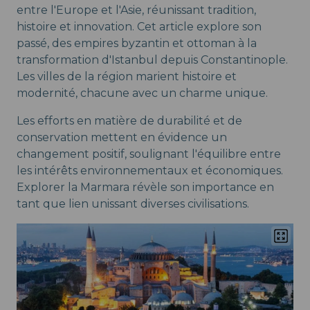
entre l'Europe et l'Asie, réunissant tradition,
histoire et innovation. Cet article explore son
passé, des empires byzantin et ottoman à la
transformation d'Istanbul depuis Constantinople.
Les villes de la région marient histoire et
modernité, chacune avec un charme unique.
Les efforts en matière de durabilité et de
conservation mettent en évidence un
changement positif, soulignant l'équilibre entre
les intérêts environnementaux et économiques.
Explorer la Marmara révèle son importance en
tant que lien unissant diverses civilisations.