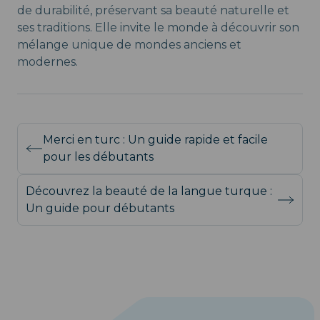
de durabilité, préservant sa beauté naturelle et
ses traditions. Elle invite le monde à découvrir son
mélange unique de mondes anciens et
modernes.
Merci en turc : Un guide rapide et facile
pour les débutants
Découvrez la beauté de la langue turque :
Un guide pour débutants