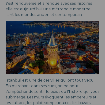
s'est renouvelée et a renoué avec ses histoires;
elle est aujourd'hui une métropole moderne
liant les mondes ancien et contemporain.
Istanbul est une de ces villes qui ont tout vécu.
En marchant dans ses rues, on ne peut
s'empêcher de sentir le poids de l'histoire qui vous
submerge. Les murs évoquent les empereurs et
les sultans, les palais somptueux et les bazars