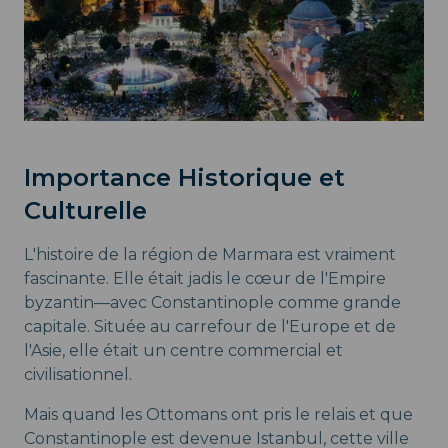
Importance Historique et
Culturelle
L'histoire de la région de Marmara est vraiment
fascinante. Elle était jadis le cœur de l'Empire
byzantin—avec Constantinople comme grande
capitale. Située au carrefour de l'Europe et de
l'Asie, elle était un centre commercial et
civilisationnel.
Mais quand les Ottomans ont pris le relais et que
Constantinople est devenue Istanbul, cette ville