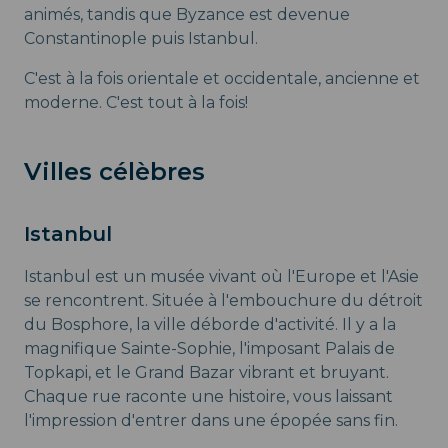
animés, tandis que Byzance est devenue
Constantinople puis Istanbul.
C'est à la fois orientale et occidentale, ancienne et
moderne. C'est tout à la fois!
Villes célèbres
Istanbul
Istanbul est un musée vivant où l'Europe et l'Asie
se rencontrent. Située à l'embouchure du détroit
du Bosphore, la ville déborde d'activité. Il y a la
magnifique Sainte-Sophie, l'imposant Palais de
Topkapi, et le Grand Bazar vibrant et bruyant.
Chaque rue raconte une histoire, vous laissant
l'impression d'entrer dans une épopée sans fin.