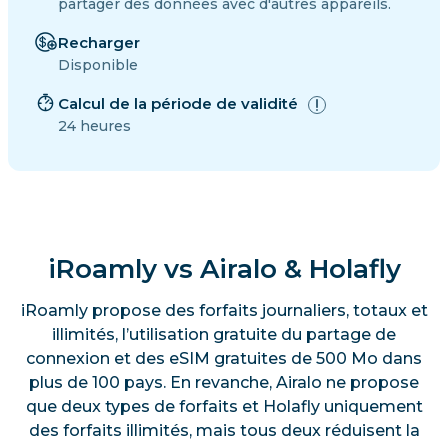
partager des données avec d'autres appareils.
Recharger
Disponible
Calcul de la période de validité
24 heures
iRoamly vs Airalo & Holafly
iRoamly propose des forfaits journaliers, totaux et
illimités, l’utilisation gratuite du partage de
connexion et des eSIM gratuites de 500 Mo dans
plus de 100 pays. En revanche, Airalo ne propose
que deux types de forfaits et Holafly uniquement
des forfaits illimités, mais tous deux réduisent la