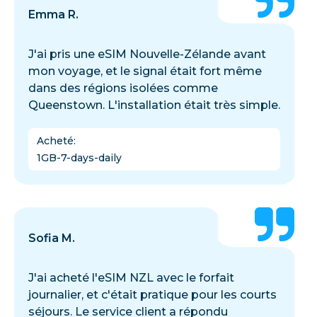
Emma R.
J'ai pris une eSIM Nouvelle-Zélande avant
mon voyage, et le signal était fort même
dans des régions isolées comme
Queenstown. L'installation était très simple.
Acheté
:
1GB-7-days-daily
Sofia M.
J'ai acheté l'eSIM NZL avec le forfait
journalier, et c'était pratique pour les courts
séjours. Le service client a répondu