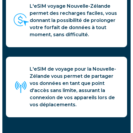
L'eSIM voyage Nouvelle-Zélande
permet des recharges faciles, vous
donnant la possibilité de prolonger
votre forfait de données à tout
moment, sans difficulté.
L'eSIM de voyage pour la Nouvelle-
Zélande vous permet de partager
vos données en tant que point
d'accès sans limite, assurant la
connexion de vos appareils lors de
vos déplacements.