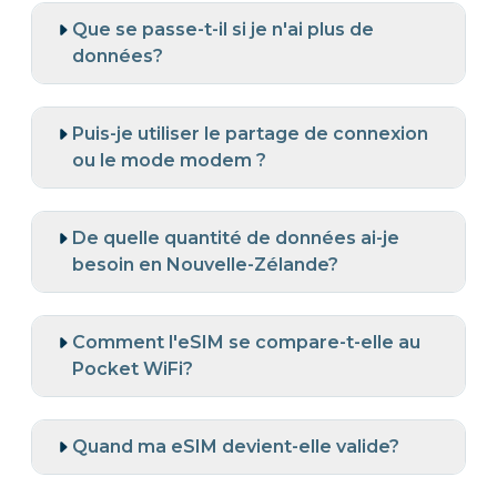
Que se passe-t-il si je n'ai plus de
données?
Puis-je utiliser le partage de connexion
ou le mode modem ?
De quelle quantité de données ai-je
besoin en Nouvelle-Zélande?
Comment l'eSIM se compare-t-elle au
Pocket WiFi?
Quand ma eSIM devient-elle valide?