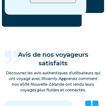
Avis de nos voyageurs
satisfaits
Découvrez les avis authentiques d’utilisateurs qui
ont voyagé avec iRoamly. Apprenez comment
nos eSIM Nouvelle-Zélande ont rendu leurs
voyages plus fluides et connectés.