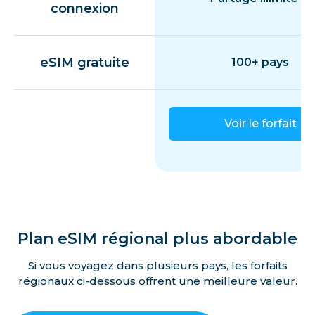
connexion
eSIM gratuite
100+ pays
Voir le forfait
Plan eSIM régional plus abordable
Si vous voyagez dans plusieurs pays, les forfaits
régionaux ci-dessous offrent une meilleure valeur.