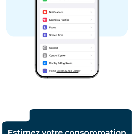
Estimez votre consommation