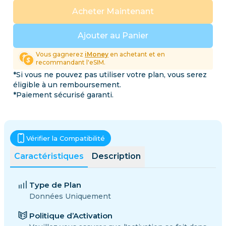
Acheter Maintenant
Ajouter au Panier
Vous gagnerez
iMoney
en achetant et en
recommandant l'eSIM.
*Si vous ne pouvez pas utiliser votre plan, vous serez
éligible à un remboursement.
*Paiement sécurisé garanti.
Vérifier la Compatibilité
Caractéristiques
Description
Type de Plan
Données Uniquement
Politique d’Activation