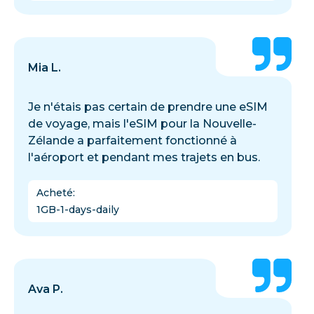
Mia L.
Je n'étais pas certain de prendre une eSIM
de voyage, mais l'eSIM pour la Nouvelle-
Zélande a parfaitement fonctionné à
l'aéroport et pendant mes trajets en bus.
Acheté
:
1GB-1-days-daily
Ava P.