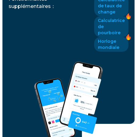
de taux de
supplémentaires
：
change
Calculatrice
de
pourboire
Horloge
mondiale