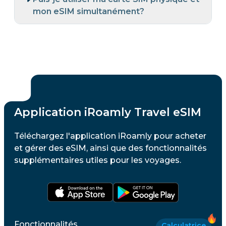
mon eSIM simultanément?
Application iRoamly Travel eSIM
Téléchargez l'application iRoamly pour acheter
et gérer des eSIM, ainsi que des fonctionnalités
supplémentaires utiles pour les voyages.
Fonctionnalités
Calculatrice