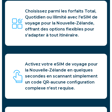
Choisissez parmi les forfaits Total,
Quotidien ou Illimité avec l'eSIM de
voyage pour la Nouvelle-Zélande,
offrant des options flexibles pour
s'adapter à tout itinéraire.
Activez votre eSIM de voyage pour
la Nouvelle-Zélande en quelques
secondes en scannant simplement
un code QR-aucune configuration
complexe n'est requise.