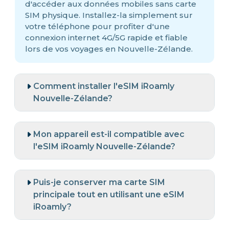
d'accéder aux données mobiles sans carte
SIM physique. Installez-la simplement sur
votre téléphone pour profiter d'une
connexion internet 4G/5G rapide et fiable
lors de vos voyages en Nouvelle-Zélande.
Comment installer l'eSIM iRoamly
Nouvelle-Zélande?
Mon appareil est-il compatible avec
l'eSIM iRoamly Nouvelle-Zélande?
Puis-je conserver ma carte SIM
principale tout en utilisant une eSIM
iRoamly?