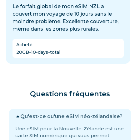
Le forfait global de mon eSIM NZL a
couvert mon voyage de 10 jours sans le
moindre problème. Excellente couverture,
même dans les zones plus rurales.
Acheté
:
20GB-10-days-total
Questions fréquentes
Qu'est-ce qu'une eSIM néo-zélandaise?
Une eSIM pour la Nouvelle-Zélande est une
carte SIM numérique qui vous permet