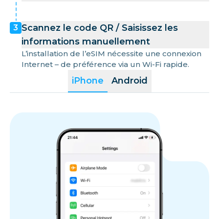
Scannez le code QR / Saisissez les
3
informations manuellement
L’installation de l’eSIM nécessite une connexion
Internet – de préférence via un Wi-Fi rapide.
iPhone
Android