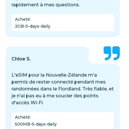
rapidement à mes questions.
Acheté
:
2GB-5-days-daily
Chloe S.
L'eSIM pour la Nouvelle-Zélande m'a
permis de rester connecté pendant mes
randonnées dans le Fiordland. Très fiable, et
je n'ai pas eu à me soucier des points
d'accès Wi-Fi.
Acheté
:
500MB-5-days-daily