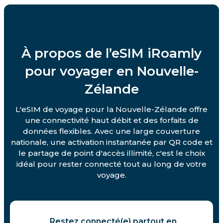
À propos de l’eSIM iRoamly
pour voyager en Nouvelle-
Zélande
L'eSIM de voyage pour la Nouvelle-Zélande offre
une connectivité haut débit et des forfaits de
données flexibles. Avec une large couverture
nationale, une activation instantanée par QR code et
le partage de point d'accès illimité, c'est le choix
idéal pour rester connecté tout au long de votre
voyage.
Restez connecté(e) partout en