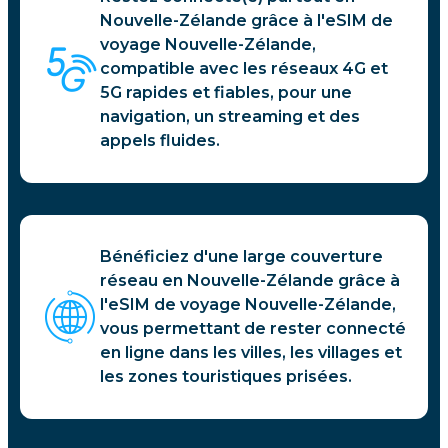
Nouvelle-Zélande grâce à l'eSIM de
voyage Nouvelle-Zélande,
compatible avec les réseaux 4G et
5G rapides et fiables, pour une
navigation, un streaming et des
appels fluides.
Bénéficiez d'une large couverture
réseau en Nouvelle-Zélande grâce à
l'eSIM de voyage Nouvelle-Zélande,
vous permettant de rester connecté
en ligne dans les villes, les villages et
les zones touristiques prisées.