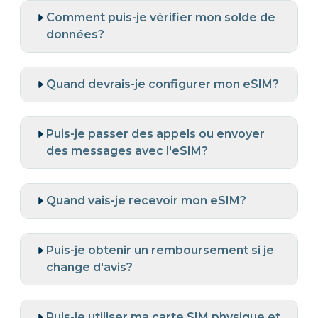
Comment puis-je vérifier mon solde de
données?
Quand devrais-je configurer mon eSIM?
Puis-je passer des appels ou envoyer
des messages avec l'eSIM?
Quand vais-je recevoir mon eSIM?
Puis-je obtenir un remboursement si je
change d'avis?
Puis-je utiliser ma carte SIM physique et