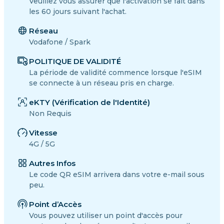
Veuillez vous assurer que l'activation se fait dans
les 60 jours suivant l'achat.
Réseau
Vodafone / Spark
POLITIQUE DE VALIDITÉ
La période de validité commence lorsque l'eSIM
se connecte à un réseau pris en charge.
eKTY (Vérification de l'Identité)
Non Requis
Vitesse
4G / 5G
Autres Infos
Le code QR eSIM arrivera dans votre e-mail sous
peu.
Point d’Accès
Vous pouvez utiliser un point d'accès pour