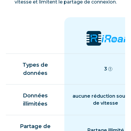
vitesse et limitent le partage de connexion.
Types de
3
données
Données
aucune réduction souda
de vitesse
illimitées
Partage de
Partage illimité