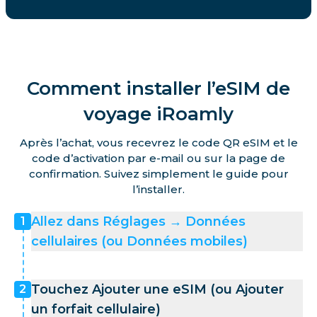
Comment installer l’eSIM de
voyage iRoamly
Après l’achat, vous recevrez le code QR eSIM et le
code d’activation par e-mail ou sur la page de
confirmation. Suivez simplement le guide pour
l’installer.
Allez dans Réglages → Données
1
cellulaires (ou Données mobiles)
Touchez Ajouter une eSIM (ou Ajouter
2
un forfait cellulaire)