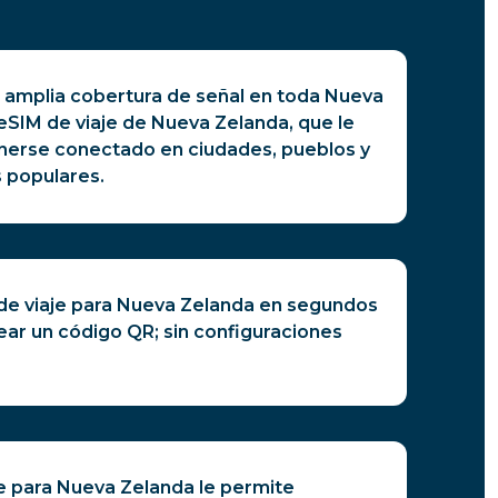
a amplia cobertura de señal en toda Nueva
eSIM de viaje de Nueva Zelanda, que le
erse conectado en ciudades, pueblos y
s populares.
 de viaje para Nueva Zelanda en segundos
ear un código QR; sin configuraciones
je para Nueva Zelanda le permite