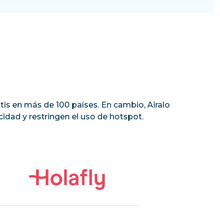
tis en más de 100 países. En cambio, Airalo
idad y restringen el uso de hotspot.