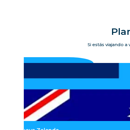
Pla
Si estás viajando a