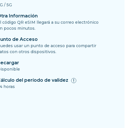
G / 5G
tra Información
l código QR eSIM llegará a su correo electrónico
n pocos minutos.
unto de Acceso
uedes usar un punto de acceso para compartir
atos con otros dispositivos.
ecargar
isponible
álculo del período de validez
4 horas