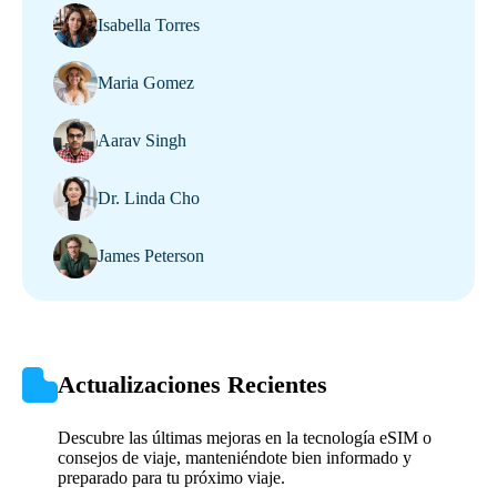
Isabella Torres
Maria Gomez
Aarav Singh
Dr. Linda Cho
James Peterson
Actualizaciones Recientes
Descubre las últimas mejoras en la tecnología eSIM o
consejos de viaje, manteniéndote bien informado y
preparado para tu próximo viaje.