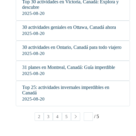
Top 30 actividades en Victoria, Canadá: Explora y
descubre
2025-08-20
30 actividades geniales en Ottawa, Canadá ahora
2025-08-20
30 actividades en Ontario, Canadá para todo viajero
2025-08-20
31 planes en Montreal, Canadá: Guía imperdible
2025-08-20
Top 25: actividades invernales imperdibles en
Canadá
2025-08-20
/ 5
1
2
3
4
5