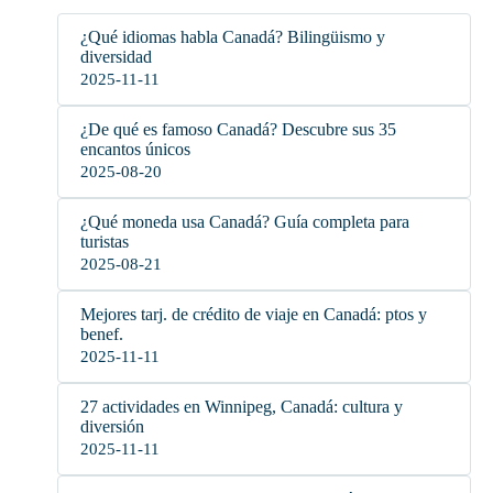
¿Qué idiomas habla Canadá? Bilingüismo y
diversidad
2025-11-11
¿De qué es famoso Canadá? Descubre sus 35
encantos únicos
2025-08-20
¿Qué moneda usa Canadá? Guía completa para
turistas
2025-08-21
Mejores tarj. de crédito de viaje en Canadá: ptos y
benef.
2025-11-11
27 actividades en Winnipeg, Canadá: cultura y
diversión
2025-11-11