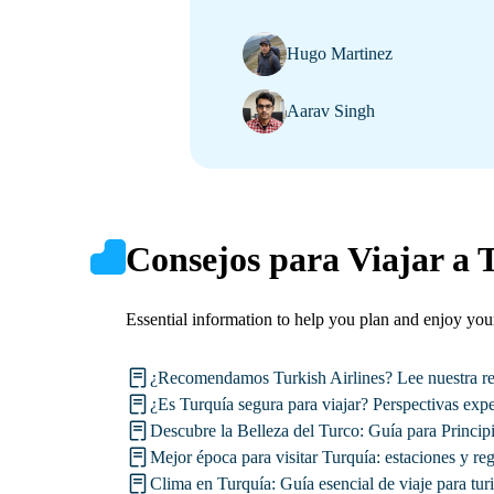
Hugo Martinez
Aarav Singh
Consejos para Viajar a 
Essential information to help you plan and enjoy your
¿Recomendamos Turkish Airlines? Lee nuestra re
¿Es Turquía segura para viajar? Perspectivas expe
Descubre la Belleza del Turco: Guía para Princip
Mejor época para visitar Turquía: estaciones y re
Clima en Turquía: Guía esencial de viaje para turi