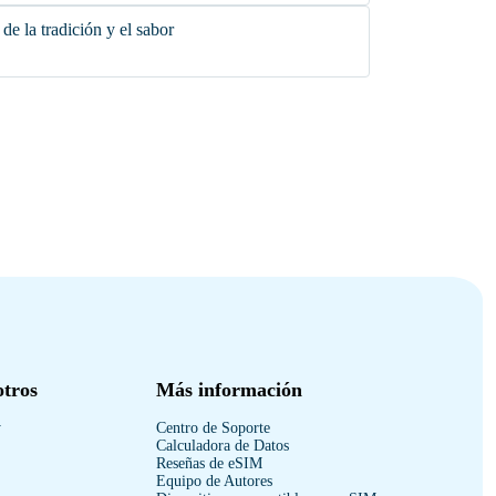
de la tradición y el sabor
otros
Más información
y
Centro de Soporte
Calculadora de Datos
Reseñas de eSIM
Equipo de Autores