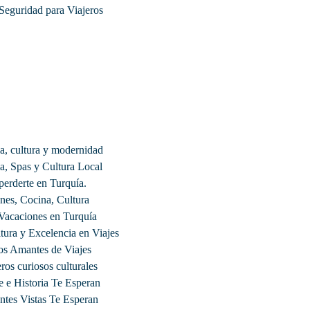
Seguridad para Viajeros
ia, cultura y modernidad
a, Spas y Cultura Local
perderte en Turquía.
ones, Cocina, Cultura
 Vacaciones en Turquía
tura y Excelencia en Viajes
os Amantes de Viajes
ros curiosos culturales
 e Historia Te Esperan
ntes Vistas Te Esperan