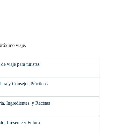
próximo viaje.
de viaje para turistas
Lira y Consejos Prácticos
ia, Ingredientes, y Recetas
do, Presente y Futuro