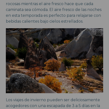
rocosas mientras el aire fresco hace que cada
caminata sea cómoda. El aire fresco de las noches
en esta temporada es perfecto para relajarse con
bebidas calientes bajo cielos estrellados.
Los viajes de invierno pueden ser deliciosamente
acogedores con una escapada de 3 a 5 días en la