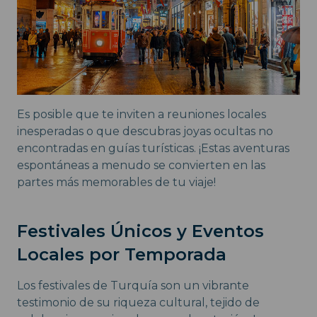
Es posible que te inviten a reuniones locales
inesperadas o que descubras joyas ocultas no
encontradas en guías turísticas. ¡Estas aventuras
espontáneas a menudo se convierten en las
partes más memorables de tu viaje!
Festivales Únicos y Eventos
Locales por Temporada
Los festivales de Turquía son un vibrante
testimonio de su riqueza cultural, tejido de