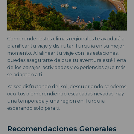
Comprender estos climas regionales te ayudará a
planificar tu viaje y disfrutar Turquía en su mejor
momento. Al alinear tu viaje con las estaciones,
puedes asegurarte de que tu aventura esté llena
de los paisajes, actividades y experiencias que más
se adapten a ti.
Ya sea disfrutando del sol, descubriendo senderos
ocultos o emprendiendo escapadas nevadas, hay
una temporada y una región en Turquía
esperando solo para ti.
Recomendaciones Generales