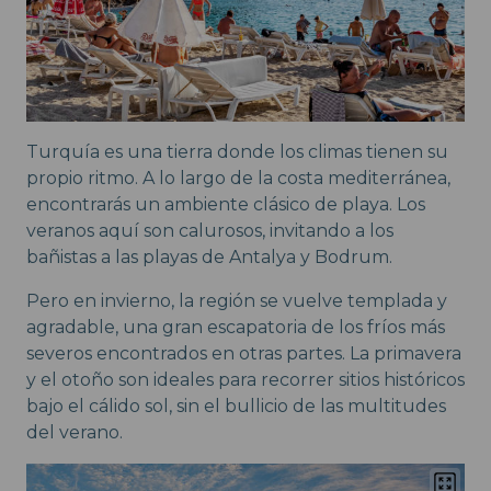
Turquía es una tierra donde los climas tienen su
propio ritmo. A lo largo de la costa mediterránea,
encontrarás un ambiente clásico de playa. Los
veranos aquí son calurosos, invitando a los
bañistas a las playas de Antalya y Bodrum.
Pero en invierno, la región se vuelve templada y
agradable, una gran escapatoria de los fríos más
severos encontrados en otras partes. La primavera
y el otoño son ideales para recorrer sitios históricos
bajo el cálido sol, sin el bullicio de las multitudes
del verano.