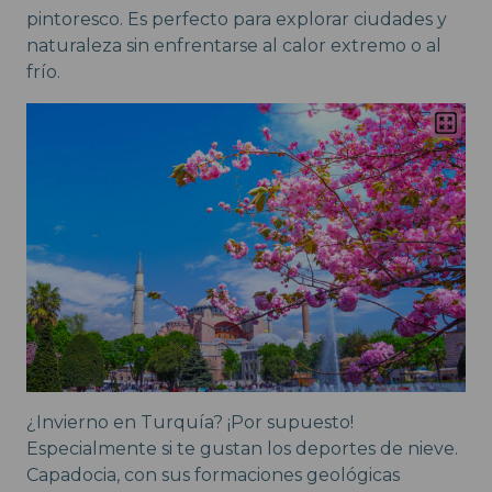
pintoresco. Es perfecto para explorar ciudades y
naturaleza sin enfrentarse al calor extremo o al
frío.
¿Invierno en Turquía? ¡Por supuesto!
Especialmente si te gustan los deportes de nieve.
Capadocia, con sus formaciones geológicas