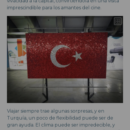
vivacidad a la capital, convirtiéndola en una visita
imprescindible para los amantes del cine.
Viajar siempre trae algunas sorpresas, y en
Turquía, un poco de flexibilidad puede ser de
gran ayuda. El clima puede ser impredecible, y