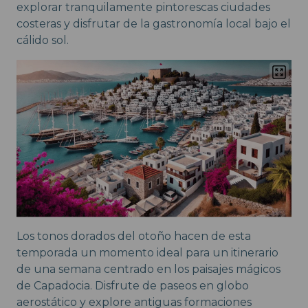
explorar tranquilamente pintorescas ciudades
costeras y disfrutar de la gastronomía local bajo el
cálido sol.
Los tonos dorados del otoño hacen de esta
temporada un momento ideal para un itinerario
de una semana centrado en los paisajes mágicos
de Capadocia. Disfrute de paseos en globo
aerostático y explore antiguas formaciones