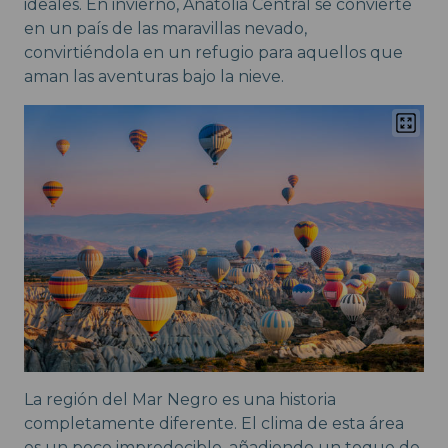
ideales. En invierno, Anatolia Central se convierte
en un país de las maravillas nevado,
convirtiéndola en un refugio para aquellos que
aman las aventuras bajo la nieve.
La región del Mar Negro es una historia
completamente diferente. El clima de esta área
es un poco impredecible, añadiendo un toque de