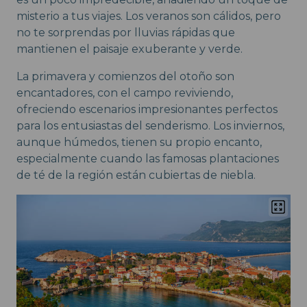
misterio a tus viajes. Los veranos son cálidos, pero
no te sorprendas por lluvias rápidas que
mantienen el paisaje exuberante y verde.
La primavera y comienzos del otoño son
encantadores, con el campo reviviendo,
ofreciendo escenarios impresionantes perfectos
para los entusiastas del senderismo. Los inviernos,
aunque húmedos, tienen su propio encanto,
especialmente cuando las famosas plantaciones
de té de la región están cubiertas de niebla.