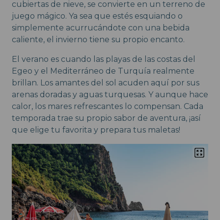
cubiertas de nieve, se convierte en un terreno de
juego mágico. Ya sea que estés esquiando o
simplemente acurrucándote con una bebida
caliente, el invierno tiene su propio encanto.
El verano es cuando las playas de las costas del
Egeo y el Mediterráneo de Turquía realmente
brillan. Los amantes del sol acuden aquí por sus
arenas doradas y aguas turquesas. Y aunque hace
calor, los mares refrescantes lo compensan. Cada
temporada trae su propio sabor de aventura, ¡así
que elige tu favorita y prepara tus maletas!