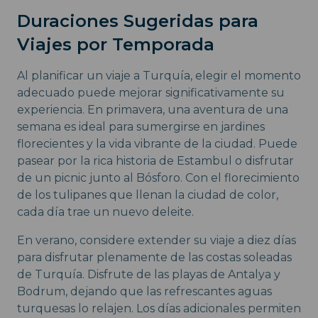
Duraciones Sugeridas para
Viajes por Temporada
Al planificar un viaje a Turquía, elegir el momento
adecuado puede mejorar significativamente su
experiencia. En primavera, una aventura de una
semana es ideal para sumergirse en jardines
florecientes y la vida vibrante de la ciudad. Puede
pasear por la rica historia de Estambul o disfrutar
de un picnic junto al Bósforo. Con el florecimiento
de los tulipanes que llenan la ciudad de color,
cada día trae un nuevo deleite.
En verano, considere extender su viaje a diez días
para disfrutar plenamente de las costas soleadas
de Turquía. Disfrute de las playas de Antalya y
Bodrum, dejando que las refrescantes aguas
turquesas lo relajen. Los días adicionales permiten