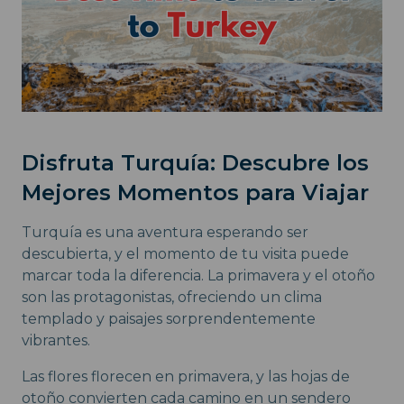
Disfruta Turquía: Descubre los
Mejores Momentos para Viajar
Turquía es una aventura esperando ser
descubierta, y el momento de tu visita puede
marcar toda la diferencia. La primavera y el otoño
son las protagonistas, ofreciendo un clima
templado y paisajes sorprendentemente
vibrantes.
Las flores florecen en primavera, y las hojas de
otoño convierten cada camino en un sendero