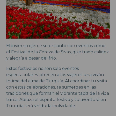
El invierno ejerce su encanto con eventos como
el Festival de la Cereza de Sivas, que traen calidez
y alegría a pesar del frío.
Estos festivales no son solo eventos
espectaculares; ofrecen a los viajeros una visión
íntima del alma de Turquía. Al coordinar tu visita
con estas celebraciones, te sumerges en las
tradiciones que forman el vibrante tapiz de la vida
turca. Abraza el espíritu festivo y tu aventura en
Turquía será sin duda inolvidable.