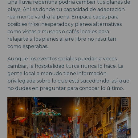
una lluvia repentina podría cambiar tus planes de
playa. Ahí es donde tu capacidad de adaptación
realmente valdrá la pena. Empaca capas para
posibles fríos inesperados y planea alternativas
como visitas a museos o cafés locales para
relajarte si los planes al aire libre no resultan
como esperabas.
Aunque los eventos sociales puedan a veces
cambiar, la hospitalidad turca nunca lo hace. La
gente local a menudo tiene información
privilegiada sobre lo que está sucediendo, así que
no dudes en preguntar para conocer lo último.