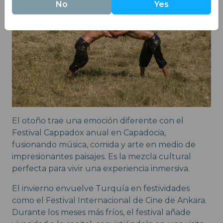
No
Yes
El otoño trae una emoción diferente con el
Festival Cappadox anual en Capadocia,
fusionando música, comida y arte en medio de
impresionantes paisajes. Es la mezcla cultural
perfecta para vivir una experiencia inmersiva.
El invierno envuelve Turquía en festividades
como el Festival Internacional de Cine de Ankara.
Durante los meses más fríos, el festival añade