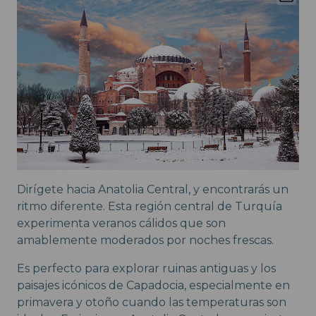
Dirígete hacia Anatolia Central, y encontrarás un
ritmo diferente. Esta región central de Turquía
experimenta veranos cálidos que son
amablemente moderados por noches frescas.
Es perfecto para explorar ruinas antiguas y los
paisajes icónicos de Capadocia, especialmente en
primavera y otoño cuando las temperaturas son