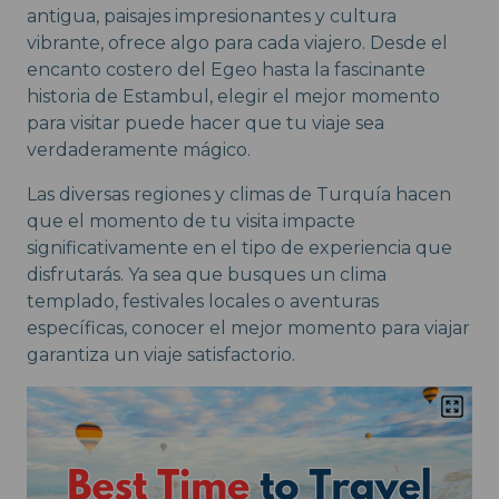
antigua, paisajes impresionantes y cultura
vibrante, ofrece algo para cada viajero. Desde el
encanto costero del Egeo hasta la fascinante
historia de Estambul, elegir el mejor momento
para visitar puede hacer que tu viaje sea
verdaderamente mágico.
Las diversas regiones y climas de Turquía hacen
que el momento de tu visita impacte
significativamente en el tipo de experiencia que
disfrutarás. Ya sea que busques un clima
templado, festivales locales o aventuras
específicas, conocer el mejor momento para viajar
garantiza un viaje satisfactorio.