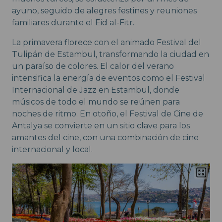
ayuno, seguido de alegres festines y reuniones
familiares durante el Eid al-Fitr.
La primavera florece con el animado Festival del
Tulipán de Estambul, transformando la ciudad en
un paraíso de colores. El calor del verano
intensifica la energía de eventos como el Festival
Internacional de Jazz en Estambul, donde
músicos de todo el mundo se reúnen para
noches de ritmo. En otoño, el Festival de Cine de
Antalya se convierte en un sitio clave para los
amantes del cine, con una combinación de cine
internacional y local.