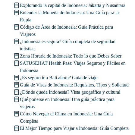
Explorando la capital de Indonesia: Jakarta y Nusantara
Entender la Moneda de Indonesia: Una Guía para la
Rupia
Código de Área de Indonesia: Guía Práctica para
Viajeros
¿Indonesia es segura? Guía completa de seguridad
turística
Zona Horaria de Indonesia: Todo lo que Debes Saber
SATUSEHAT Health Pass: Viajes Seguros y Fáciles en
Indonesia
¿Es seguro ir a Bali ahora? Guía de viaje
Guía de Visas de Indonesia: Requisitos, Tipos y Solicitud
¿Dónde queda Indonesia? Vista geográfica y cultural
Qué ponerse en Indonesia: Una guía práctica para
viajeros
Cómo Navegar el Clima en Indonesia: Una Guía
Completa
El Mejor Tiempo para Viajar a Indonesia: Guía Completa