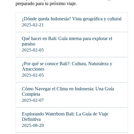
preparado para tu próximo viaje.
¿Dónde queda Indonesia? Vista geográfica y cultural
2025-02-21
Qué hacer en Bali: Guía interna para explorar el
paraíso
2025-02-05
¿Por qué se conoce Bali?: Cultura, Naturaleza y
Atracciones
2025-02-05
Cómo Navegar el Clima en Indonesia: Una Guía
Completa
2025-02-07
Explorando Waterbom Bali: La Guía de Viaje
Definitiva
2025-08-20