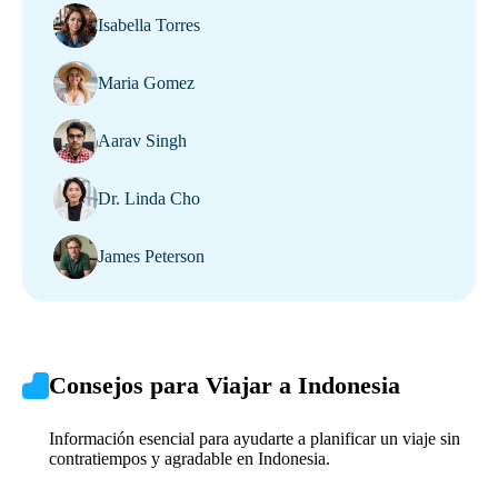
Isabella Torres
Maria Gomez
Aarav Singh
Dr. Linda Cho
James Peterson
Consejos para Viajar a Indonesia
Información esencial para ayudarte a planificar un viaje sin
contratiempos y agradable en Indonesia.