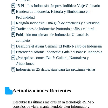
15 Platillos Indonesios Imprescindibles: Viaje Culinario
Bandera de Indonesia: Historia y Simbolismo en
Profundidad
Religión indonesia: Una guía de creencias y diversidad
Tradiciones de Indonesia: Profundo análisis cultural
Población musulmana de Indonesia: Un análisis
completo
Descubre el Ayam Cemani: El Pollo Negro de Indonesia
Entender el idioma indonesio: Guía del bahasa Indonesia
¿Por qué se conoce Bali?: Cultura, Naturaleza y
Atracciones
Indonesia en 25 datos: guía para tus próximas visitas
Actualizaciones Recientes
Descubre las últimas mejoras en la tecnología eSIM o
consejos de viaje, manteniéndote bien informado y