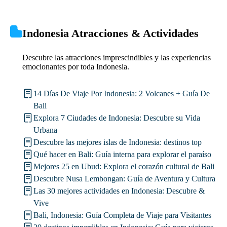
Indonesia Atracciones & Actividades
Descubre las atracciones imprescindibles y las experiencias
emocionantes por toda Indonesia.
14 Días De Viaje Por Indonesia: 2 Volcanes + Guía De
Bali
Explora 7 Ciudades de Indonesia: Descubre su Vida
Urbana
Descubre las mejores islas de Indonesia: destinos top
Qué hacer en Bali: Guía interna para explorar el paraíso
Mejores 25 en Ubud: Explora el corazón cultural de Bali
Descubre Nusa Lembongan: Guía de Aventura y Cultura
Las 30 mejores actividades en Indonesia: Descubre &
Vive
Bali, Indonesia: Guía Completa de Viaje para Visitantes