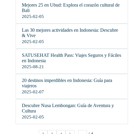
Mejores 25 en Ubud: Explora el corazón cultural de
Bali
2025-02-05
Las 30 mejores actividades en Indonesia: Descubre
& Vive
2025-02-05
SATUSEHAT Health Pass: Viajes Seguros y Fáciles
en Indonesia
2025-08-21
20 destinos imperdibles en Indonesia: Guía para
viajeros
2025-02-07
Descubre Nusa Lembongan: Guía de Aventura y
Cultura
2025-02-05