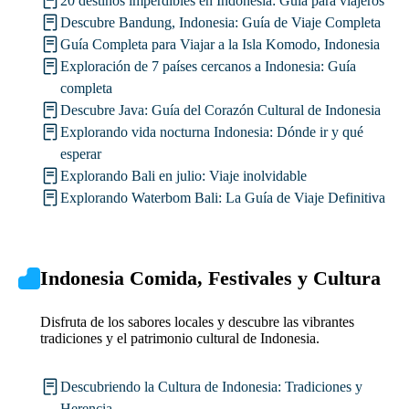
20 destinos imperdibles en Indonesia: Guía para viajeros
Descubre Bandung, Indonesia: Guía de Viaje Completa
Guía Completa para Viajar a la Isla Komodo, Indonesia
Exploración de 7 países cercanos a Indonesia: Guía
completa
Descubre Java: Guía del Corazón Cultural de Indonesia
Explorando vida nocturna Indonesia: Dónde ir y qué
esperar
Explorando Bali en julio: Viaje inolvidable
Explorando Waterbom Bali: La Guía de Viaje Definitiva
Indonesia Comida, Festivales y Cultura
Disfruta de los sabores locales y descubre las vibrantes
tradiciones y el patrimonio cultural de Indonesia.
Descubriendo la Cultura de Indonesia: Tradiciones y
Herencia