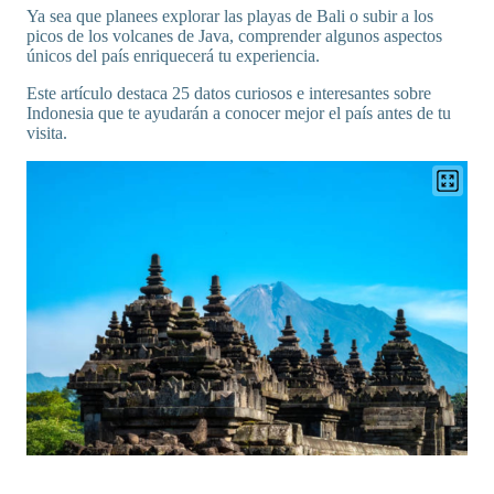
Ya sea que planees explorar las playas de Bali o subir a los
picos de los volcanes de Java, comprender algunos aspectos
únicos del país enriquecerá tu experiencia.
Este artículo destaca 25 datos curiosos e interesantes sobre
Indonesia que te ayudarán a conocer mejor el país antes de tu
visita.