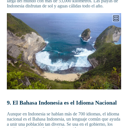
larga del mundo con más de 53,000 kilómetros. Las playas de
Indonesia disfrutan de sol y aguas cálidas todo el año.
9. El Bahasa Indonesia es el Idioma Nacional
Aunque en Indonesia se hablan más de 700 idiomas, el idioma
nacional es el Bahasa Indonesia, un lenguaje común que ayuda
a unir una población tan diversa. Se usa en el gobierno, los