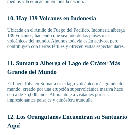
medios y la educación en toda la nación.
10. Hay 139 Volcanes en Indonesia
Ubicada en el Anillo de Fuego del Pacífico, Indonesia alberga
139 volcanes, haciendo que sea uno de los países más
volcánicos del mundo. Algunos todavía están activos, pero
contribuyen con tierras fértiles y ofrecen vistas espectaculares.
11. Sumatra Alberga el Lago de Cráter Más
Grande del Mundo
El Lago Toba en Sumatra es el lago volcánico más grande del
mundo, creado por una erupción supervolcánica masiva hace
cerca de 75,000 años. Ahora atrae a visitantes por sus
impresionantes paisajes y atmósfera tranquila.
12. Los Orangutanes Encuentran su Santuario
Aquí