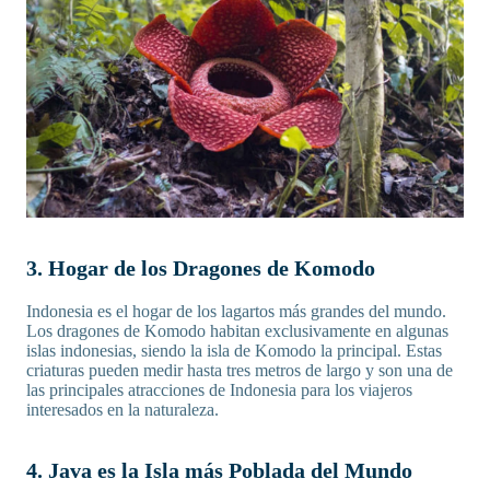
3. Hogar de los Dragones de Komodo
Indonesia es el hogar de los lagartos más grandes del mundo.
Los dragones de Komodo habitan exclusivamente en algunas
islas indonesias, siendo la isla de Komodo la principal. Estas
criaturas pueden medir hasta tres metros de largo y son una de
las principales atracciones de Indonesia para los viajeros
interesados en la naturaleza.
4. Java es la Isla más Poblada del Mundo