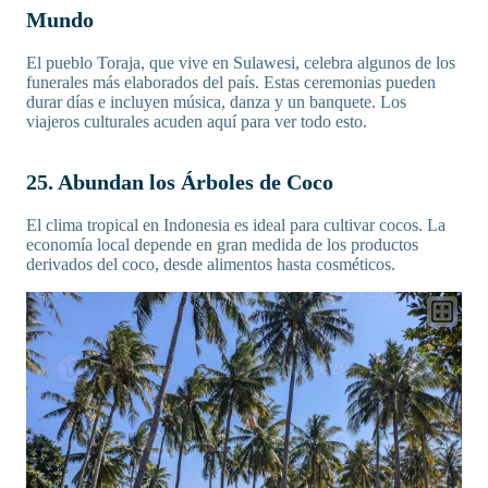
Mundo
El pueblo Toraja, que vive en Sulawesi, celebra algunos de los
funerales más elaborados del país. Estas ceremonias pueden
durar días e incluyen música, danza y un banquete. Los
viajeros culturales acuden aquí para ver todo esto.
25. Abundan los Árboles de Coco
El clima tropical en Indonesia es ideal para cultivar cocos. La
economía local depende en gran medida de los productos
derivados del coco, desde alimentos hasta cosméticos.