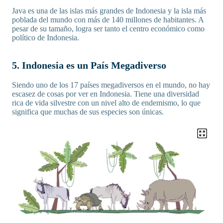
Java es una de las islas más grandes de Indonesia y la isla más
poblada del mundo con más de 140 millones de habitantes. A
pesar de su tamaño, logra ser tanto el centro económico como
político de Indonesia.
5. Indonesia es un País Megadiverso
Siendo uno de los 17 países megadiversos en el mundo, no hay
escasez de cosas por ver en Indonesia. Tiene una diversidad
rica de vida silvestre con un nivel alto de endemismo, lo que
significa que muchas de sus especies son únicas.