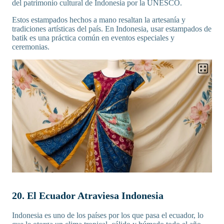
del patrimonio cultural de Indonesia por la UNESCO.
Estos estampados hechos a mano resaltan la artesanía y
tradiciones artísticas del país. En Indonesia, usar estampados de
batik es una práctica común en eventos especiales y
ceremonias.
20. El Ecuador Atraviesa Indonesia
Indonesia es uno de los países por los que pasa el ecuador, lo