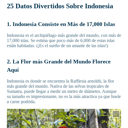
25 Datos Divertidos Sobre Indonesia
1. Indonesia Consiste en Más de 17,000 Islas
Indonesia es el archipiélago más grande del mundo, con más de
17,000 islas. Se estima que poco más de 6,000 de estas islas
están habitadas. (¡Es el sueño de un amante de las islas!)
2. La Flor más Grande del Mundo Florece
Aquí
Indonesia es donde se encuentra la Rafflesia arnoldii, la flor
más grande del mundo. Nativa de las selvas tropicales de
Sumatra, puede llegar a medir un metro de diámetro. Aunque
su tamaño es impresionante, no es la más atractiva ya que huele
a carne podrida.