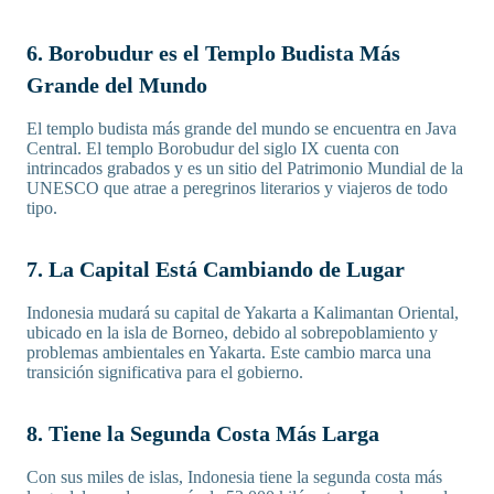
6. Borobudur es el Templo Budista Más
Grande del Mundo
El templo budista más grande del mundo se encuentra en Java
Central. El templo Borobudur del siglo IX cuenta con
intrincados grabados y es un sitio del Patrimonio Mundial de la
UNESCO que atrae a peregrinos literarios y viajeros de todo
tipo.
7. La Capital Está Cambiando de Lugar
Indonesia mudará su capital de Yakarta a Kalimantan Oriental,
ubicado en la isla de Borneo, debido al sobrepoblamiento y
problemas ambientales en Yakarta. Este cambio marca una
transición significativa para el gobierno.
8. Tiene la Segunda Costa Más Larga
Con sus miles de islas, Indonesia tiene la segunda costa más