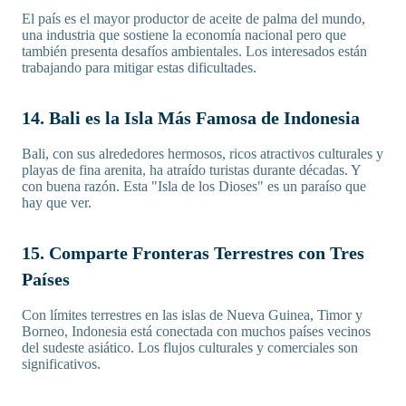
El país es el mayor productor de aceite de palma del mundo,
una industria que sostiene la economía nacional pero que
también presenta desafíos ambientales. Los interesados están
trabajando para mitigar estas dificultades.
14. Bali es la Isla Más Famosa de Indonesia
Bali, con sus alrededores hermosos, ricos atractivos culturales y
playas de fina arenita, ha atraído turistas durante décadas. Y
con buena razón. Esta "Isla de los Dioses" es un paraíso que
hay que ver.
15. Comparte Fronteras Terrestres con Tres
Países
Con límites terrestres en las islas de Nueva Guinea, Timor y
Borneo, Indonesia está conectada con muchos países vecinos
del sudeste asiático. Los flujos culturales y comerciales son
significativos.