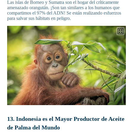
Las islas de Borneo y Sumatra son el hogar del críticamente
amenazado orangután. ¡Son tan similares a los humanos que
compartimos el 97% del ADN! Se están realizando esfuerzos
para salvar sus hábitats en peligro.
13. Indonesia es el Mayor Productor de Aceite
de Palma del Mundo