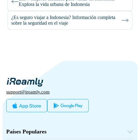
Explora la vida urbana de Indonesia
¿Es seguro viajar a Indonesia? Información completa
sobre la seguridad en el viaje
support@iroamly.com
Países Populares
Estados Unidos