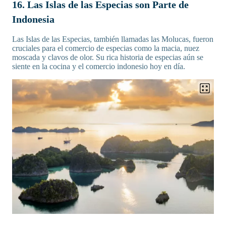
16. Las Islas de las Especias son Parte de
Indonesia
Las Islas de las Especias, también llamadas las Molucas, fueron
cruciales para el comercio de especias como la macia, nuez
moscada y clavos de olor. Su rica historia de especias aún se
siente en la cocina y el comercio indonesio hoy en día.