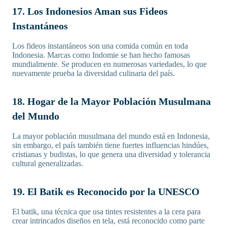
17. Los Indonesios Aman sus Fideos
Instantáneos
Los fideos instantáneos son una comida común en toda
Indonesia. Marcas como Indomie se han hecho famosas
mundialmente. Se producen en numerosas variedades, lo que
nuevamente prueba la diversidad culinaria del país.
18. Hogar de la Mayor Población Musulmana
del Mundo
La mayor población musulmana del mundo está en Indonesia,
sin embargo, el país también tiene fuertes influencias hindúes,
cristianas y budistas, lo que genera una diversidad y tolerancia
cultural generalizadas.
19. El Batik es Reconocido por la UNESCO
El batik, una técnica que usa tintes resistentes a la cera para
crear intrincados diseños en tela, está reconocido como parte