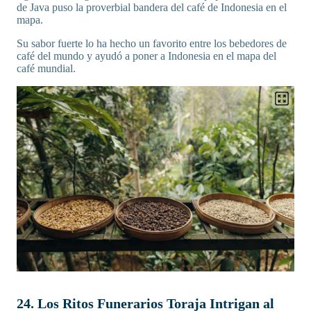
de Java puso la proverbial bandera del café de Indonesia en el
mapa.
Su sabor fuerte lo ha hecho un favorito entre los bebedores de
café del mundo y ayudó a poner a Indonesia en el mapa del
café mundial.
24. Los Ritos Funerarios Toraja Intrigan al