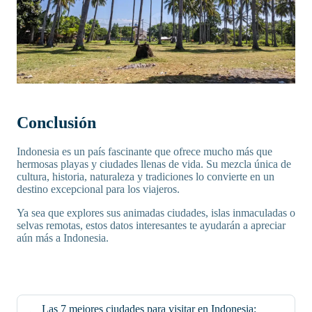
Conclusión
Indonesia es un país fascinante que ofrece mucho más que
hermosas playas y ciudades llenas de vida. Su mezcla única de
cultura, historia, naturaleza y tradiciones lo convierte en un
destino excepcional para los viajeros.
Ya sea que explores sus animadas ciudades, islas inmaculadas o
selvas remotas, estos datos interesantes te ayudarán a apreciar
aún más a Indonesia.
Las 7 mejores ciudades para visitar en Indonesia: