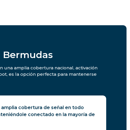
en Bermudas
n una amplia cobertura nacional, activación
pot, es la opción perfecta para mantenerse
 amplia cobertura de señal en todo
eniéndole conectado en la mayoría de