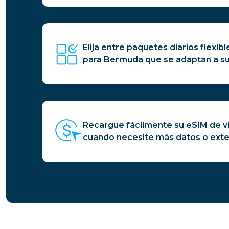
Elija entre paquetes diarios flexibl
para Bermuda que se adaptan a sus
Recargue fácilmente su eSIM de v
cuando necesite más datos o exte