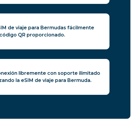
SIM de viaje para Bermudas fácilmente
código QR proporcionado.
nexión libremente con soporte ilimitado
izando la eSIM de viaje para Bermuda.