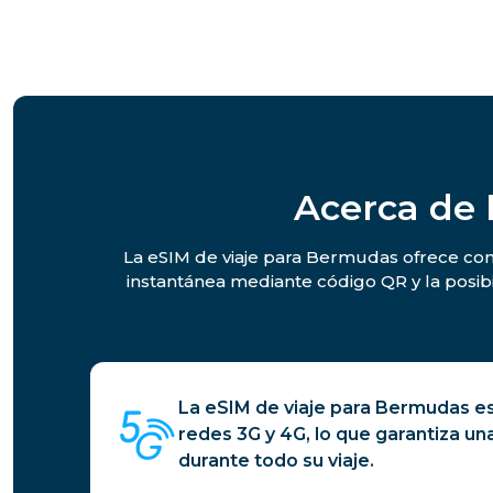
Acerca de 
La eSIM de viaje para Bermudas ofrece cone
instantánea mediante código QR y la posib
La eSIM de viaje para Bermudas e
redes 3G y 4G, lo que garantiza un
durante todo su viaje.