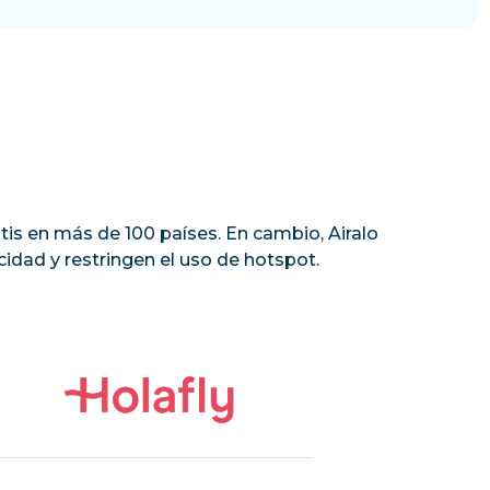
tis en más de 100 países. En cambio, Airalo
idad y restringen el uso de hotspot.