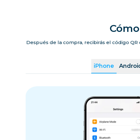
Cómo 
Después de la compra, recibirás el código QR 
iPhone
Androi