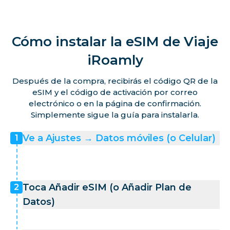
Cómo instalar la eSIM de Viaje
iRoamly
Después de la compra, recibirás el código QR de la
eSIM y el código de activación por correo
electrónico o en la página de confirmación.
Simplemente sigue la guía para instalarla.
Ve a Ajustes → Datos móviles (o Celular)
1
Toca Añadir eSIM (o Añadir Plan de
2
Datos)