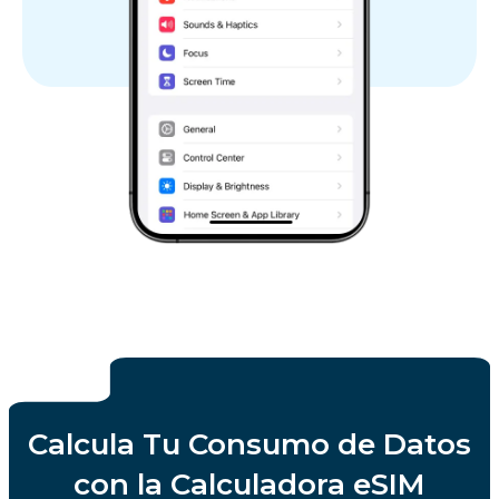
Calcula Tu Consumo de Datos
con la Calculadora eSIM