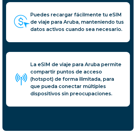
Puedes recargar fácilmente tu eSIM
de viaje para Aruba, manteniendo tus
datos activos cuando sea necesario.
La eSIM de viaje para Aruba permite
compartir puntos de acceso
(hotspot) de forma ilimitada, para
que pueda conectar múltiples
dispositivos sin preocupaciones.