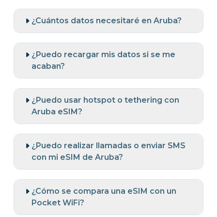
¿Cuántos datos necesitaré en Aruba?
¿Puedo recargar mis datos si se me
acaban?
¿Puedo usar hotspot o tethering con
Aruba eSIM?
¿Puedo realizar llamadas o enviar SMS
con mi eSIM de Aruba?
¿Cómo se compara una eSIM con un
Pocket WiFi?