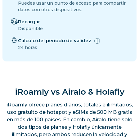
Puedes usar un punto de acceso para compartir
datos con otros dispositivos.
Recargar
Disponible
Cálculo del período de validez
24 horas
iRoamly vs Airalo & Holafly
iRoamly ofrece planes diarios, totales e ilimitados,
uso gratuito de hotspot y eSIMs de 500 MB gratis
en más de 100 países. En cambio, Airalo tiene solo
dos tipos de planes y Holafly únicamente
ilimitados, pero ambos reducen la velocidad y