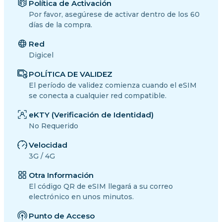
Política de Activación
Por favor, asegúrese de activar dentro de los 60
días de la compra.
Red
Digicel
POLÍTICA DE VALIDEZ
El período de validez comienza cuando el eSIM
se conecta a cualquier red compatible.
eKTY (Verificación de Identidad)
No Requerido
Velocidad
3G / 4G
Otra Información
El código QR de eSIM llegará a su correo
electrónico en unos minutos.
Punto de Acceso