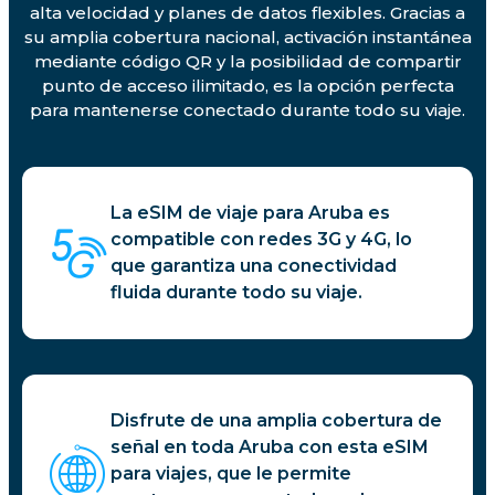
alta velocidad y planes de datos flexibles. Gracias a
su amplia cobertura nacional, activación instantánea
mediante código QR y la posibilidad de compartir
punto de acceso ilimitado, es la opción perfecta
para mantenerse conectado durante todo su viaje.
La eSIM de viaje para Aruba es
compatible con redes 3G y 4G, lo
que garantiza una conectividad
fluida durante todo su viaje.
Disfrute de una amplia cobertura de
señal en toda Aruba con esta eSIM
para viajes, que le permite