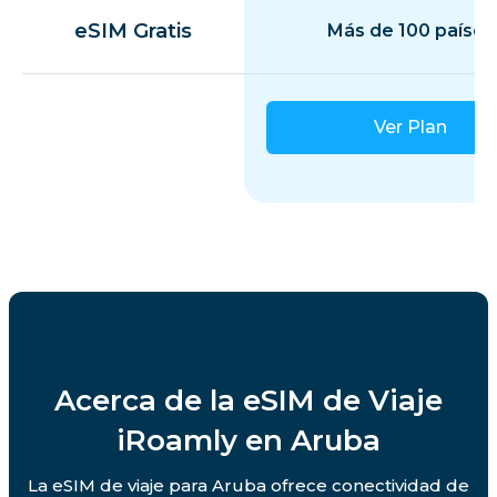
eSIM Gratis
Más de 100 países
Ver Plan
Acerca de la eSIM de Viaje
iRoamly en Aruba
La eSIM de viaje para Aruba ofrece conectividad de