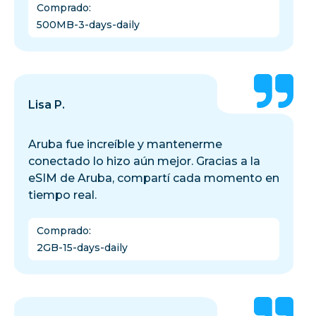
Comprado
:
500MB-3-days-daily
Lisa P.
Aruba fue increíble y mantenerme
conectado lo hizo aún mejor. Gracias a la
eSIM de Aruba, compartí cada momento en
tiempo real.
Comprado
:
2GB-15-days-daily