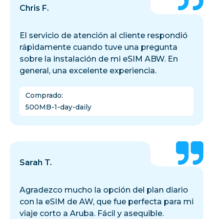
Chris F.
El servicio de atención al cliente respondió
rápidamente cuando tuve una pregunta
sobre la instalación de mi eSIM ABW. En
general, una excelente experiencia.
Comprado
:
500MB-1-day-daily
Sarah T.
Agradezco mucho la opción del plan diario
con la eSIM de AW, que fue perfecta para mi
viaje corto a Aruba. Fácil y asequible.