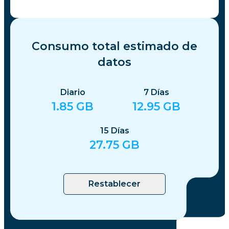
Consumo total estimado de
datos
Diario
7
Días
1.85
GB
12.95
GB
15
Días
27.75
GB
Restablecer