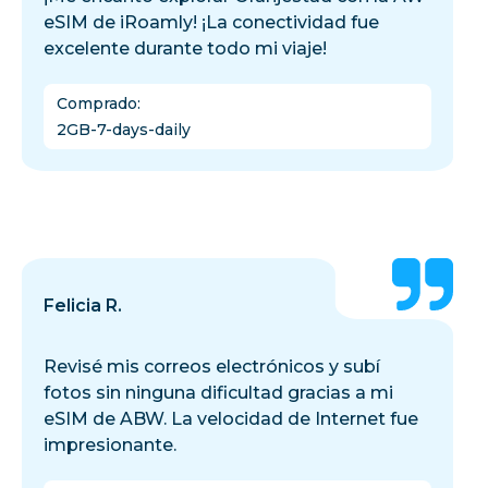
eSIM de iRoamly! ¡La conectividad fue
excelente durante todo mi viaje!
Comprado
:
2GB-7-days-daily
Felicia R.
Revisé mis correos electrónicos y subí
fotos sin ninguna dificultad gracias a mi
eSIM de ABW. La velocidad de Internet fue
impresionante.