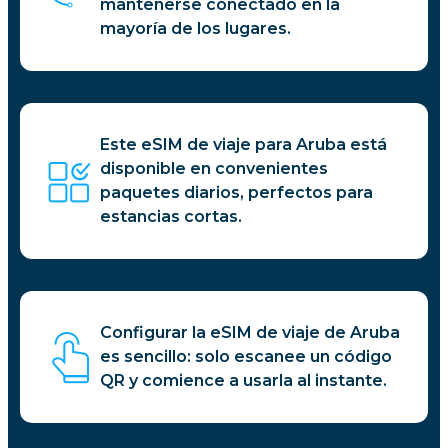
mantenerse conectado en la
mayoría de los lugares.
Este eSIM de viaje para Aruba está
disponible en convenientes
paquetes diarios, perfectos para
estancias cortas.
Configurar la eSIM de viaje de Aruba
es sencillo: solo escanee un código
QR y comience a usarla al instante.