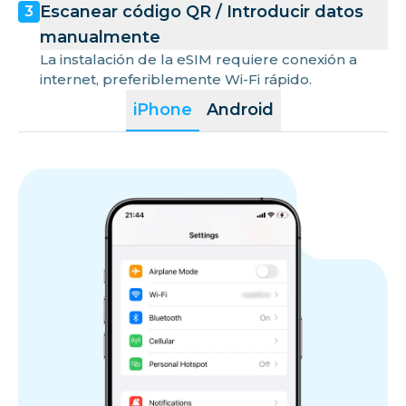
Escanear código QR / Introducir datos
3
manualmente
La instalación de la eSIM requiere conexión a
internet, preferiblemente Wi-Fi rápido.
iPhone
Android