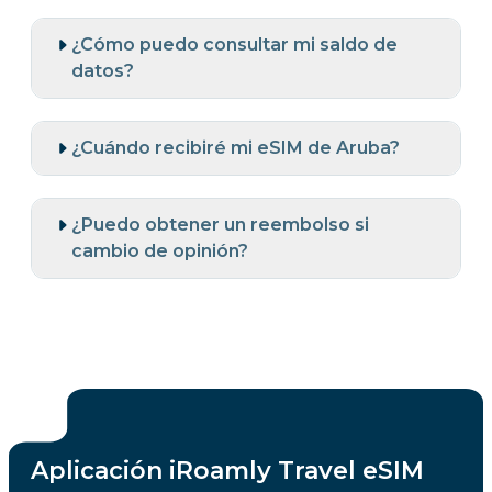
¿Cómo puedo consultar mi saldo de
datos?
¿Cuándo recibiré mi eSIM de Aruba?
¿Puedo obtener un reembolso si
cambio de opinión?
Aplicación iRoamly Travel eSIM