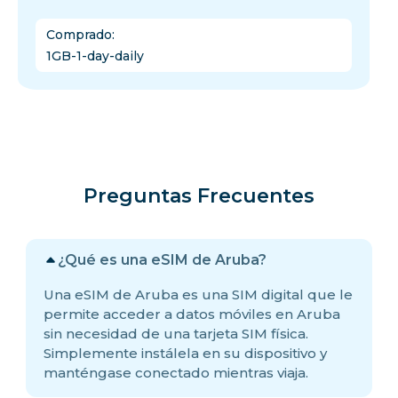
Comprado
:
1GB-1-day-daily
Preguntas Frecuentes
¿Qué es una eSIM de Aruba?
Una eSIM de Aruba es una SIM digital que le
permite acceder a datos móviles en Aruba
sin necesidad de una tarjeta SIM física.
Simplemente instálela en su dispositivo y
manténgase conectado mientras viaja.