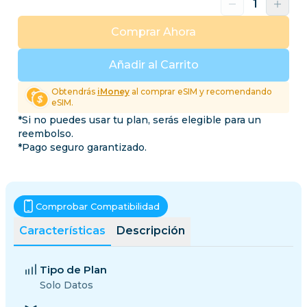
Comprar Ahora
Añadir al Carrito
Obtendrás
iMoney
al comprar eSIM y recomendando
eSIM.
*Si no puedes usar tu plan, serás elegible para un
reembolso.
*Pago seguro garantizado.
Comprobar Compatibilidad
Características
Descripción
Tipo de Plan
Solo Datos