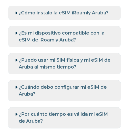
¿Cómo instalo la eSIM iRoamly Aruba?
¿Es mi dispositivo compatible con la
eSIM de iRoamly Aruba?
¿Puedo usar mi SIM física y mi eSIM de
Aruba al mismo tiempo?
¿Cuándo debo configurar mi eSIM de
Aruba?
¿Por cuánto tiempo es válida mi eSIM
de Aruba?