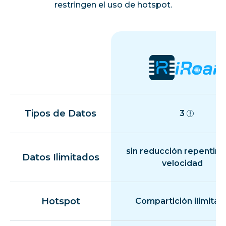
restringen el uso de hotspot.
Tipos de Datos
3
sin reducción repentina
Datos Ilimitados
velocidad
Hotspot
Compartición ilimitad