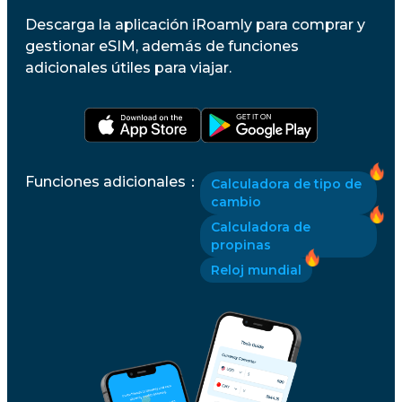
Descarga la aplicación iRoamly para comprar y
gestionar eSIM, además de funciones
adicionales útiles para viajar.
Funciones adicionales
：
Calculadora de tipo de
cambio
Calculadora de
propinas
Reloj mundial